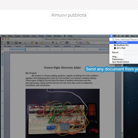
Rimuovi pubblicità