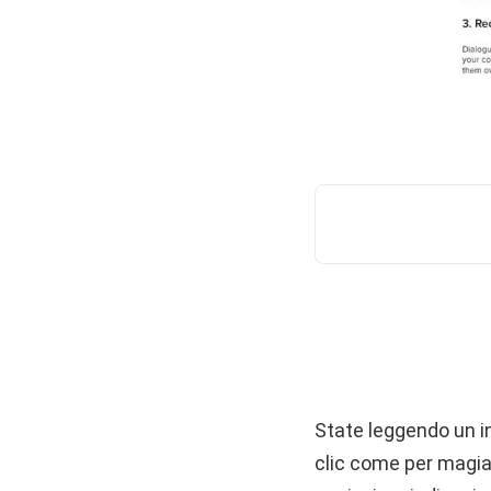
State leggendo un i
clic come per magia 