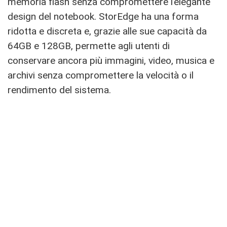
memoria flash senza compromettere l’elegante
design del notebook. StorEdge ha una forma
ridotta e discreta e, grazie alle sue capacità da
64GB e 128GB, permette agli utenti di
conservare ancora più immagini, video, musica e
archivi senza compromettere la velocità o il
rendimento del sistema.