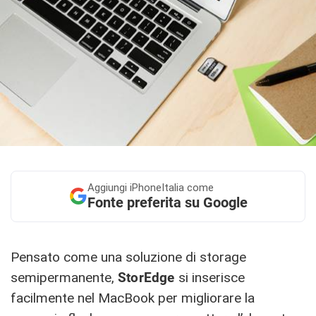
Aggiungi
iPhoneItalia come
Fonte preferita su Google
Pensato come una soluzione di storage
semipermanente,
StorEdge
si inserisce
facilmente nel MacBook per migliorare la