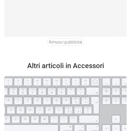
Rimuovi pubblicità
Altri articoli in Accessori