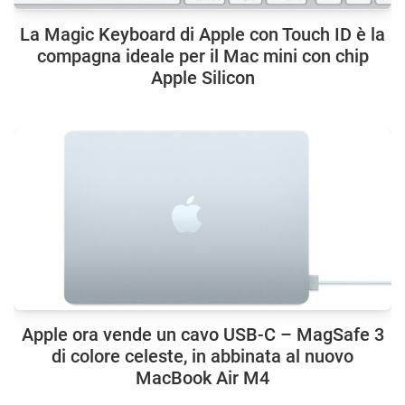
La Magic Keyboard di Apple con Touch ID è la
compagna ideale per il Mac mini con chip
Apple Silicon
Apple ora vende un cavo USB-C – MagSafe 3
di colore celeste, in abbinata al nuovo
MacBook Air M4