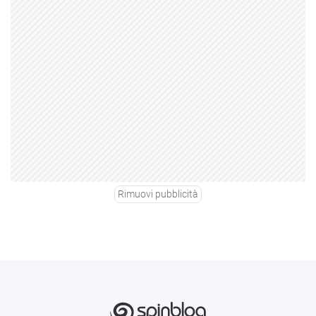
Rimuovi pubblicità