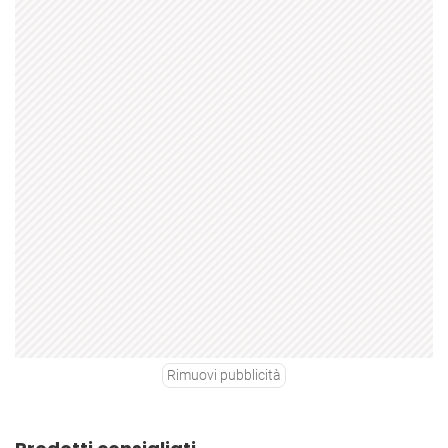
Rimuovi pubblicità