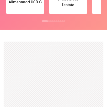
Alimentatori USB-C
l'estate