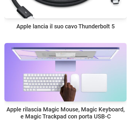
Apple lancia il suo cavo Thunderbolt 5
Apple rilascia Magic Mouse, Magic Keyboard,
e Magic Trackpad con porta USB-C