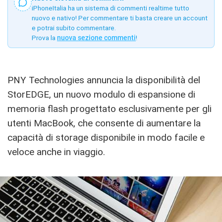
iPhoneItalia ha un sistema di commenti realtime tutto
nuovo e nativo! Per commentare ti basta creare un account
e potrai subito commentare.
Prova la
nuova sezione commenti
!
PNY Technologies annuncia la disponibilità del
StorEDGE, un nuovo modulo di espansione di
memoria flash progettato esclusivamente per gli
utenti MacBook, che consente di aumentare la
capacità di storage disponibile in modo facile e
veloce anche in viaggio.