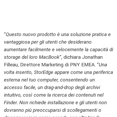
“
Questo nuovo prodotto è una soluzione pratica e
vantaggiosa per gli utenti che desiderano
aumentare facilmente e velocemente la capacità di
storage del loro MacBook”
, dichiara Jonathan
Filleau, Direttore Marketing di PNY EMEA. “
Una
volta inserito, StorEdge appare come una periferica
esterna nel tuo computer, consentendo un
accesso facile, un drag-and-drop degli archivi
intuitivo, così come la ricerca dei contenuti nel
Finder. Non richiede installazione e gli utenti non
dovranno più preoccuparsi di scollegamenti o