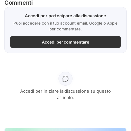
Commenti
Accedi per partecipare alla discussione
Puoi accedere con il tuo account email, Google o Apple
per commentare.
Accedi per commentare
Accedi per iniziare la discussione su questo
articolo.