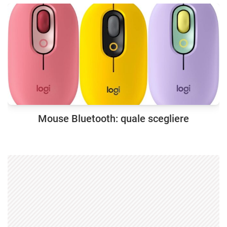
Mouse Bluetooth: quale scegliere