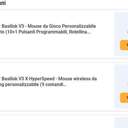
ati
 Basilisk V3 - Mouse da Gioco Personalizzabile
to (10+1 Pulsanti Programmabili, Rotellina...
 Basilisk V3 X HyperSpeed - Mouse wireless da
g personalizzabile (9 comandi...