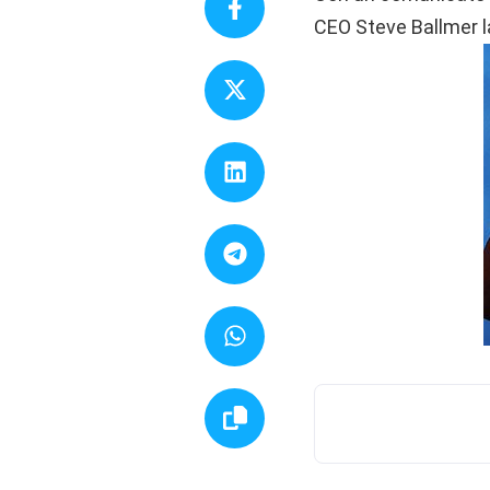
CEO Steve Ballmer l