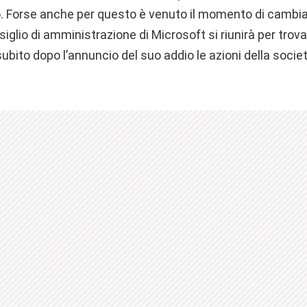
. Forse anche per questo è venuto il momento di cambiar
siglio di amministrazione di Microsoft si riunirà per trov
ubito dopo l’annuncio del suo addio le azioni della soci