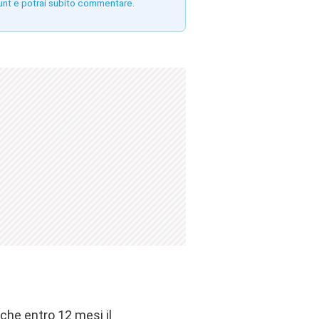
unt e potrai subito commentare.
che entro 12 mesi il