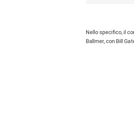
Nello specifico, il 
Ballmer, con Bill Ga