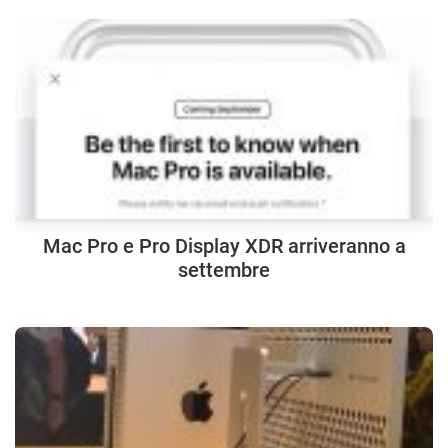
Mac Pro e Pro Display XDR arriveranno a
settembre