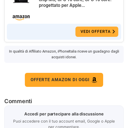
progettato per Apple...
VEDI OFFERTA
In qualità di Affiliato Amazon, iPhoneItalia riceve un guadagno dagli
acquisti idonei.
OFFERTE AMAZON DI OGGI
Commenti
Accedi per partecipare alla discussione
Puoi accedere con il tuo account email, Google o Apple
per commentare.