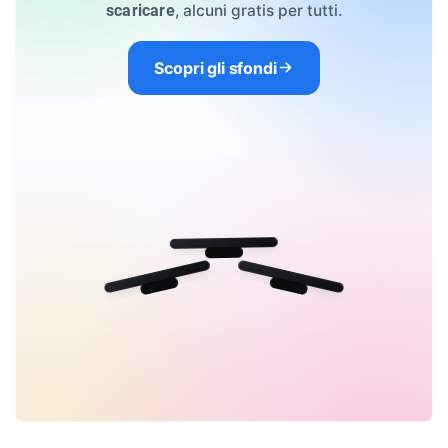
, alcuni gratis per tutti.
scaricare
Scopri gli sfondi