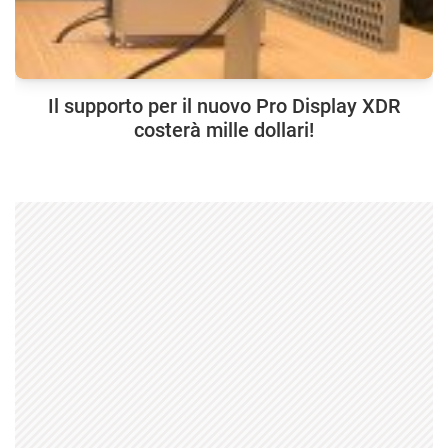
Il supporto per il nuovo Pro Display XDR
costerà mille dollari!