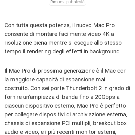
Rimuovi pubblicità
Con tutta questa potenza, il nuovo Mac Pro
consente di montare facilmente video 4K a
risoluzione piena mentre si esegue allo stesso
tempo il rendering degli effetti in background.
Il Mac Pro di prossima generazione è il Mac con
la maggiore capacità di espansione mai
costruito. Con sei porte Thunderbolt 2 in grado di
fornire un’ampiezza di banda fino a 20Gbps a
ciascun dispositivo esterno, Mac Pro è perfetto
per collegare dispositivi di archiviazione esterna,
chassis di espansione PCI multipli, breakout box
audio e video, e i più recenti monitor esterni,