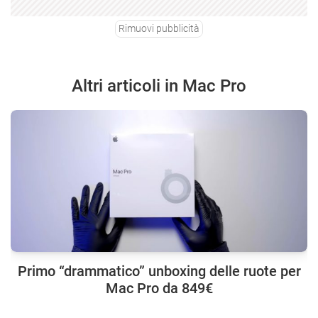
Rimuovi pubblicità
Altri articoli in Mac Pro
Primo “drammatico” unboxing delle ruote per
Mac Pro da 849€