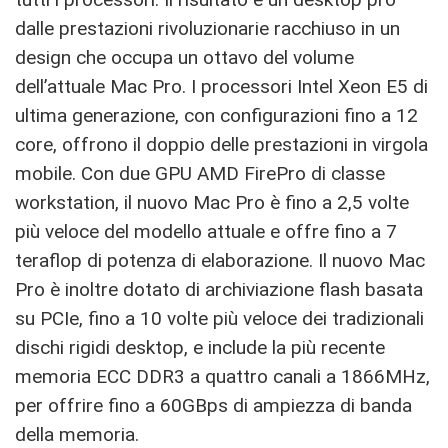
dalle prestazioni rivoluzionarie racchiuso in un
design che occupa un ottavo del volume
dell’attuale Mac Pro. I processori Intel Xeon E5 di
ultima generazione, con configurazioni fino a 12
core, offrono il doppio delle prestazioni in virgola
mobile. Con due GPU AMD FirePro di classe
workstation, il nuovo Mac Pro è fino a 2,5 volte
più veloce del modello attuale e offre fino a 7
teraflop di potenza di elaborazione. Il nuovo Mac
Pro è inoltre dotato di archiviazione flash basata
su PCIe, fino a 10 volte più veloce dei tradizionali
dischi rigidi desktop, e include la più recente
memoria ECC DDR3 a quattro canali a 1866MHz,
per offrire fino a 60GBps di ampiezza di banda
della memoria.