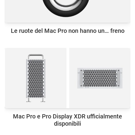
Le ruote del Mac Pro non hanno un… freno
Mac Pro e Pro Display XDR ufficialmente
disponibili