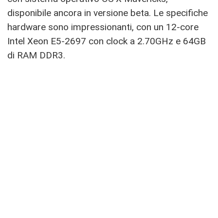
disponibile ancora in versione beta. Le specifiche
hardware sono impressionanti, con un 12-core
Intel Xeon E5-2697 con clock a 2.70GHz e 64GB
di RAM DDR3.