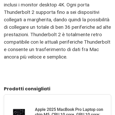
inclusi i monitor desktop 4K. Ogni porta
Thunderbolt 2 supporta fino a sei dispositivi
collegati a margherita, dando quindi la possibilità
di collegare un totale di ben 36 periferiche ad alte
prestazioni. Thunderbolt 2 è totalmente retro
compatibile con le attuali periferiche Thunderbolt
e consente un trasferimento di dati fra Mac
ancora più veloce e semplice.
Prodotti consigliati
Apple 2025 MacBook Pro Laptop con
chip M5, CPU 10 core, GPU 10 core: