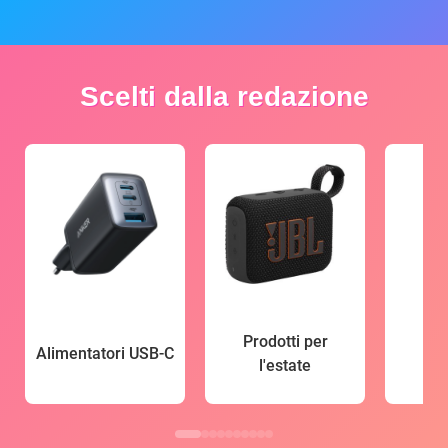
Scelti dalla redazione
Prodotti per
Alimentatori USB-C
l'estate