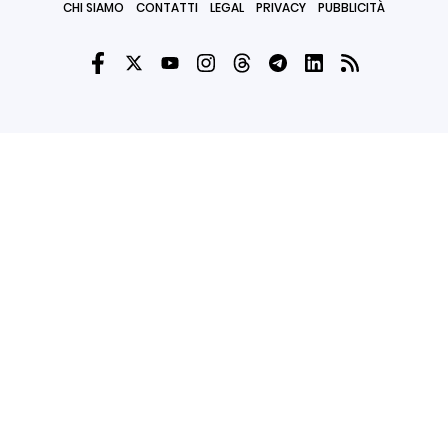
CHI SIAMO
CONTATTI
LEGAL
PRIVACY
PUBBLICITÀ