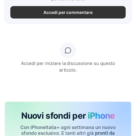
Accedi per commentare
Accedi per iniziare la discussione su questo
articolo.
Nuovi sfondi per
iPhone
Con iPhoneItalia+ ogni settimana un nuovo
sfondo esclusivo. E tanti altri già
pronti da