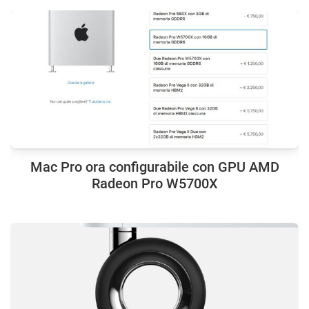
Mac Pro ora configurabile con GPU AMD
Radeon Pro W5700X