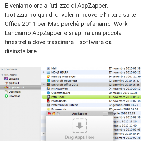
E veniamo ora all’utilizzo di AppZapper.
Ipotizziamo quindi di voler rimuovere l’intera suite
Office 2011 per Mac perchè preferiamo iWork.
Lanciamo AppZapper e si aprirà una piccola
finestrella dove trascinare il software da
disinstallare.