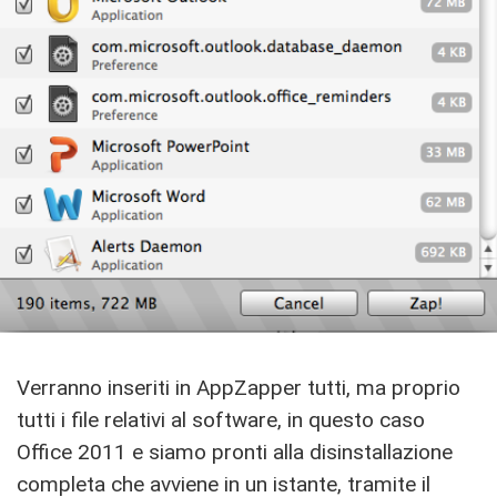
Verranno inseriti in AppZapper tutti, ma proprio
tutti i file relativi al software, in questo caso
Office 2011 e siamo pronti alla disinstallazione
completa che avviene in un istante, tramite il