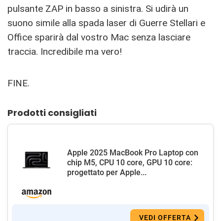
pulsante ZAP in basso a sinistra. Si udirà un
suono simile alla spada laser di Guerre Stellari e
Office sparirà dal vostro Mac senza lasciare
traccia. Incredibile ma vero!
FINE.
Prodotti consigliati
Apple 2025 MacBook Pro Laptop con
chip M5, CPU 10 core, GPU 10 core:
progettato per Apple...
VEDI OFFERTA