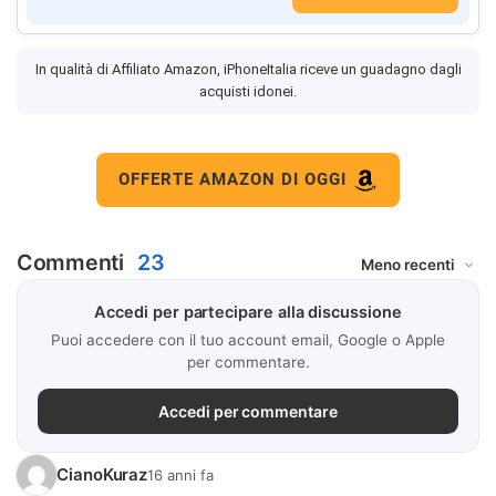
In qualità di Affiliato Amazon, iPhoneItalia riceve un guadagno dagli
acquisti idonei.
OFFERTE AMAZON DI OGGI
Commenti
23
Accedi per partecipare alla discussione
Puoi accedere con il tuo account email, Google o Apple
per commentare.
Accedi per commentare
CianoKuraz
16 anni fa