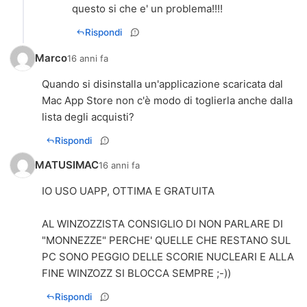
questo si che e' un problema!!!!
Rispondi
Marco
16 anni fa
Quando si disinstalla un'applicazione scaricata dal
Mac App Store non c'è modo di toglierla anche dalla
lista degli acquisti?
Rispondi
MATUSIMAC
16 anni fa
IO USO UAPP, OTTIMA E GRATUITA
AL WINZOZZISTA CONSIGLIO DI NON PARLARE DI
"MONNEZZE" PERCHE' QUELLE CHE RESTANO SUL
PC SONO PEGGIO DELLE SCORIE NUCLEARI E ALLA
FINE WINZOZZ SI BLOCCA SEMPRE ;-))
Rispondi