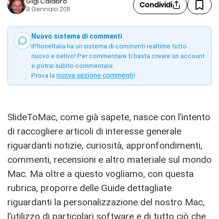
Gigi Calabrò
Condividi
8 Gennaio 2011
Nuovo sistema di commenti
iPhoneItalia ha un sistema di commenti realtime tutto
nuovo e nativo! Per commentare ti basta creare un account
e potrai subito commentare.
Prova la
nuova sezione commenti
!
SlideToMac, come già sapete, nasce con l’intento
di raccogliere articoli di interesse generale
riguardanti notizie, curiosità, appronfondimenti,
commenti, recensioni e altro materiale sul mondo
Mac. Ma oltre a questo vogliamo, con questa
rubrica, proporre delle Guide dettagliate
riguardanti la personalizzazione del nostro Mac,
l’utilizzo di particolari software e di tutto ciò che