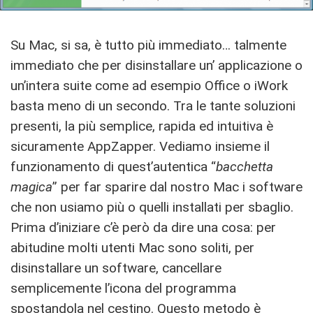
Su Mac, si sa, è tutto più immediato… talmente
immediato che per disinstallare un’ applicazione o
un’intera suite come ad esempio Office o iWork
basta meno di un secondo. Tra le tante soluzioni
presenti, la più semplice, rapida ed intuitiva è
sicuramente AppZapper. Vediamo insieme il
funzionamento di quest’autentica “
bacchetta
magica
” per far sparire dal nostro Mac i software
che non usiamo più o quelli installati per sbaglio.
Prima d’iniziare c’è però da dire una cosa: per
abitudine molti utenti Mac sono soliti, per
disinstallare un software, cancellare
semplicemente l’icona del programma
spostandola nel cestino. Questo metodo è