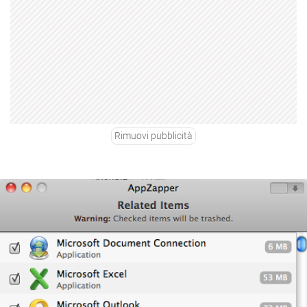
Rimuovi pubblicità