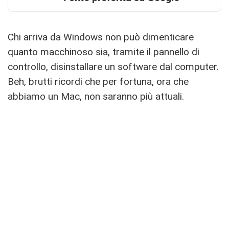
Chi arriva da Windows non può dimenticare
quanto macchinoso sia, tramite il pannello di
controllo, disinstallare un software dal computer.
Beh, brutti ricordi che per fortuna, ora che
abbiamo un Mac, non saranno più attuali.