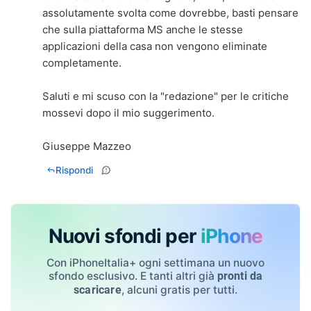
assolutamente svolta come dovrebbe, basti pensare
che sulla piattaforma MS anche le stesse
applicazioni della casa non vengono eliminate
completamente.
Saluti e mi scuso con la "redazione" per le critiche
mossevi dopo il mio suggerimento.
Giuseppe Mazzeo
Rispondi
Nuovi sfondi per
iPhone
Con iPhoneItalia+ ogni settimana un nuovo
sfondo esclusivo. E tanti altri già
pronti da
, alcuni gratis per tutti.
scaricare