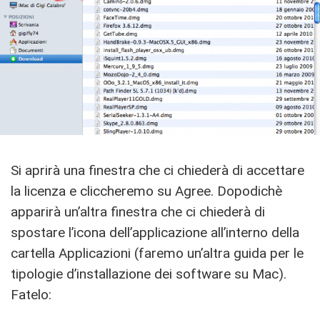
Si aprirà una finestra che ci chiederà di accettare
la licenza e cliccheremo su Agree. Dopodichè
apparirà un’altra finestra che ci chiederà di
spostare l’icona dell’applicazione all’interno della
cartella Applicazioni (faremo un’altra guida per le
tipologie d’installazione dei software su Mac).
Fatelo: