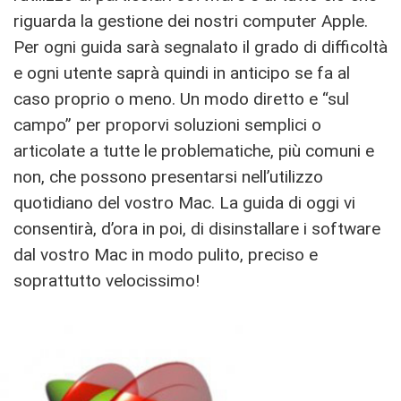
riguarda la gestione dei nostri computer Apple.
Per ogni guida sarà segnalato il grado di difficoltà
e ogni utente saprà quindi in anticipo se fa al
caso proprio o meno. Un modo diretto e “sul
campo” per proporvi soluzioni semplici o
articolate a tutte le problematiche, più comuni e
non, che possono presentarsi nell’utilizzo
quotidiano del vostro Mac. La guida di oggi vi
consentirà, d’ora in poi, di disinstallare i software
dal vostro Mac in modo pulito, preciso e
soprattutto velocissimo!