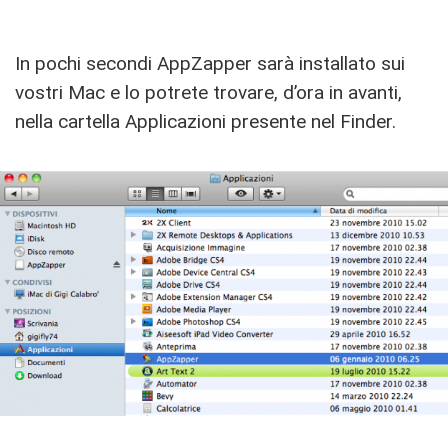
In pochi secondi AppZapper sarà installato sui
vostri Mac e lo potrete trovare, d’ora in avanti,
nella cartella Applicazioni presente nel Finder.