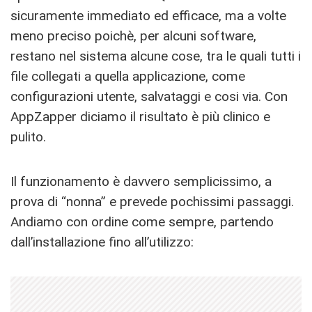
sicuramente immediato ed efficace, ma a volte
meno preciso poichè, per alcuni software,
restano nel sistema alcune cose, tra le quali tutti i
file collegati a quella applicazione, come
configurazioni utente, salvataggi e cosi via. Con
AppZapper diciamo il risultato è più clinico e
pulito.
Il funzionamento è davvero semplicissimo, a
prova di “nonna” e prevede pochissimi passaggi.
Andiamo con ordine come sempre, partendo
dall’installazione fino all’utilizzo: