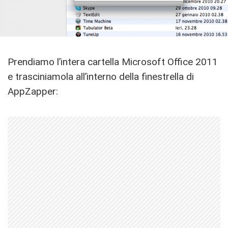
Prendiamo l’intera cartella Microsoft Office 2011
e trasciniamola all’interno della finestrella di
AppZapper: