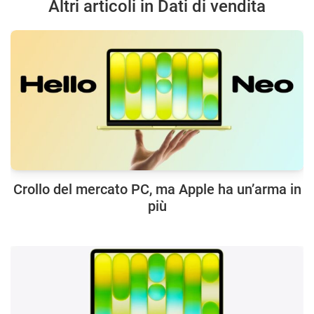
Altri articoli in Dati di vendita
Crollo del mercato PC, ma Apple ha un’arma in
più