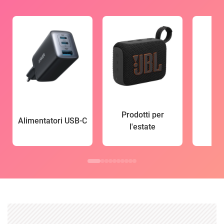
Prodotti per
Alimentatori USB-C
l'estate