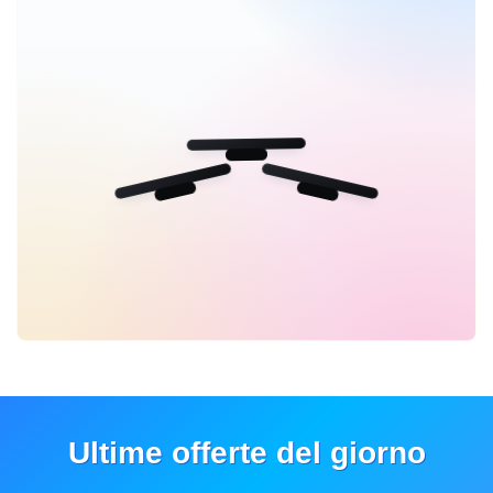
Ultime offerte del giorno