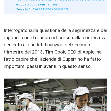
e potrai subito commentare.
Prova la
nuova sezione commenti
!
Interrogato sulla questione della segretezza e dei
rapporti con i fornitori nel corso della conferenza
dedicata ai risultati finanziari del secondo
trimestre del 2013, Tim Cook, CEO di Apple, ha
fatto capire che l’azienda di Cupertino ha fatto
importanti passi in avanti in questo senso.