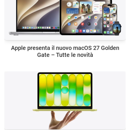
Apple presenta il nuovo macOS 27 Golden
Gate – Tutte le novità