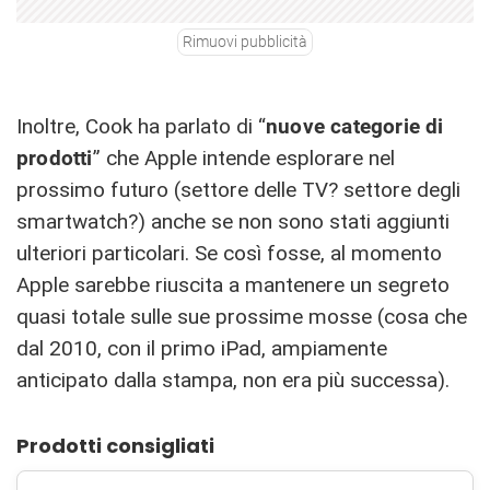
Rimuovi pubblicità
Inoltre, Cook ha parlato di “
nuove categorie di
prodotti
” che Apple intende esplorare nel
prossimo futuro (settore delle TV? settore degli
smartwatch?) anche se non sono stati aggiunti
ulteriori particolari. Se così fosse, al momento
Apple sarebbe riuscita a mantenere un segreto
quasi totale sulle sue prossime mosse (cosa che
dal 2010, con il primo iPad, ampiamente
anticipato dalla stampa, non era più successa).
Prodotti consigliati