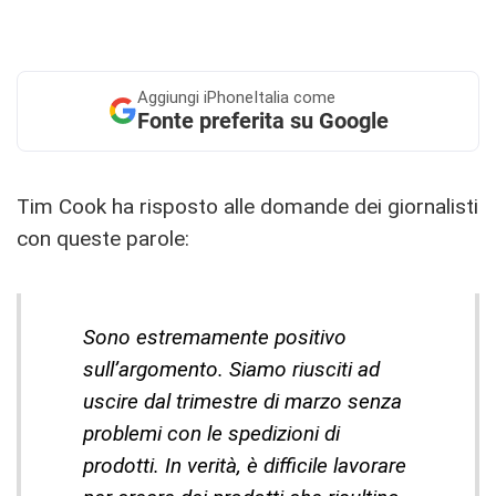
Aggiungi
iPhoneItalia come
Fonte preferita su Google
Tim Cook ha risposto alle domande dei giornalisti
con queste parole:
Sono estremamente positivo
sull’argomento. Siamo riusciti ad
uscire dal trimestre di marzo senza
problemi con le spedizioni di
prodotti. In verità, è difficile lavorare