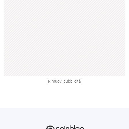
Rimuovi pubblicità