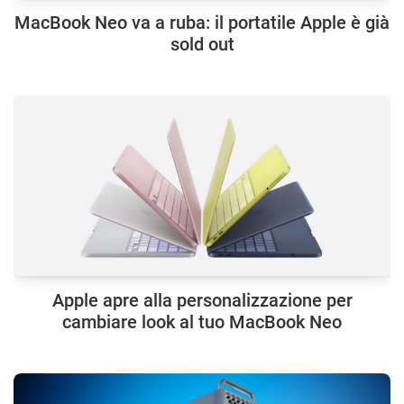
MacBook Neo va a ruba: il portatile Apple è già
sold out
Apple apre alla personalizzazione per
cambiare look al tuo MacBook Neo