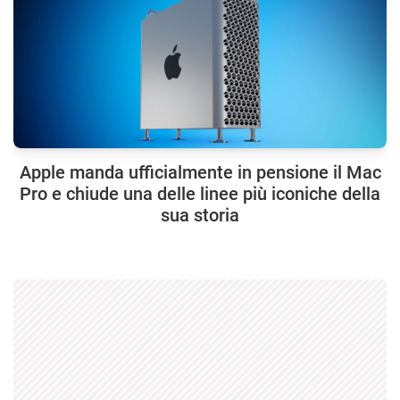
Apple manda ufficialmente in pensione il Mac
Pro e chiude una delle linee più iconiche della
sua storia