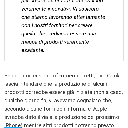
per creare dei prodotti che risultino
veramente innovativi. Vi assicuro
che stiamo lavorando attentamente
con i nostri fornitori per creare
quella che crediamo essere una
mappa di prodotti veramente
esaltante.
Seppur non ci siano riferimenti diretti, Tim Cook
lascia intendere che la produzione di alcuni
prodotti potrebbe essere già iniziata (non a caso,
qualche giorno fa, vi avevamo segnalato che,
secondo alcune fonti ben informate, Apple
avrebbe dato il via alla
produzione del prossimo
iPhone
) mentre altri prodotti potranno presto