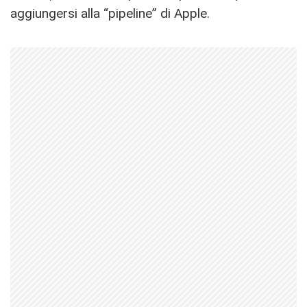
aggiungersi alla “pipeline” di Apple.