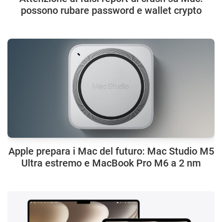
possono rubare password e wallet crypto
Apple prepara i Mac del futuro: Mac Studio M5
Ultra estremo e MacBook Pro M6 a 2 nm