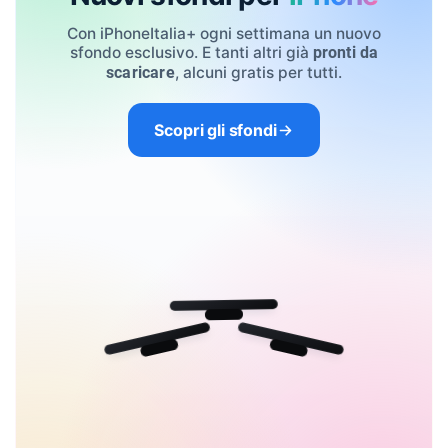
Con iPhoneItalia+ ogni settimana un nuovo
sfondo esclusivo. E tanti altri già
pronti da
, alcuni gratis per tutti.
scaricare
Scopri gli sfondi