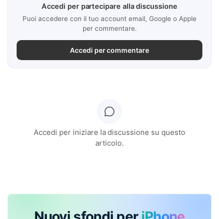
Accedi per partecipare alla discussione
Puoi accedere con il tuo account email, Google o Apple
per commentare.
Accedi per commentare
Accedi per iniziare la discussione su questo
articolo.
Nuovi sfondi per
iPhone