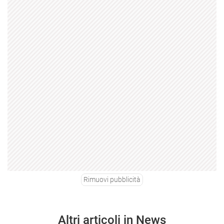
Rimuovi pubblicità
Altri articoli in News