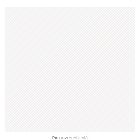
Rimuovi pubblicità