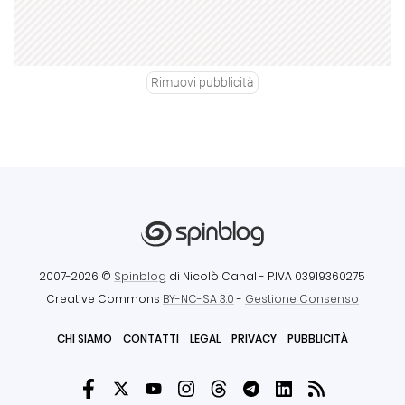
Rimuovi pubblicità
2007-2026 ©
Spinblog
di Nicolò Canal
- P.IVA 03919360275
Creative Commons
BY-NC-SA 3.0
-
Gestione Consenso
CHI SIAMO
CONTATTI
LEGAL
PRIVACY
PUBBLICITÀ