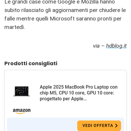
Le grandi case come Google e Mozilla hanno
subito rilasciato gli aggiornamenti per chiudere le
falle mentre quelli Microsoft saranno pronti per
martedì.
via –
hdblog.it
Prodotti consigliati
Apple 2025 MacBook Pro Laptop con
chip M5, CPU 10 core, GPU 10 core:
progettato per Apple...
VEDI OFFERTA