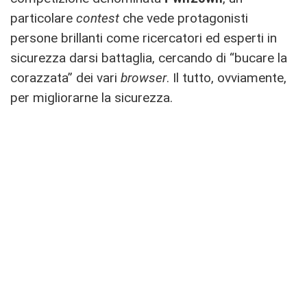
particolare
contest
che vede protagonisti
persone brillanti come ricercatori ed esperti in
sicurezza darsi battaglia, cercando di “bucare la
corazzata” dei vari
browser
. Il tutto, ovviamente,
per migliorarne la sicurezza.