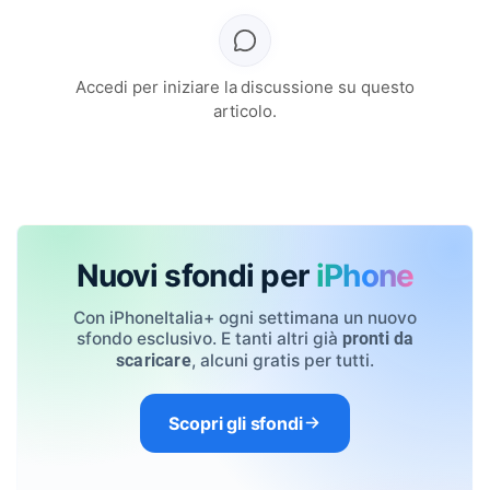
Accedi per iniziare la discussione su questo
articolo.
Nuovi sfondi per
iPhone
Con iPhoneItalia+ ogni settimana un nuovo
sfondo esclusivo. E tanti altri già
pronti da
, alcuni gratis per tutti.
scaricare
Scopri gli sfondi