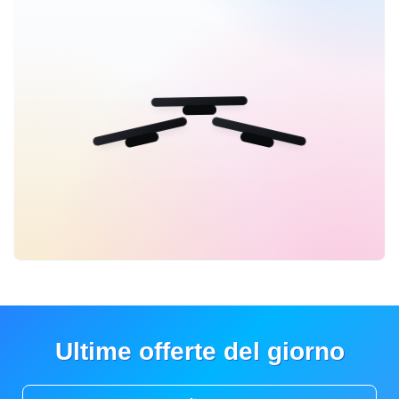
Ultime offerte del giorno