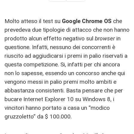
Molto atteso il test su
Google Chrome OS
che
prevedeva due tipologie di attacco che non hanno
prodotto alcun effetto negativo sul
browser
in
questione. Infatti, nessuno dei concorrenti è
riuscito ad aggiudicarsi i premi in palio riservati a
questa competizione. Si, infatti per chi ancora
non lo sapesse, essendo un concorso anche qui
vengono messi in palio premi molto ambiti e
abbastanza consistenti. Basta pensare che per
bucare Internet Explorer 10 su Windows 8, i
vincitori hanno portato a casa un “modico
gruzzoletto” da $ 100.000.