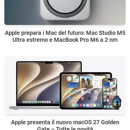
Apple prepara i Mac del futuro: Mac Studio M5
Ultra estremo e MacBook Pro M6 a 2 nm
Apple presenta il nuovo macOS 27 Golden
Gate – Tutte le novità