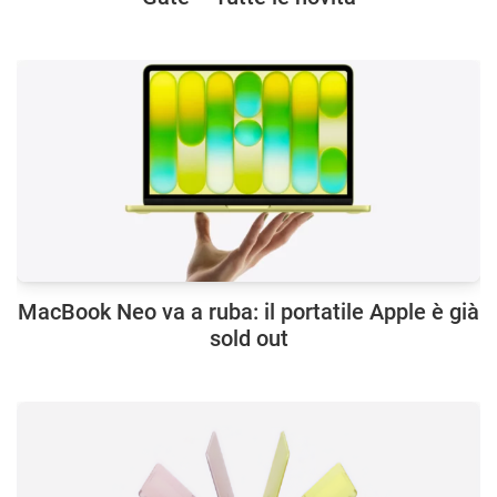
MacBook Neo va a ruba: il portatile Apple è già
sold out