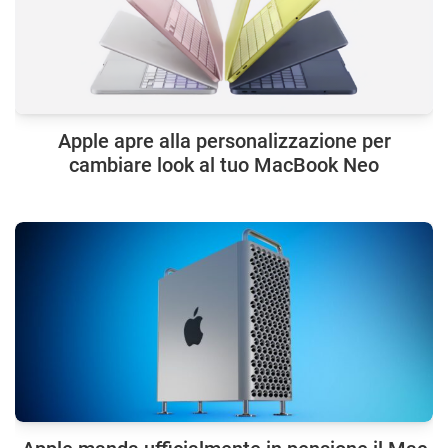
Apple apre alla personalizzazione per
cambiare look al tuo MacBook Neo