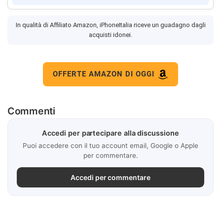
In qualità di Affiliato Amazon, iPhoneItalia riceve un guadagno dagli
acquisti idonei.
OFFERTE AMAZON DI OGGI
Commenti
Accedi per partecipare alla discussione
Puoi accedere con il tuo account email, Google o Apple
per commentare.
Accedi per commentare