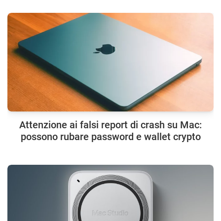
Attenzione ai falsi report di crash su Mac:
possono rubare password e wallet crypto