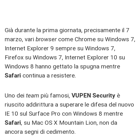
Già durante la prima giornata, precisamente il 7
marzo, vari
browser
come Chrome su Windows 7,
Internet Explorer 9 sempre su Windows 7,
Firefox su Windows 7, Internet Explorer 10 su
Windows 8 hanno gettato la spugna mentre
Safari
continua a resistere.
Uno dei
team
più famosi,
VUPEN Security
è
riuscito addirittura a superare le difesa del nuovo
IE 10 sul Surface Pro con Windows 8 mentre
Safari
, su Mac OS X Mountain Lion, non da
ancora segni di cedimento.