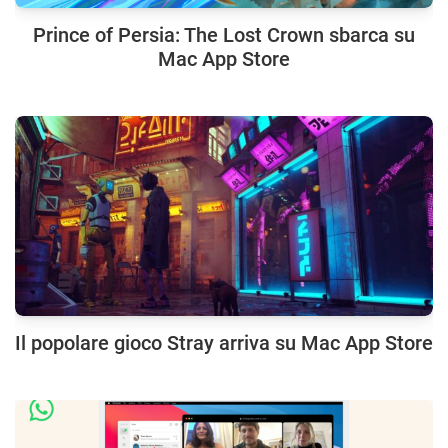
Prince of Persia: The Lost Crown sbarca su
Mac App Store
Il popolare gioco Stray arriva su Mac App Store