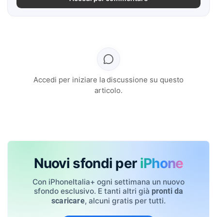
Accedi per iniziare la discussione su questo
articolo.
Nuovi sfondi per
iPhone
Con iPhoneItalia+ ogni settimana un nuovo
sfondo esclusivo. E tanti altri già
pronti da
, alcuni gratis per tutti.
scaricare