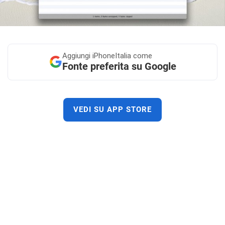
Aggiungi
iPhoneItalia come
Fonte preferita su Google
VEDI SU APP STORE