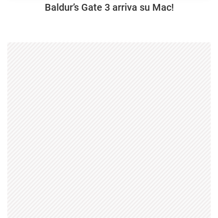
Baldur’s Gate 3 arriva su Mac!