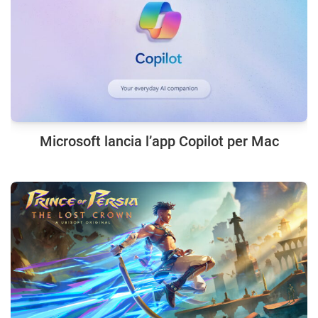
Microsoft lancia l’app Copilot per Mac