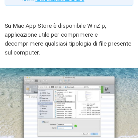
Su Mac App Store è disponibile WinZip,
applicazione utile per comprimere e
decomprimere qualsiasi tipologia di file presente
sul computer.