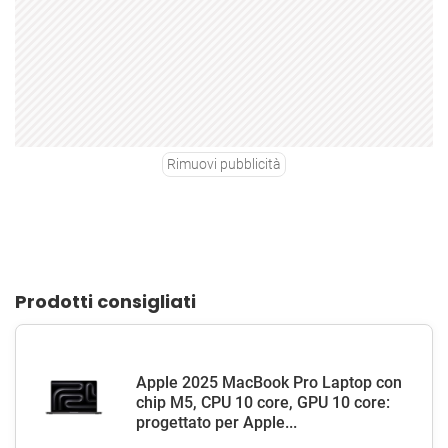
Rimuovi pubblicità
Prodotti consigliati
Apple 2025 MacBook Pro Laptop con
chip M5, CPU 10 core, GPU 10 core:
progettato per Apple...