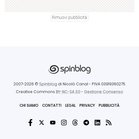
Rimuovi pubblicità
2007-2026 ©
Spinblog
di Nicolò Canal
- P.IVA 03919360275
Creative Commons
BY-NC-SA 3.0
-
Gestione Consenso
CHI SIAMO
CONTATTI
LEGAL
PRIVACY
PUBBLICITÀ