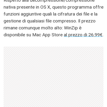
Rispetto alla decompressione/compressione
nativa presente in OS X, questo programma offre
funzioni aggiuntive quali la cifratura dei file e la
gestione di qualsiasi file compresso. Il prezzo
rimane comunque molto alto: WinZip è
disponibile su Mac App Store
al prezzo di 26,99€
.