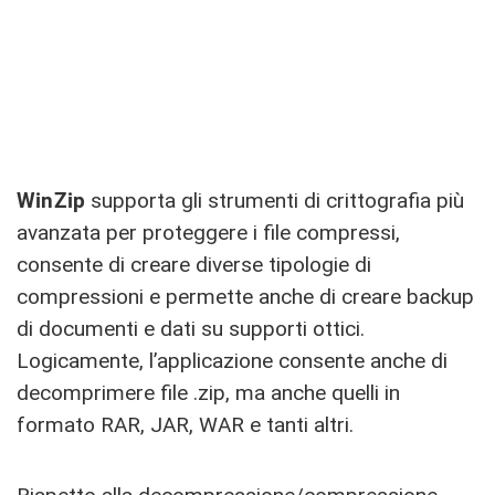
WinZip
supporta gli strumenti di crittografia più
avanzata per proteggere i file compressi,
consente di creare diverse tipologie di
compressioni e permette anche di creare backup
di documenti e dati su supporti ottici.
Logicamente, l’applicazione consente anche di
decomprimere file .zip, ma anche quelli in
formato RAR, JAR, WAR e tanti altri.