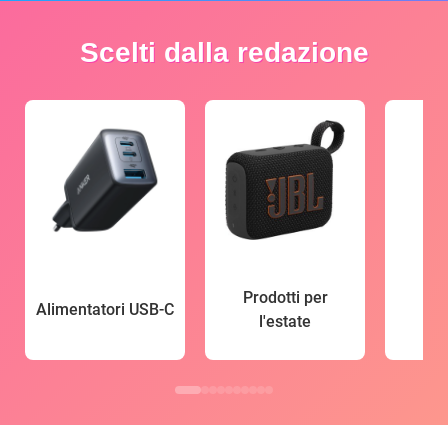
Scelti dalla redazione
Prodotti per
Alimentatori USB-C
l'estate