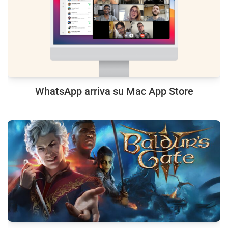
WhatsApp arriva su Mac App Store