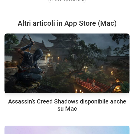
Altri articoli in App Store (Mac)
Assassin’s Creed Shadows disponibile anche
su Mac