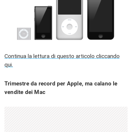
Continua la lettura di questo articolo cliccando
qui.
Trimestre da record per Apple, ma calano le
vendite dei Mac