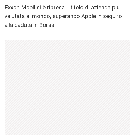
Exxon Mobil si è ripresa il titolo di azienda più
valutata al mondo, superando Apple in seguito
alla caduta in Borsa.