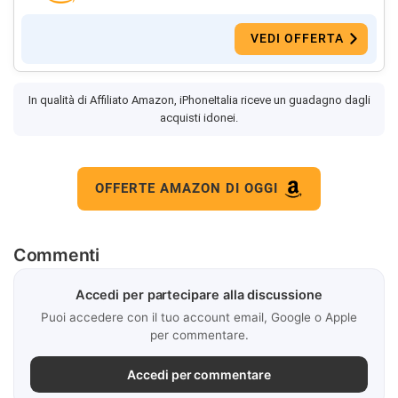
VEDI OFFERTA
In qualità di Affiliato Amazon, iPhoneItalia riceve un guadagno dagli
acquisti idonei.
OFFERTE AMAZON DI OGGI
Commenti
Accedi per partecipare alla discussione
Puoi accedere con il tuo account email, Google o Apple
per commentare.
Accedi per commentare