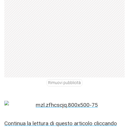
Rimuovi pubblicità
Continua la lettura di questo articolo cliccando