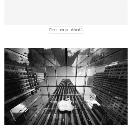
Rimuovi pubblicità