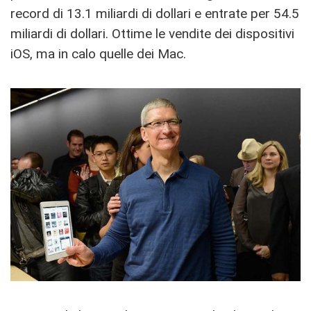
record di 13.1 miliardi di dollari e entrate per 54.5
miliardi di dollari. Ottime le vendite dei dispositivi
iOS, ma in calo quelle dei Mac.