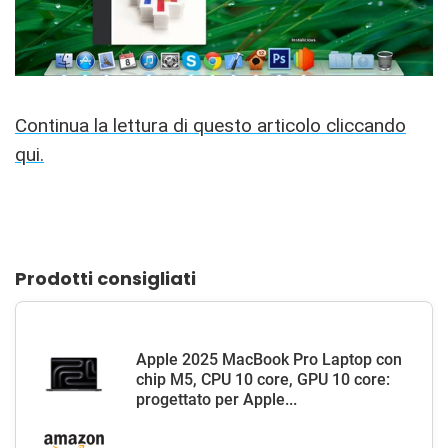
Continua la lettura di questo articolo cliccando
qui.
Prodotti consigliati
Apple 2025 MacBook Pro Laptop con
chip M5, CPU 10 core, GPU 10 core:
progettato per Apple...