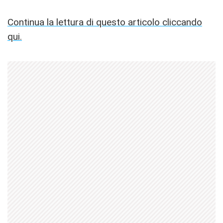
Continua la lettura di questo articolo cliccando
qui.