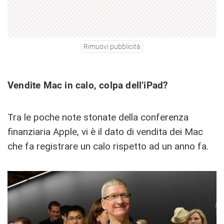
Rimuovi pubblicità
Vendite Mac in calo, colpa dell’iPad?
Tra le poche note stonate della conferenza
finanziaria Apple, vi è il dato di vendita dei Mac
che fa registrare un calo rispetto ad un anno fa.