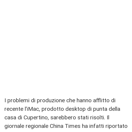
I problemi di produzione che hanno afflitto di
recente l’iMac, prodotto desktop di punta della
casa di Cupertino, sarebbero stati risolti. Il
giornale regionale China Times ha infatti riportato