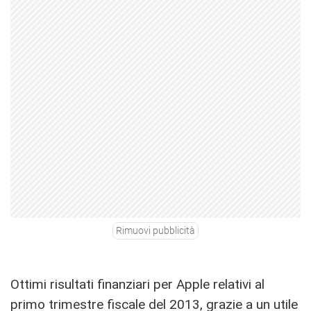
Rimuovi pubblicità
Ottimi risultati finanziari per Apple relativi al
primo trimestre fiscale del 2013, grazie a un utile