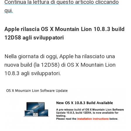
Continua la lettura di questo articolo cliccando
qui.
Apple rilascia OS X Mountain Lion 10.8.3 build
12D58 agli sviluppatori
Nella giornata di oggi, Apple ha rilasciato una
nuova build (la 12D58) di OS X Mountain Lion
10.8.3 agli sviluppatori.