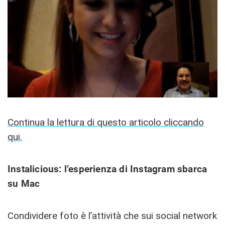
Continua la lettura di questo articolo cliccando
qui.
Instalicious: l’esperienza di Instagram sbarca
su Mac
Condividere foto è l’attività che sui social network