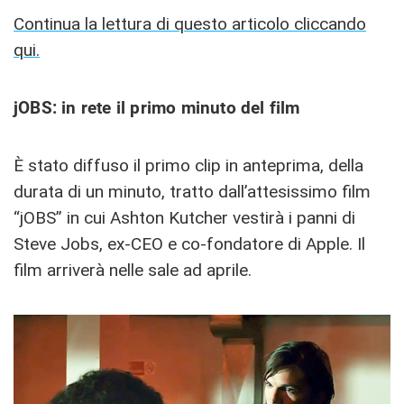
Continua la lettura di questo articolo cliccando
qui.
jOBS: in rete il primo minuto del film
È stato diffuso il primo clip in anteprima, della
durata di un minuto, tratto dall’attesissimo film
“jOBS” in cui Ashton Kutcher vestirà i panni di
Steve Jobs, ex-CEO e co-fondatore di Apple. Il
film arriverà nelle sale ad aprile.