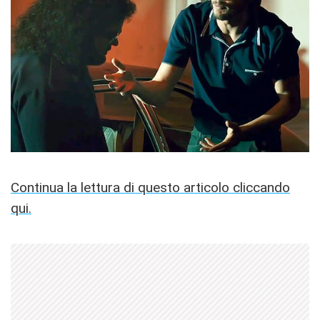
Continua la lettura di questo articolo cliccando
qui.