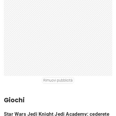
Rimuovi pubblicità
Giochi
Star Wars Jedi Knight Jedi Academy: cederete