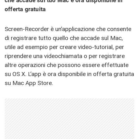
che accade sul tuo Mac è ora disponibile in
offerta gratuita
Screen-Recorder è un’applicazione che consente
di registrare tutto quello che accade sul Mac,
utile ad esempio per creare video-tutorial, per
riprendere una videochiamata o per registrare
altre operazioni che possono essere effettuate
su OS X. L’app è ora disponibile in offerta gratuita
su Mac App Store.