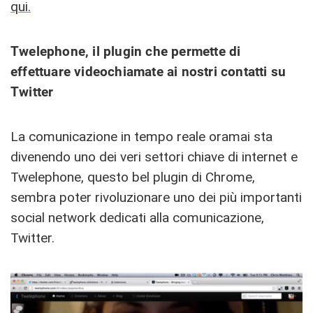
qui.
Twelephone, il plugin che permette di
effettuare videochiamate ai nostri contatti su
Twitter
La comunicazione in tempo reale oramai sta
divenendo uno dei veri settori chiave di internet e
Twelephone, questo bel plugin di Chrome,
sembra poter rivoluzionare uno dei più importanti
social network dedicati alla comunicazione,
Twitter.