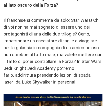
al lato oscuro della Forza?
Il franchise si commenta da solo: Star Wars! Chi
di voi non ha mai sognato di essere uno dei
protagonisti di una delle due trilogie? Certo,
impersonare un cacciatore di taglie o viaggiare
per la galassia in compagnia di un amico peloso
non sarebbe affatto male, ma volete mettere con
il fatto di poter controllare la Forza? In Star Wars
Jedi Knight Jedi Academy potremo
farlo, addirittura prendendo lezioni di spada
laser da Luke Skywalker in persona!