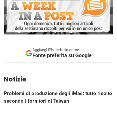
Aggiungi
iPhoneItalia come
Fonte preferita su Google
Notizie
Problemi di produzione degli iMac: tutto risolto
secondo i fornitori di Taiwan