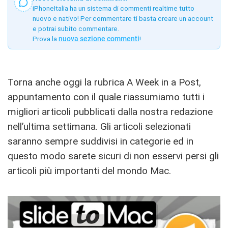
iPhoneItalia ha un sistema di commenti realtime tutto
nuovo e nativo! Per commentare ti basta creare un account
e potrai subito commentare.
Prova la
nuova sezione commenti
!
Torna anche oggi la rubrica A Week in a Post,
appuntamento con il quale riassumiamo tutti i
migliori articoli pubblicati dalla nostra redazione
nell’ultima settimana. Gli articoli selezionati
saranno sempre suddivisi in categorie ed in
questo modo sarete sicuri di non esservi persi gli
articoli più importanti del mondo Mac.