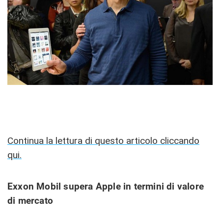
Continua la lettura di questo articolo cliccando
qui.
Exxon Mobil supera Apple in termini di valore
di mercato