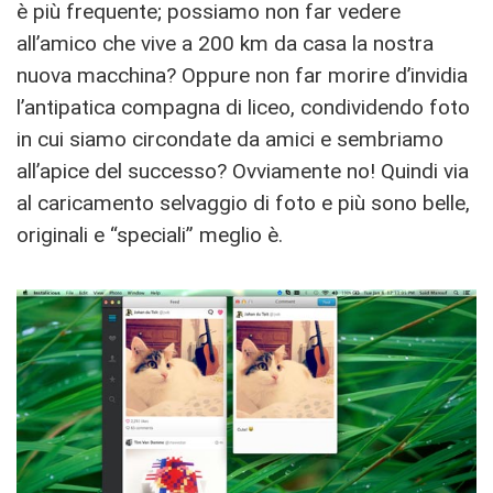
è più frequente; possiamo non far vedere
all’amico che vive a 200 km da casa la nostra
nuova macchina? Oppure non far morire d’invidia
l’antipatica compagna di liceo, condividendo foto
in cui siamo circondate da amici e sembriamo
all’apice del successo? Ovviamente no! Quindi via
al caricamento selvaggio di foto e più sono belle,
originali e “speciali” meglio è.