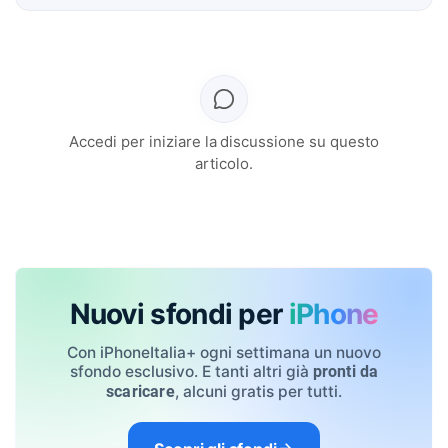
Accedi per iniziare la discussione su questo
articolo.
Nuovi sfondi per
iPhone
Con iPhoneItalia+ ogni settimana un nuovo
sfondo esclusivo. E tanti altri già
pronti da
, alcuni gratis per tutti.
scaricare