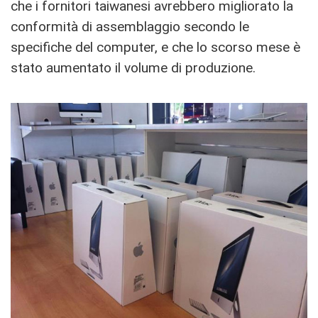
che i fornitori taiwanesi avrebbero migliorato la
conformità di assemblaggio secondo le
specifiche del computer, e che lo scorso mese è
stato aumentato il volume di produzione.