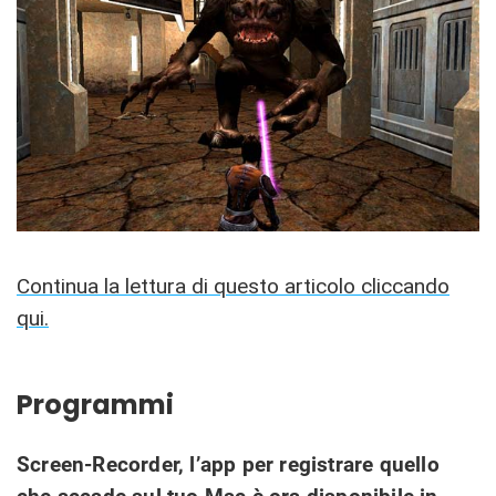
Continua la lettura di questo articolo cliccando
qui.
Programmi
Screen-Recorder, l’app per registrare quello