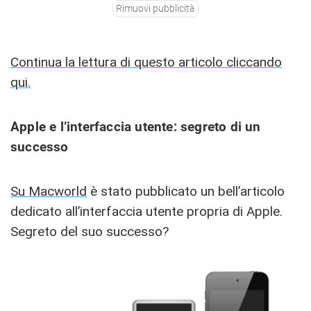
Rimuovi pubblicità
Continua la lettura di questo articolo cliccando
qui.
Apple e l’interfaccia utente: segreto di un
successo
Su Macworld
è stato pubblicato un bell’articolo
dedicato all’interfaccia utente propria di Apple.
Segreto del suo successo?