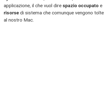
applicazione, il che vuol dire
spazio
occupato
e
risorse
di sistema che comunque vengono tolte
al nostro Mac.