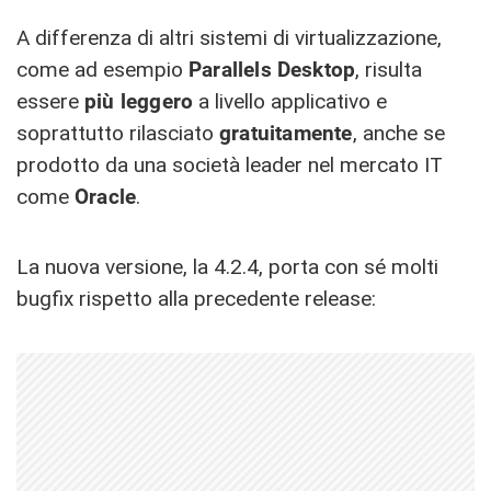
A differenza di altri sistemi di virtualizzazione,
come ad esempio
Parallels
Desktop
, risulta
essere
più leggero
a livello applicativo e
soprattutto rilasciato
gratuitamente
, anche se
prodotto da una società leader nel mercato IT
come
Oracle
.
La nuova versione, la 4.2.4, porta con sé molti
bugfix rispetto alla precedente release: