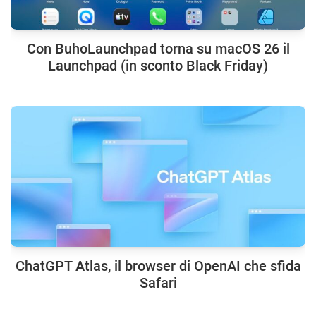
Con BuhoLaunchpad torna su macOS 26 il
Launchpad (in sconto Black Friday)
ChatGPT Atlas, il browser di OpenAI che sfida
Safari