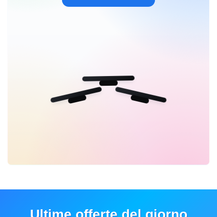
Ultime offerte del giorno