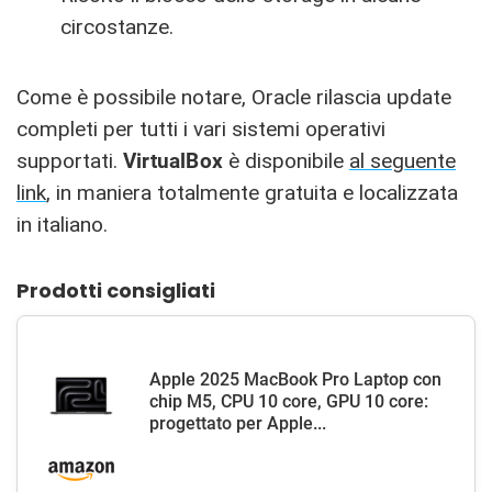
circostanze.
Come è possibile notare, Oracle rilascia update
completi per tutti i vari sistemi operativi
supportati.
VirtualBox
è disponibile
al seguente
link
, in maniera totalmente gratuita e localizzata
in italiano.
Prodotti consigliati
Apple 2025 MacBook Pro Laptop con
chip M5, CPU 10 core, GPU 10 core:
progettato per Apple...