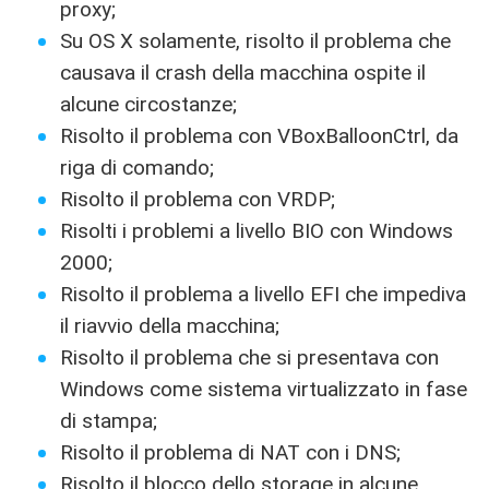
proxy;
Su OS X solamente, risolto il problema che
causava il crash della macchina ospite il
alcune circostanze;
Risolto il problema con VBoxBalloonCtrl, da
riga di comando;
Risolto il problema con VRDP;
Risolti i problemi a livello BIO con Windows
2000;
Risolto il problema a livello EFI che impediva
il riavvio della macchina;
Risolto il problema che si presentava con
Windows come sistema virtualizzato in fase
di stampa;
Risolto il problema di NAT con i DNS;
Risolto il blocco dello storage in alcune