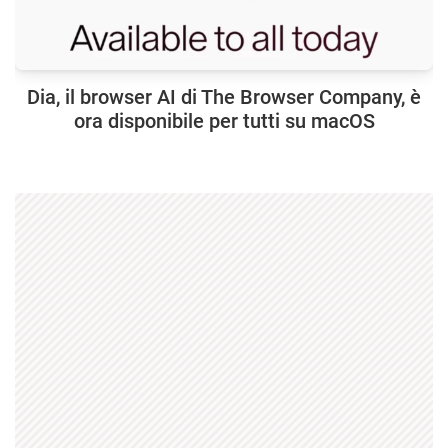
Dia, il browser AI di The Browser Company, è
ora disponibile per tutti su macOS