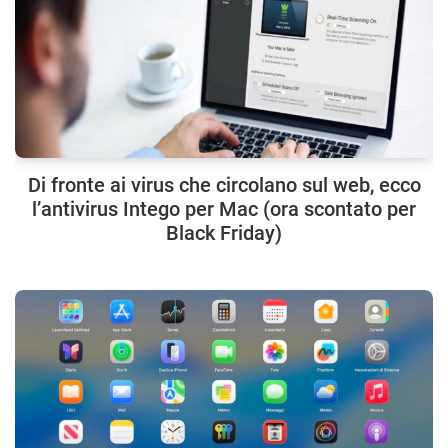
Di fronte ai virus che circolano sul web, ecco
l’antivirus Intego per Mac (ora scontato per
Black Friday)