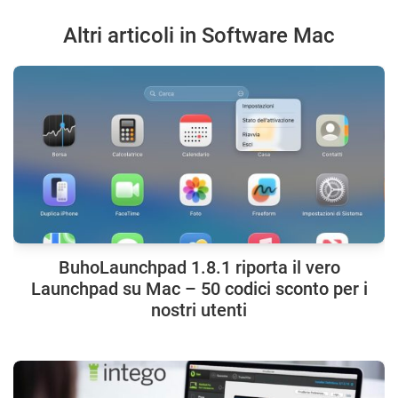
Altri articoli in Software Mac
BuhoLaunchpad 1.8.1 riporta il vero
Launchpad su Mac – 50 codici sconto per i
nostri utenti