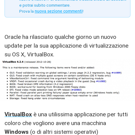
e potrai subito commentare.
Prova la
nuova sezione commenti
!
Oracle ha rilasciato qualche giorno un nuovo
update per la sua applicazione di virtualizzazione
su OS X, VirtualBox.
VirtualBox
è una utilissima applicazione per tutti
coloro che vogliono avere una macchina
Windows
(o di altri sistemi operativi)