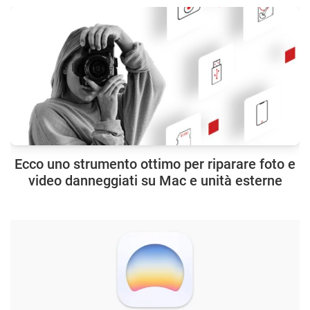
Ecco uno strumento ottimo per riparare foto e
video danneggiati su Mac e unità esterne