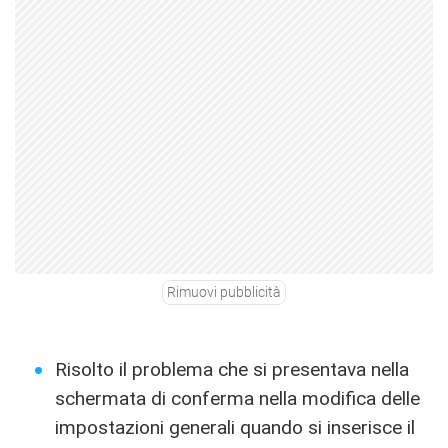
Rimuovi pubblicità
Risolto il problema che si presentava nella
schermata di conferma nella modifica delle
impostazioni generali quando si inserisce il