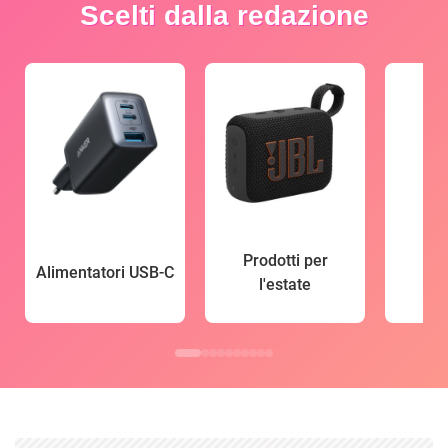
Scelti dalla redazione
Prodotti per
Alimentatori USB-C
l'estate