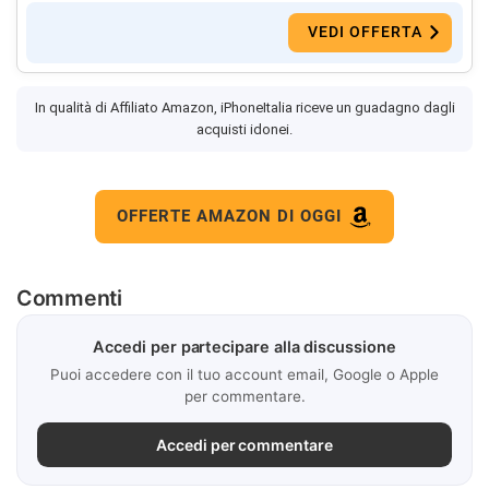
VEDI OFFERTA
In qualità di Affiliato Amazon, iPhoneItalia riceve un guadagno dagli
acquisti idonei.
OFFERTE AMAZON DI OGGI
Commenti
Accedi per partecipare alla discussione
Puoi accedere con il tuo account email, Google o Apple
per commentare.
Accedi per commentare