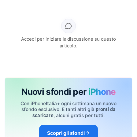
Accedi per iniziare la discussione su questo
articolo.
Nuovi sfondi per
iPhone
Con iPhoneItalia+ ogni settimana un nuovo
sfondo esclusivo. E tanti altri già
pronti da
, alcuni gratis per tutti.
scaricare
Scopri gli sfondi