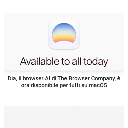
Dia, il browser AI di The Browser Company, è
ora disponibile per tutti su macOS