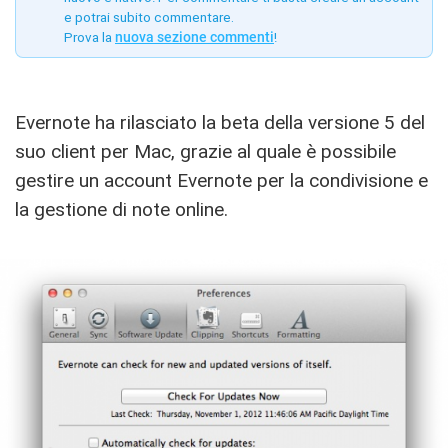
e potrai subito commentare.
Prova la
nuova sezione commenti
!
Evernote ha rilasciato la beta della versione 5 del
suo client per Mac, grazie al quale è possibile
gestire un account Evernote per la condivisione e
la gestione di note online.