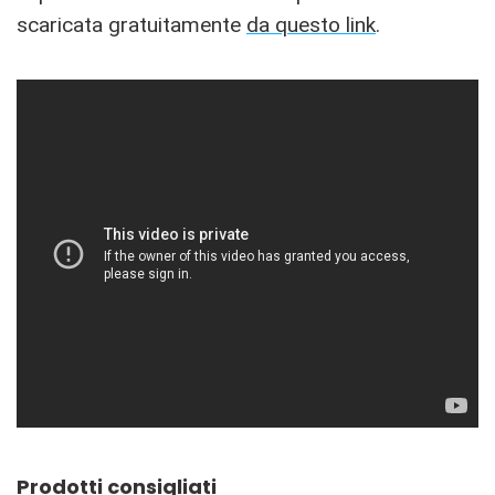
scaricata gratuitamente
da questo link
.
Prodotti consigliati