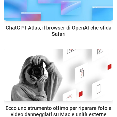
ChatGPT Atlas, il browser di OpenAI che sfida
Safari
Ecco uno strumento ottimo per riparare foto e
video danneggiati su Mac e unità esterne