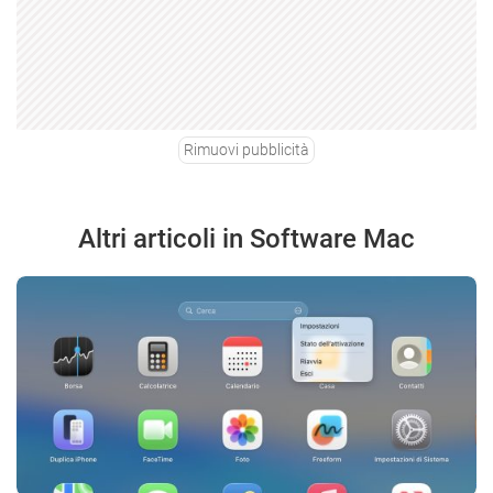
Rimuovi pubblicità
Altri articoli in Software Mac