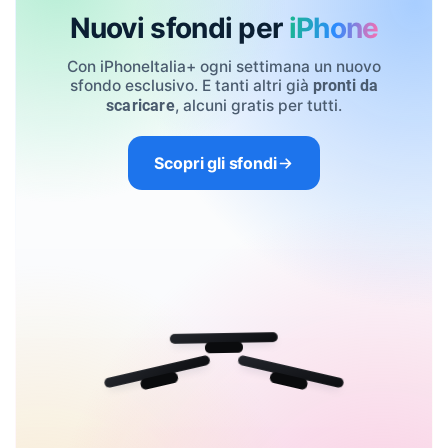
Nuovi sfondi per
iPhone
Con iPhoneItalia+ ogni settimana un nuovo
sfondo esclusivo. E tanti altri già
pronti da
, alcuni gratis per tutti.
scaricare
Scopri gli sfondi