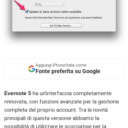
Aggiungi
iPhoneItalia come
Fonte preferita su Google
Evernote 5
ha un’interfaccia completamente
rinnovata, con funzioni avanzate per la gestione
completa del proprio account. Tra le novità
principali di questa versione abbiamo la
possibilità di utilizzare le scorciatoie per la