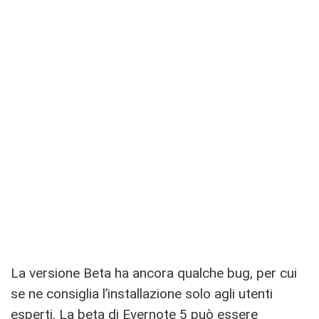
La versione Beta ha ancora qualche bug, per cui
se ne consiglia l’installazione solo agli utenti
esperti. La beta di Evernote 5 può essere