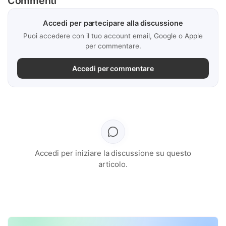
Commenti
Accedi per partecipare alla discussione
Puoi accedere con il tuo account email, Google o Apple
per commentare.
Accedi per commentare
Accedi per iniziare la discussione su questo
articolo.