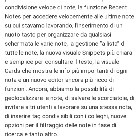
condivisione veloce di note, la funzione Recent
Notes per accedere velocemente alle ultime note
su cui stavamo lavorando, l’inserimento di un
nuoto tasto per organizzare da qualsiasi
schermata le varie note, la gestione “a lista” di
tutte le note, la nuova visuale Snippets più chiara
e semplice per consultare il testo, la visuale
Cards che mostra le info più importanti di ogni
nota e un nuovo editor ancora più ricco di
funzioni. Ancora, abbiamo la possibilità di
geolocalizzare le note, di salvare le scorciatoie, di
invitare altri utenti a lavorare su una stessa nota,
di inserire tag condivisibili con i colleghi, nuove
opzioni per il filtraggio delle note in fase di
ricerca e tanto altro.