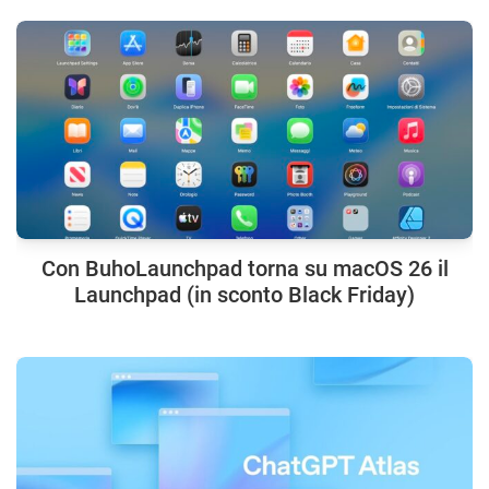
Con BuhoLaunchpad torna su macOS 26 il
Launchpad (in sconto Black Friday)