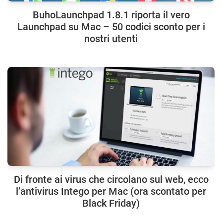
BuhoLaunchpad 1.8.1 riporta il vero
Launchpad su Mac – 50 codici sconto per i
nostri utenti
Di fronte ai virus che circolano sul web, ecco
l’antivirus Intego per Mac (ora scontato per
Black Friday)