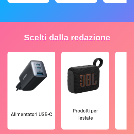
Scelti dalla redazione
Prodotti per
Alimentatori USB-C
l'estate