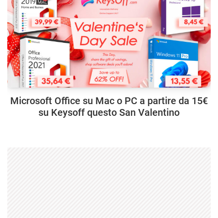
Microsoft Office su Mac o PC a partire da 15€
su Keysoff questo San Valentino