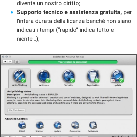
diventa un nostro diritto;
Supporto tecnico e assistenza gratuita,
per
l’intera durata della licenza benché non siano
indicati i tempi (“rapido” indica tutto e
niente…);