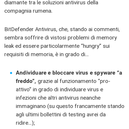
diamante tra le soluzioni antivirus della
compagnia rumena.
BitDefender Antivirus, che, stando ai commenti,
sembra soffrire di vistosi problemi di memory
leak ed essere particolarmente “hungry” sui
requisiti di memoria, è in grado di…
Andividuare e bloccare virus e spyware “a
freddo”,
grazie al funzionamento “pro-
attivo” in grado di individuare virus e
infezioni che altri antivirus neanche
immaginano (su questo francamente stando
agli ultimi bollettini di testing avrei da
ridire…);