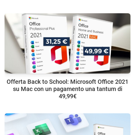
Offerta Back to School: Microsoft Office 2021
su Mac con un pagamento una tantum di
49,99€