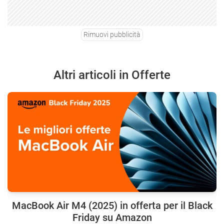
Rimuovi pubblicità
Altri articoli in Offerte
MacBook Air M4 (2025) in offerta per il Black
Friday su Amazon