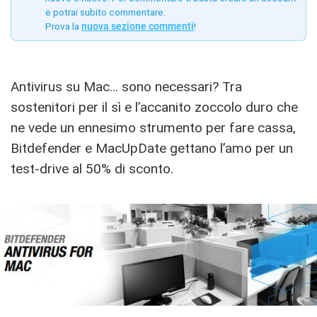
e potrai subito commentare.
Prova la
nuova sezione commenti
!
Antivirus su Mac… sono necessari? Tra
sostenitori per il sì e l’accanito zoccolo duro che
ne vede un ennesimo strumento per fare cassa,
Bitdefender e MacUpDate gettano l’amo per un
test-drive al 50% di sconto.