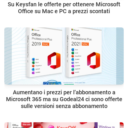
Su Keysfan le offerte per ottenere Microsoft
Office su Mac e PC a prezzi scontati
Aumentano i prezzi per l’abbonamento a
Microsoft 365 ma su Godeal24 ci sono offerte
sulle versioni senza abbonamento