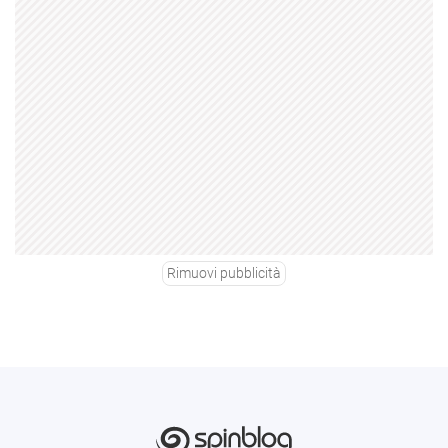
Rimuovi pubblicità