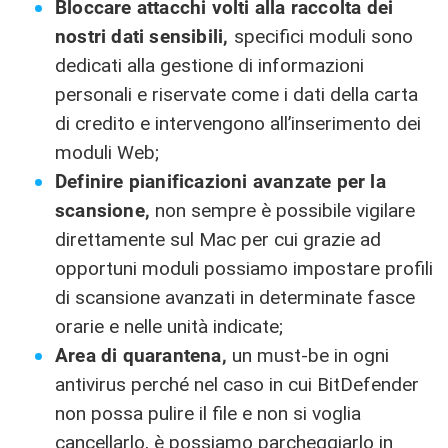
Bloccare attacchi volti alla raccolta dei
nostri dati sensibili,
specifici moduli sono
dedicati alla gestione di informazioni
personali e riservate come i dati della carta
di credito e intervengono all’inserimento dei
moduli Web;
Definire pianificazioni avanzate per la
scansione,
non sempre è possibile vigilare
direttamente sul Mac per cui grazie ad
opportuni moduli possiamo impostare profili
di scansione avanzati in determinate fasce
orarie e nelle unità indicate;
Area di quarantena,
un must-be in ogni
antivirus perché nel caso in cui BitDefender
non possa pulire il file e non si voglia
cancellarlo, è possiamo parcheggiarlo in