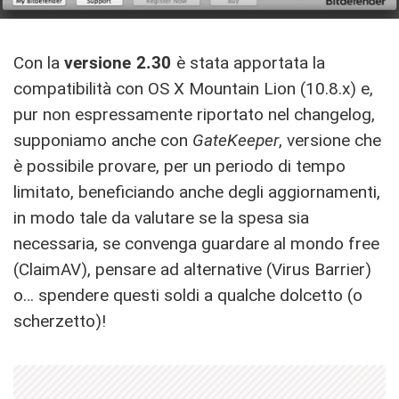
Con la
versione 2.30
è stata apportata la
compatibilità con OS X Mountain Lion (10.8.x) e,
pur non espressamente riportato nel changelog,
supponiamo anche con
GateKeeper
, versione che
è possibile provare, per un periodo di tempo
limitato, beneficiando anche degli aggiornamenti,
in modo tale da valutare se la spesa sia
necessaria, se convenga guardare al mondo free
(ClaimAV), pensare ad alternative (Virus Barrier)
o… spendere questi soldi a qualche dolcetto (o
scherzetto)!