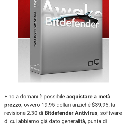
Fino a domani è possibile
acquistare a metà
prezzo
, ovvero 19,95 dollari anziché $39,95, la
revisione 2.30 di
Bitdefender Antivirus
, software
di cui abbiamo già dato generalità, punta di