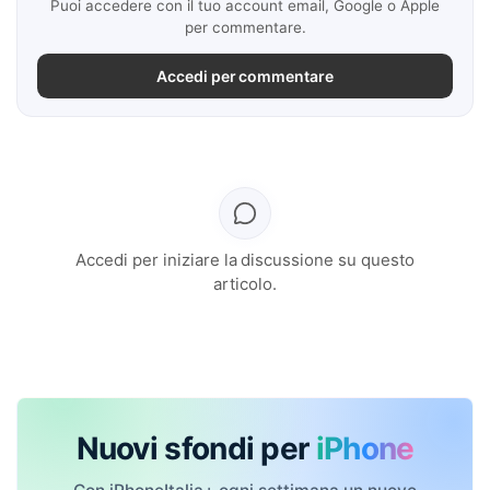
Puoi accedere con il tuo account email, Google o Apple
per commentare.
Accedi per commentare
Accedi per iniziare la discussione su questo
articolo.
Nuovi sfondi per
iPhone