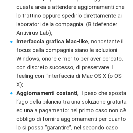
questa area e attendere aggiornamenti che
lo trattino oppure spedirlo direttamente ai
laboratori della compagnia (Bitdefender
Antivirus Lab);
Interfaccia grafica Mac-like,
nonostante il
focus della compagnia siano le soluzioni
Windows, onore e merito per aver cercato,
con discreto successo, di preservare il
feeling con l’interfaccia di Mac OS X (o OS
X);
Aggiornamenti costanti,
il peso che sposta
l’ago della bilancia tra una soluzione gratuita
ed una a pagamento: nel primo caso non c’è
obbligo di fornire aggiornamenti per quanto
lo si possa “garantire”, nel secondo caso