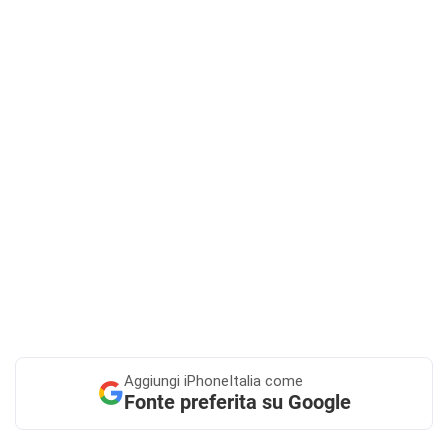
Aggiungi
iPhoneItalia come
Fonte preferita su Google