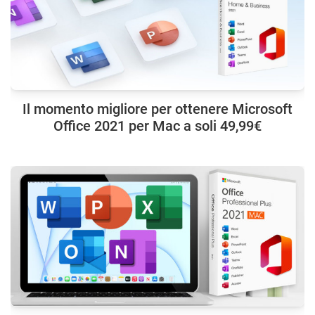
Il momento migliore per ottenere Microsoft
Office 2021 per Mac a soli 49,99€