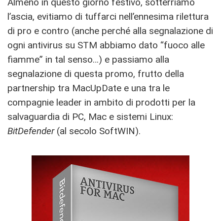
Almeno in questo giorno festivo, sotterriamo
l’ascia, evitiamo di tuffarci nell’ennesima rilettura
di pro e contro (anche perché alla segnalazione di
ogni antivirus su STM abbiamo dato “fuoco alle
fiamme” in tal senso…) e passiamo alla
segnalazione di questa promo, frutto della
partnership tra MacUpDate e una tra le
compagnie leader in ambito di prodotti per la
salvaguardia di PC, Mac e sistemi Linux:
BitDefender
(al secolo SoftWIN).