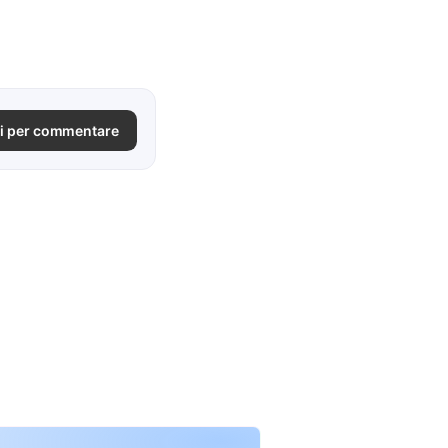
i per commentare