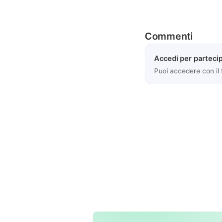
Commenti
Accedi per partecip
Puoi accedere con il