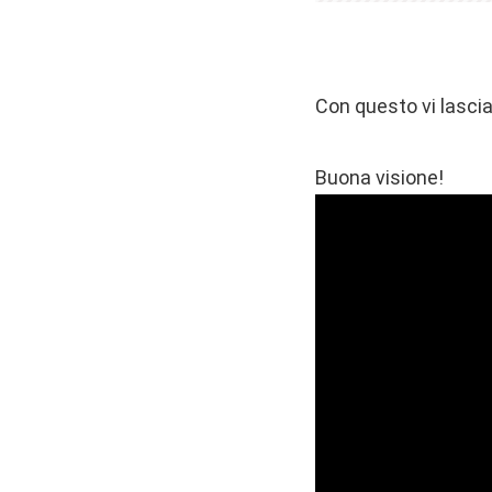
Con questo vi lasci
Buona visione!