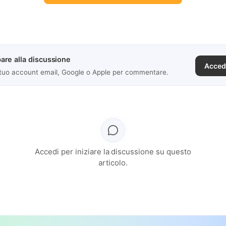
are alla discussione
Acced
 tuo account email, Google o Apple per commentare.
Accedi per iniziare la discussione su questo
articolo.