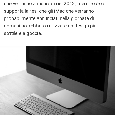
che verranno annunciati nel 2013, mentre c’è chi
supporta la tesi che gli iMac che verranno
probabilmente annunciati nella giornata di
domani potrebbero utilizzare un design più
sottile e a goccia.