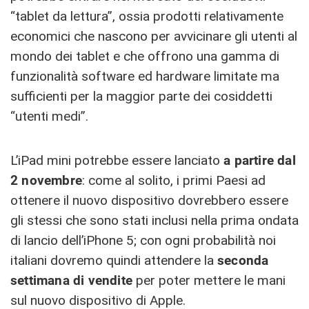
“tablet da lettura”, ossia prodotti relativamente
economici che nascono per avvicinare gli utenti al
mondo dei tablet e che offrono una gamma di
funzionalità software ed hardware limitate ma
sufficienti per la maggior parte dei cosiddetti
“utenti medi”.
L’iPad mini potrebbe essere lanciato
a partire dal
2 novembre
: come al solito, i primi Paesi ad
ottenere il nuovo dispositivo dovrebbero essere
gli stessi che sono stati inclusi nella prima ondata
di lancio dell’iPhone 5; con ogni probabilità noi
italiani dovremo quindi attendere la
seconda
settimana di vendite
per poter mettere le mani
sul nuovo dispositivo di Apple.