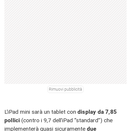
Rimuovi pubblicità
L’iPad mini sarà un tablet con
display da 7,85
pollici
(contro i 9,7 dell’iPad “standard”) che
implementerà quasi sicuramente
due