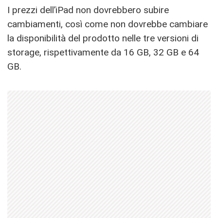
I prezzi dell’iPad non dovrebbero subire
cambiamenti, così come non dovrebbe cambiare
la disponibilità del prodotto nelle tre versioni di
storage, rispettivamente da 16 GB, 32 GB e 64
GB.