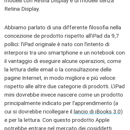
modelli con Retina Display e di modelli senza
Retina Display.
Abbiamo parlato di una differente filosofia nella
concezione de prodotto rispetto all’iPad da 9,7
pollici: l’iPad originale è nato con l’intento di
interporsi tra uno smartphone e un notebook con
il vantaggio di eseguire alcune operazioni, come
la lettura delle email o la consultazione delle
pagine Internet, in modo migliore e più veloce
rispetto alle altre due categorie di prodotti. L’iPad
mini dovrebbe invece nascere come un prodotto
principalmente indicato per l’apprendimento (a
cui si dovrebbe ricollegare il
lancio di iBooks 3.0
)
e per la lettura. Con questo prodotto Apple
potrebbe entrare nel mercato dei cosiddetti