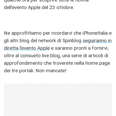
dell’evento Apple del 23 ottobre.
Ne approfittiamo per ricordarvi che iPhoneItalia e
gli altri blog del network di Spinblog
seguiranno in
diretta l’evento Apple
e saranno pronti a fornirvi,
oltre al consueto live blog, una serie di articoli di
approfondimento che troverete nella home page
dei tre portali. Non mancate!