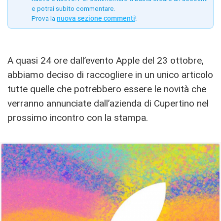
e potrai subito commentare.
Prova la
nuova sezione commenti
!
A quasi 24 ore dall’evento Apple del 23 ottobre,
abbiamo deciso di raccogliere in un unico articolo
tutte quelle che potrebbero essere le novità che
verranno annunciate dall’azienda di Cupertino nel
prossimo incontro con la stampa.