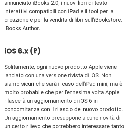
annunciato iBooks 2.0, i nuovi libri di testo
interattivi compatibili con iPad e il tool per la
creazione e per la vendita di libri sull’iBookstore,
iBooks Author.
iOS 6.x (?)
Solitamente, ogni nuovo prodotto Apple viene
lanciato con una versione rivista di iOS. Non
siamo sicuri che sarà il caso dell’iPad mini, ma è
molto probabile che per l’ennesima volta Apple
rilascerà un aggiornamento di iOS 6 in
concomitanza con il rilascio del nuovo prodotto.
Un aggiornamento presuppone alcune novità di
un certo rilievo che potrebbero interessare tanto