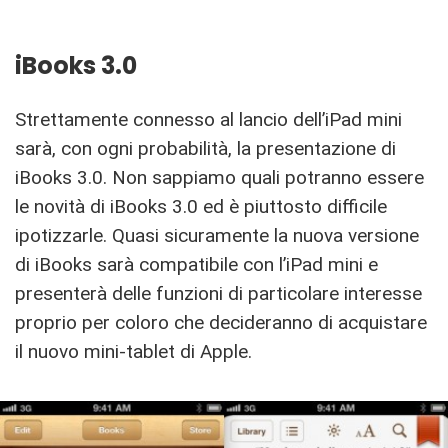
iBooks 3.0
Strettamente connesso al lancio dell’iPad mini
sarà, con ogni probabilità, la presentazione di
iBooks 3.0. Non sappiamo quali potranno essere
le novità di iBooks 3.0 ed è piuttosto difficile
ipotizzarle. Quasi sicuramente la nuova versione
di iBooks sarà compatibile con l’iPad mini e
presenterà delle funzioni di particolare interesse
proprio per coloro che decideranno di acquistare
il nuovo mini-tablet di Apple.