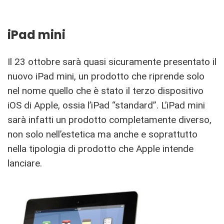
iPad mini
Il 23 ottobre sarà quasi sicuramente presentato il
nuovo iPad mini, un prodotto che riprende solo
nel nome quello che è stato il terzo dispositivo
iOS di Apple, ossia l’iPad “standard”. L’iPad mini
sarà infatti un prodotto completamente diverso,
non solo nell’estetica ma anche e soprattutto
nella tipologia di prodotto che Apple intende
lanciare.