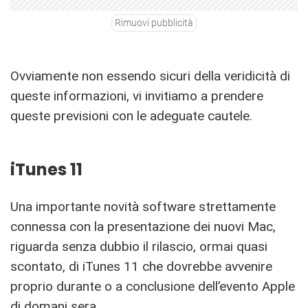
Rimuovi pubblicità
Ovviamente non essendo sicuri della veridicità di
queste informazioni, vi invitiamo a prendere
queste previsioni con le adeguate cautele.
iTunes 11
Una importante novità software strettamente
connessa con la presentazione dei nuovi Mac,
riguarda senza dubbio il rilascio, ormai quasi
scontato, di iTunes 11 che dovrebbe avvenire
proprio durante o a conclusione dell’evento Apple
di domani sera.