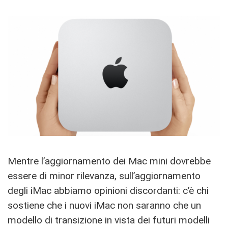
Mentre l’aggiornamento dei Mac mini dovrebbe
essere di minor rilevanza, sull’aggiornamento
degli iMac abbiamo opinioni discordanti: c’è chi
sostiene che i nuovi iMac non saranno che un
modello di transizione in vista dei futuri modelli