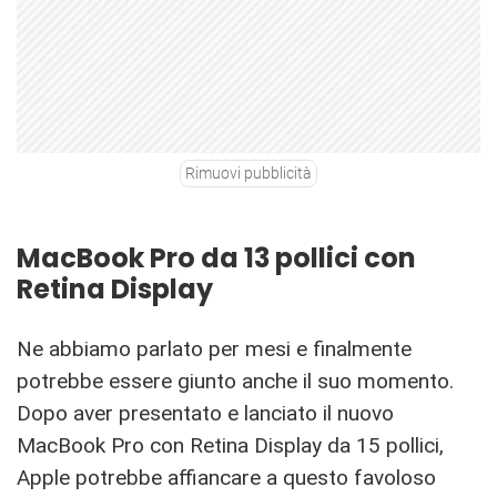
Rimuovi pubblicità
MacBook Pro da 13 pollici con
Retina Display
Ne abbiamo parlato per mesi e finalmente
potrebbe essere giunto anche il suo momento.
Dopo aver presentato e lanciato il nuovo
MacBook Pro con Retina Display da 15 pollici,
Apple potrebbe affiancare a questo favoloso