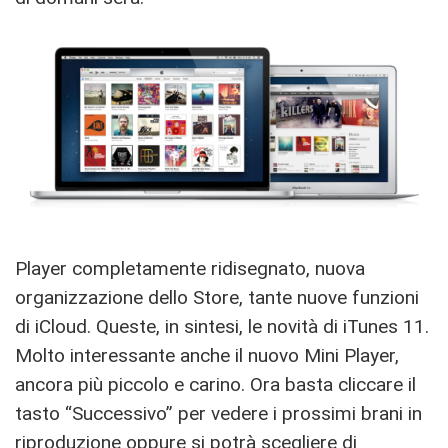
Player completamente ridisegnato, nuova
organizzazione dello Store, tante nuove funzioni
di iCloud. Queste, in sintesi, le novità di iTunes 11.
Molto interessante anche il nuovo Mini Player,
ancora più piccolo e carino. Ora basta cliccare il
tasto “Successivo” per vedere i prossimi brani in
riproduzione oppure si potrà scegliere di