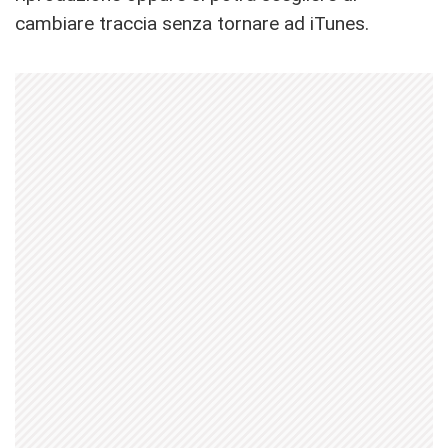
cambiare traccia senza tornare ad iTunes.