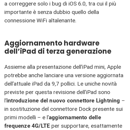
a correggere solo i bug di iOS 6.0, tra cui il più
importante è senza dubbio quello della
connessione WiFi altalenante.
Aggiornamento hardware
dell’iPad di terza generazione
Assieme alla presentazione dell’iPad mini, Apple
potrebbe anche lanciare una versione aggiornata
dell’attuale iPad da 9,7 pollici. Le uniche novità
previste per questa revisione dell’iPad sono
l’
introduzione del nuovo connettore Lightning
–
in sostituzione del connettore Dock presente sui
primi modelli – e l’
aggiornamento delle
frequenze 4G/LTE
per supportare, esattamente