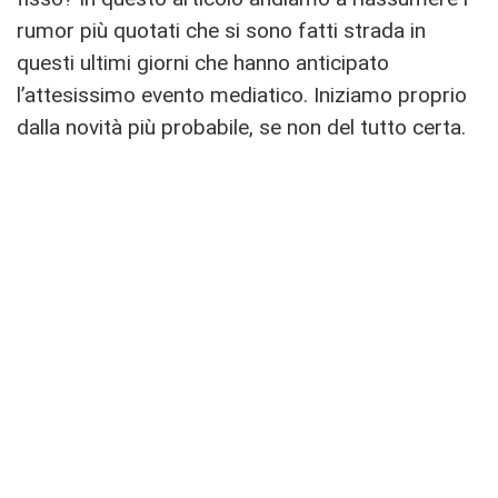
rumor più quotati che si sono fatti strada in
questi ultimi giorni che hanno anticipato
l’attesissimo evento mediatico. Iniziamo proprio
dalla novità più probabile, se non del tutto certa.