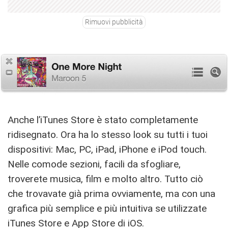
Rimuovi pubblicità
Anche l’iTunes Store è stato completamente
ridisegnato. Ora ha lo stesso look su tutti i tuoi
dispositivi: Mac, PC, iPad, iPhone e iPod touch.
Nelle comode sezioni, facili da sfogliare,
troverete musica, film e molto altro. Tutto ciò
che trovavate già prima ovviamente, ma con una
grafica più semplice e più intuitiva se utilizzate
iTunes Store e App Store di iOS.