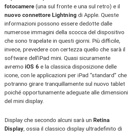
fotocamere
(una sul fronte e una sul retro) e il
nuovo connettore Lightning
di Apple. Queste
informazioni possono essere dedotte dalle
numerose immagini della scocca del dispositivo
che sono trapelate in questi giorni. Più difficile,
invece, prevedere con certezza quello che sarà il
software dell’iPad mini. Quasi sicuramente
avremo
iOS 6
e la classica disposizione delle
icone, con le applicazioni per iPad “standard” che
potranno girare tranquillamente sul nuovo tablet
poiché opportunamente adeguate alle dimensioni
del mini display.
Display che secondo alcuni sarà un
Retina
Display
, ossia il classico display ultradefinito di