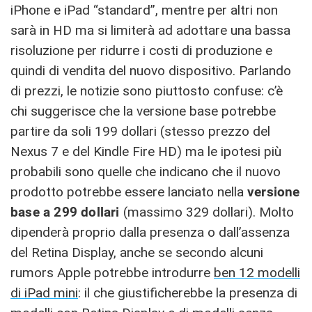
iPhone e iPad “standard”, mentre per altri non
sarà in HD ma si limiterà ad adottare una bassa
risoluzione per ridurre i costi di produzione e
quindi di vendita del nuovo dispositivo. Parlando
di prezzi, le notizie sono piuttosto confuse: c’è
chi suggerisce che la versione base potrebbe
partire da soli 199 dollari (stesso prezzo del
Nexus 7 e del Kindle Fire HD) ma le ipotesi più
probabili sono quelle che indicano che il nuovo
prodotto potrebbe essere lanciato nella
versione
base a 299 dollari
(massimo 329 dollari). Molto
dipenderà proprio dalla presenza o dall’assenza
del Retina Display, anche se secondo alcuni
rumors Apple potrebbe introdurre
ben 12 modelli
di iPad mini
: il che giustificherebbe la presenza di