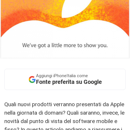
Aggiungi
iPhoneItalia come
Fonte preferita su Google
Quali nuovi prodotti verranno presentati da Apple
nella giornata di domani? Quali saranno, invece, le
novità dal punto di vista del software mobile e
fisso? In questo articolo andiamo a riassumere i