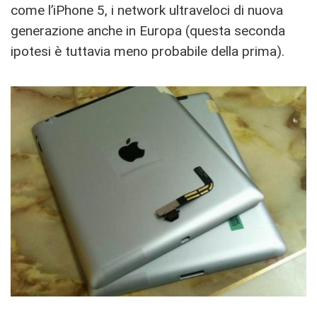
come l’iPhone 5, i network ultraveloci di nuova
generazione anche in Europa (questa seconda
ipotesi è tuttavia meno probabile della prima).