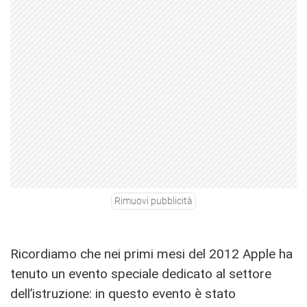
Rimuovi pubblicità
Ricordiamo che nei primi mesi del 2012 Apple ha
tenuto un evento speciale dedicato al settore
dell’istruzione: in questo evento è stato