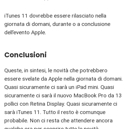
iTunes 11 dovrebbe essere rilasciato nella
giornata di domani, durante o a conclusione
dell’evento Apple.
Conclusioni
Queste, in sintesi, le novità che potrebbero
essere svelate da Apple nella giornata di domani.
Quasi sicuramente ci sarà un iPad mini. Quasi
sicuramente ci sarà il nuovo MacBook Pro da 13
pollici con Retina Display. Quasi sicuramente ci
sarà iTunes 11. Tutto il resto è comunque
probabile. Non ci resta che attendere ancora
qualche ora per scoprire tutte le novità