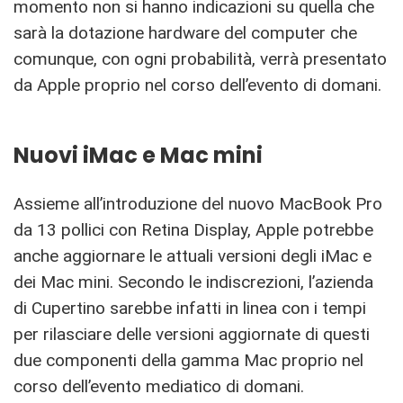
momento non si hanno indicazioni su quella che
sarà la dotazione hardware del computer che
comunque, con ogni probabilità, verrà presentato
da Apple proprio nel corso dell’evento di domani.
Nuovi iMac e Mac mini
Assieme all’introduzione del nuovo MacBook Pro
da 13 pollici con Retina Display, Apple potrebbe
anche aggiornare le attuali versioni degli iMac e
dei Mac mini. Secondo le indiscrezioni, l’azienda
di Cupertino sarebbe infatti in linea con i tempi
per rilasciare delle versioni aggiornate di questi
due componenti della gamma Mac proprio nel
corso dell’evento mediatico di domani.