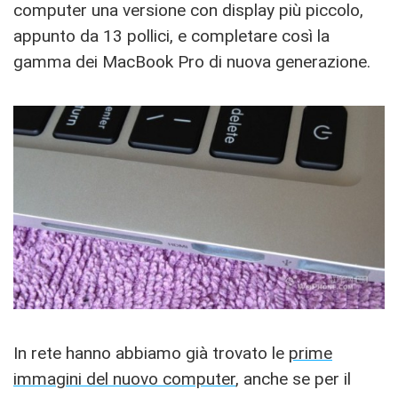
computer una versione con display più piccolo,
appunto da 13 pollici, e completare così la
gamma dei MacBook Pro di nuova generazione.
In rete hanno abbiamo già trovato le
prime
immagini del nuovo computer
, anche se per il