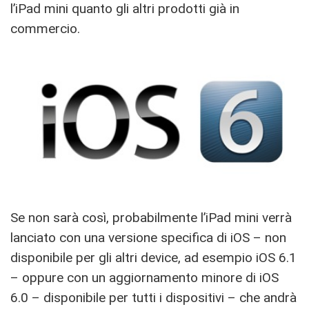
l’iPad mini quanto gli altri prodotti già in
commercio.
Se non sarà così, probabilmente l’iPad mini verrà
lanciato con una versione specifica di iOS – non
disponibile per gli altri device, ad esempio iOS 6.1
– oppure con un aggiornamento minore di iOS
6.0 – disponibile per tutti i dispositivi – che andrà