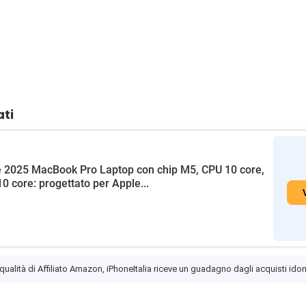
ati
 2025 MacBook Pro Laptop con chip M5, CPU 10 core,
0 core: progettato per Apple...
 qualità di Affiliato Amazon, iPhoneItalia riceve un guadagno dagli acquisti idon