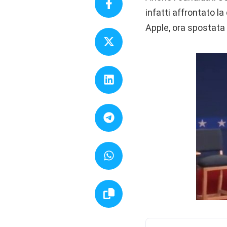
infatti affrontato l
Apple, ora spostata