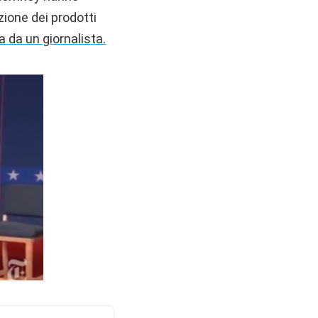
zione dei prodotti
a da un giornalista.