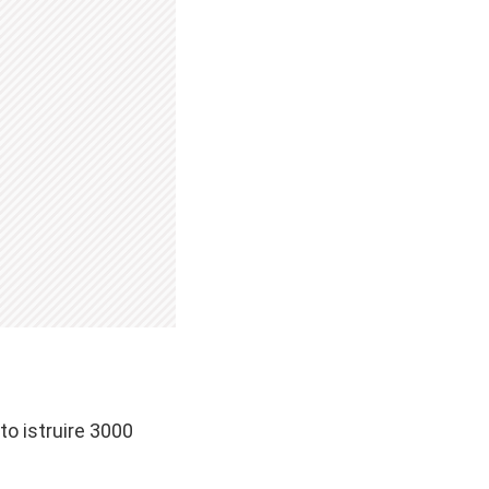
o istruire 3000