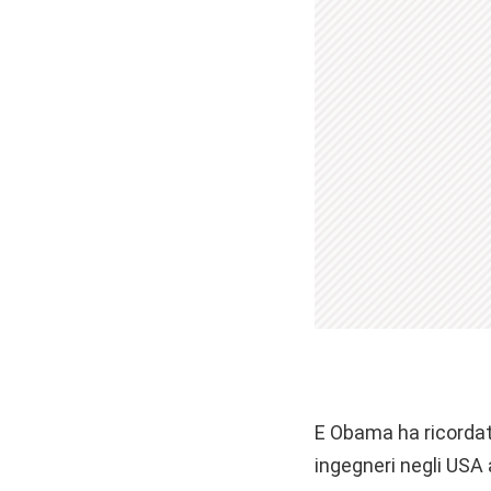
E Obama ha ricordat
ingegneri negli USA 