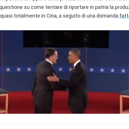
a questione su come tentare di riportare in patria la produ
 quasi totalmente in Cina, a seguito di una domanda
fatt