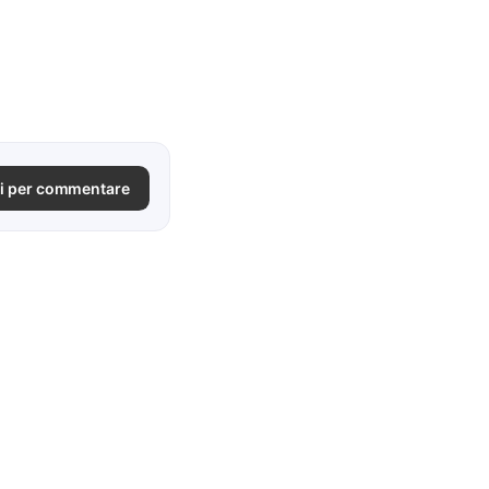
i per commentare