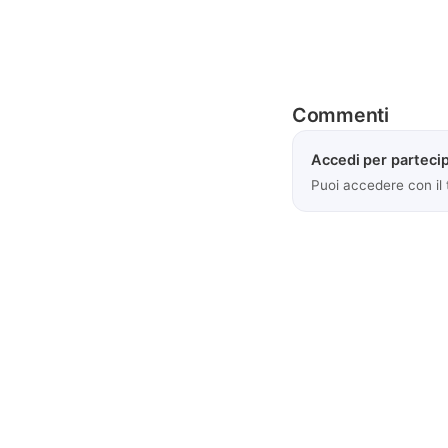
Commenti
Accedi per partecip
Puoi accedere con il