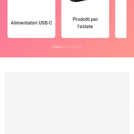
Prodotti per
Alimentatori USB-C
l'estate