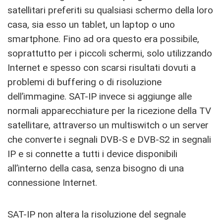
satellitari preferiti su qualsiasi schermo della loro
casa, sia esso un tablet, un laptop o uno
smartphone. Fino ad ora questo era possibile,
soprattutto per i piccoli schermi, solo utilizzando
Internet e spesso con scarsi risultati dovuti a
problemi di buffering o di risoluzione
dell’immagine. SAT-IP invece si aggiunge alle
normali apparecchiature per la ricezione della TV
satellitare, attraverso un multiswitch o un server
che converte i segnali DVB-S e DVB-S2 in segnali
IP e si connette a tutti i device disponibili
all’interno della casa, senza bisogno di una
connessione Internet.
SAT-IP non altera la risoluzione del segnale