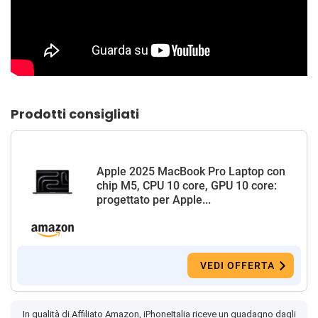
Prodotti consigliati
Apple 2025 MacBook Pro Laptop con
chip M5, CPU 10 core, GPU 10 core:
progettato per Apple...
VEDI OFFERTA
In qualità di Affiliato Amazon, iPhoneItalia riceve un guadagno dagli