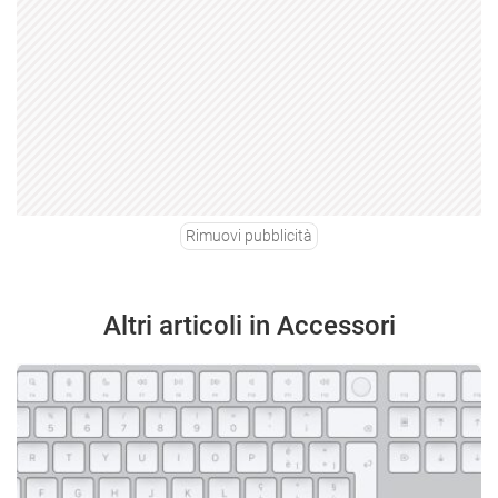
Rimuovi pubblicità
Altri articoli in Accessori