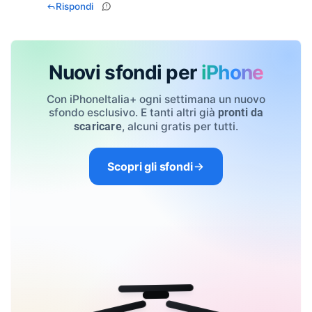
Rispondi
Nuovi sfondi per
iPhone
Con iPhoneItalia+ ogni settimana un nuovo
sfondo esclusivo. E tanti altri già
pronti da
, alcuni gratis per tutti.
scaricare
Scopri gli sfondi