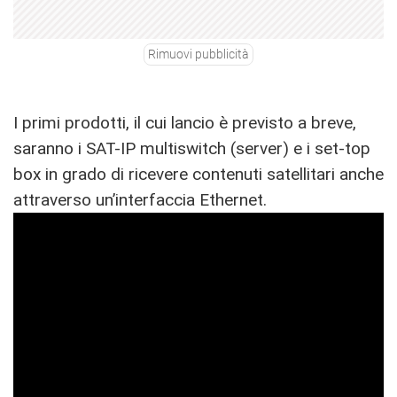
Rimuovi pubblicità
I primi prodotti, il cui lancio è previsto a breve,
saranno i SAT-IP multiswitch (server) e i set-top
box in grado di ricevere contenuti satellitari anche
attraverso un’interfaccia Ethernet.