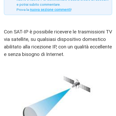
e potrai subito commentare.
Prova la
nuova sezione commenti
!
Con SAT-IP è possibile ricevere le trasmissioni TV
via satellite, su qualsiasi dispositivo domestico
abilitato alla ricezione IP, con un qualità eccellente
e senza bisogno di Internet.