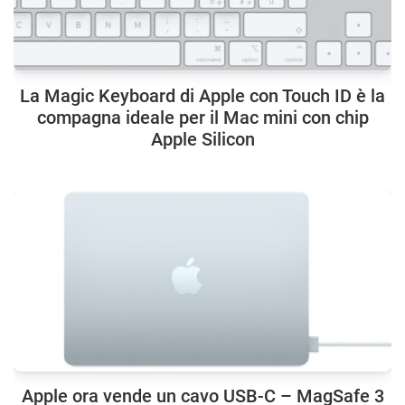
La Magic Keyboard di Apple con Touch ID è la
compagna ideale per il Mac mini con chip
Apple Silicon
Apple ora vende un cavo USB-C – MagSafe 3