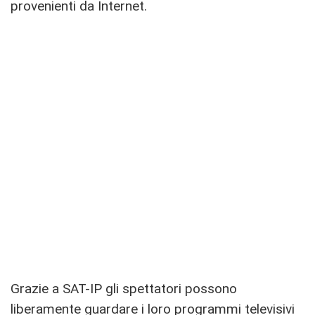
provenienti da Internet.
Grazie a SAT-IP gli spettatori possono
liberamente guardare i loro programmi televisivi