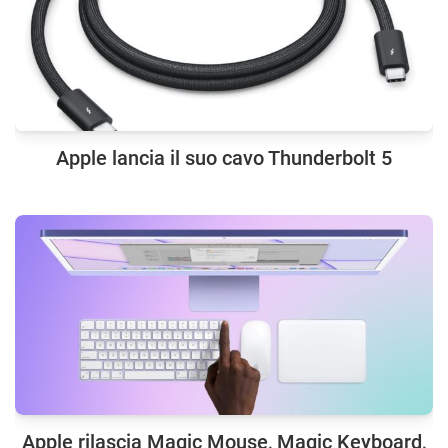
Apple lancia il suo cavo Thunderbolt 5
Apple rilascia Magic Mouse, Magic Keyboard,