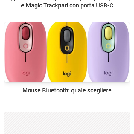
e Magic Trackpad con porta USB-C
Mouse Bluetooth: quale scegliere