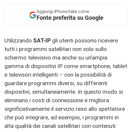
Aggiungi
iPhoneItalia come
Fonte preferita su Google
Utilizzando
SAT-IP
gli utenti possono ricevere
tutti i programmi satellitari non solo sullo
schermo televisivo ma anche su un’ampia
gamma di dispositivi IP come smartphone, tablet
e televisori intelligenti – con la possibilità di
guardare programmi diversi, su differenti
dispositivi, simultaneamente. In questo modo si
eliminano i costi di connessione e migliora
significativamente il servizio reso allo spettatore
che può integrare, ad esempio, i programmi in
alta qualità dei canali satellitari con contenuti