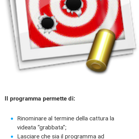
Il programma permette di:
Rinominare al termine della cattura la
videata “grabbata”;
Lasciare che sia il programma ad