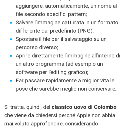
aggiungere, automaticamente, un nome al
file secondo specifici pattern;
Salvare l’immagine catturata in un formato
differente dal predefinito (PNG);
Spostare il file per il salvataggio su un
percorso diverso;
Aprire direttamente l’immagine all’interno di
un altro programma (ad esempio un
software per l’editing grafico);
Far passare rapidamente a miglior vita le
pose che sarebbe meglio non conservare…
Si tratta, quindi, del
classico uovo di Colombo
che viene da chiedersi perché Apple non abbia
mai voluto approfondire, considerando