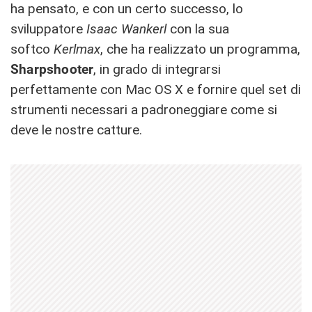
ha pensato, e con un certo successo, lo
sviluppatore
Isaac Wankerl
con la sua
softco
Kerlmax
, che ha realizzato un programma,
Sharpshooter
, in grado di integrarsi
perfettamente con Mac OS X e fornire quel set di
strumenti necessari a padroneggiare come si
deve le nostre catture.