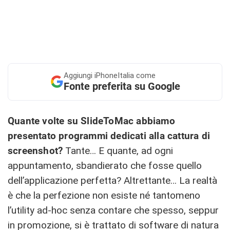
Aggiungi
iPhoneItalia come
Fonte preferita su Google
Quante volte su SlideToMac abbiamo
presentato programmi dedicati alla cattura di
screenshot?
Tante… E quante, ad ogni
appuntamento, sbandierato che fosse quello
dell’applicazione perfetta? Altrettante… La realtà
è che la perfezione non esiste né tantomeno
l’utility ad-hoc senza contare che spesso, seppur
in promozione, si è trattato di software di natura