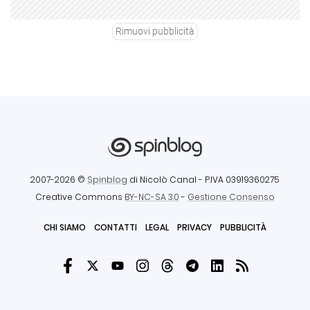
Rimuovi pubblicità
2007-2026 ©
Spinblog
di Nicolò Canal
- P.IVA 03919360275
Creative Commons
BY-NC-SA 3.0
-
Gestione Consenso
CHI SIAMO
CONTATTI
LEGAL
PRIVACY
PUBBLICITÀ