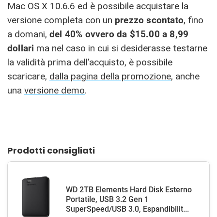
Mac OS X 10.6.6 ed è possibile acquistare la
versione completa con un
prezzo scontato
, fino
a domani,
del 40% ovvero da $15.00 a 8,99
dollari
ma nel caso in cui si desiderasse testarne
la validità prima dell’acquisto, è possibile
scaricare,
dalla pagina della promozione
, anche
una
versione demo
.
Prodotti consigliati
WD 2TB Elements Hard Disk Esterno
Portatile, USB 3.2 Gen 1
SuperSpeed/USB 3.0, Espandibilit...