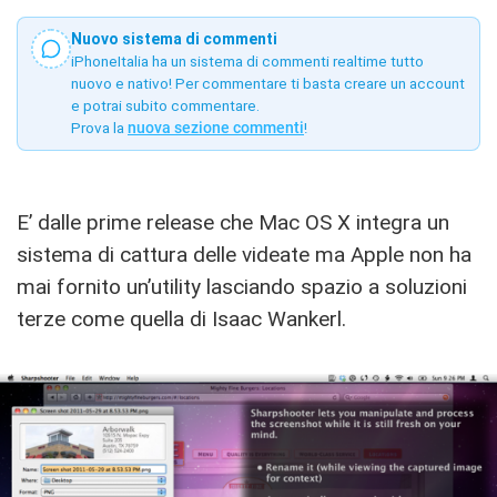
Nuovo sistema di commenti
iPhoneItalia ha un sistema di commenti realtime tutto
nuovo e nativo! Per commentare ti basta creare un account
e potrai subito commentare.
Prova la
nuova sezione commenti
!
E’ dalle prime release che Mac OS X integra un
sistema di cattura delle videate ma Apple non ha
mai fornito un’utility lasciando spazio a soluzioni
terze come quella di Isaac Wankerl.