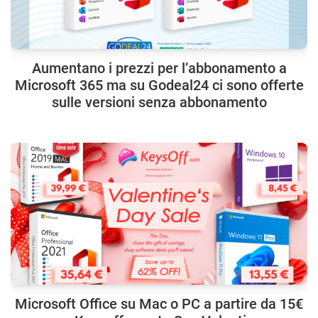
Aumentano i prezzi per l’abbonamento a
Microsoft 365 ma su Godeal24 ci sono offerte
sulle versioni senza abbonamento
Microsoft Office su Mac o PC a partire da 15€