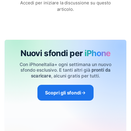
Accedi per iniziare la discussione su questo
articolo.
Nuovi sfondi per
iPhone
Con iPhoneItalia+ ogni settimana un nuovo
sfondo esclusivo. E tanti altri già
pronti da
, alcuni gratis per tutti.
scaricare
Scopri gli sfondi