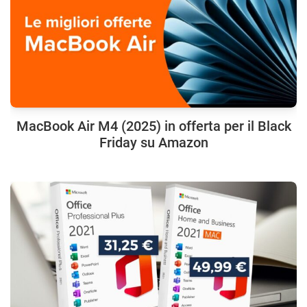
MacBook Air M4 (2025) in offerta per il Black
Friday su Amazon