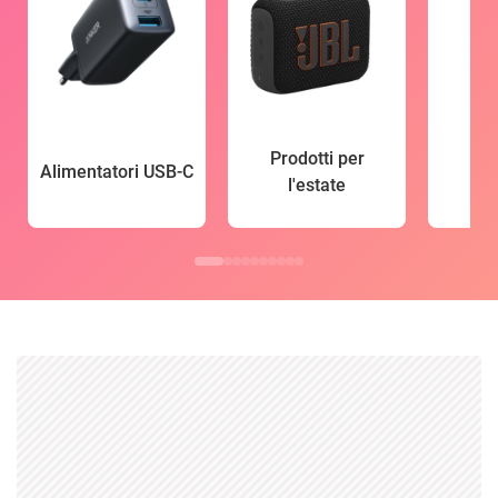
Prodotti per
Alimentatori USB-C
l'estate