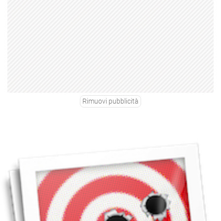
Rimuovi pubblicità