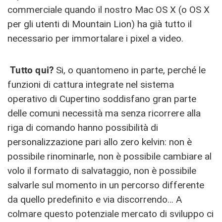
commerciale quando il nostro Mac OS X (o OS X
per gli utenti di Mountain Lion) ha già tutto il
necessario per immortalare i pixel a video.
Tutto qui?
Si, o quantomeno in parte, perché le
funzioni di cattura integrate nel sistema
operativo di Cupertino soddisfano gran parte
delle comuni necessità ma senza ricorrere alla
riga di comando hanno possibilità di
personalizzazione pari allo zero kelvin: non è
possibile rinominarle, non è possibile cambiare al
volo il formato di salvataggio, non è possibile
salvarle sul momento in un percorso differente
da quello predefinito e via discorrendo… A
colmare questo potenziale mercato di sviluppo ci