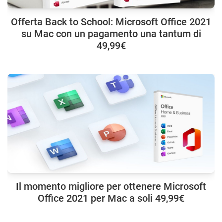
Offerta Back to School: Microsoft Office 2021
su Mac con un pagamento una tantum di
49,99€
Il momento migliore per ottenere Microsoft
Office 2021 per Mac a soli 49,99€