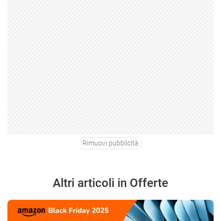
Rimuovi pubblicità
Altri articoli in Offerte