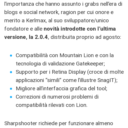
l’importanza che hanno assunto i grabs nell’era di
blogs e social network, ragion per cui onore e
merito a Kerlmax, al suo sviluppatore/unico
fondatore e alle
novità introdotte con l’ultima
versione, la 2.0.4
, distribuita proprio ad agosto:
Compatibilità con Mountain Lion e con la
tecnologia di validazione Gatekeeper;
Supporto per i Retina Display (croce di molte
applicazioni “simili” come l’illustre SnagIT);
Migliore all’interfaccia grafica del tool;
Correzioni di numerosi problemi di
compatibilità rilevati con Lion.
Sharpshooter richiede per funzionare almeno