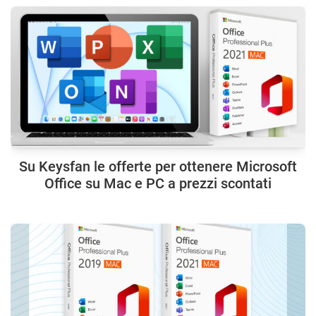
Su Keysfan le offerte per ottenere Microsoft
Office su Mac e PC a prezzi scontati