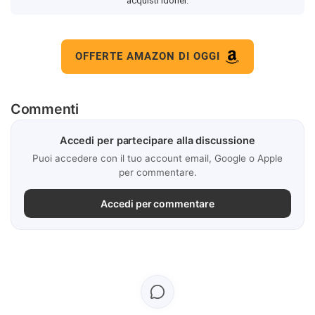
acquisti idonei.
OFFERTE AMAZON DI OGGI
Commenti
Accedi per partecipare alla discussione
Puoi accedere con il tuo account email, Google o Apple
per commentare.
Accedi per commentare