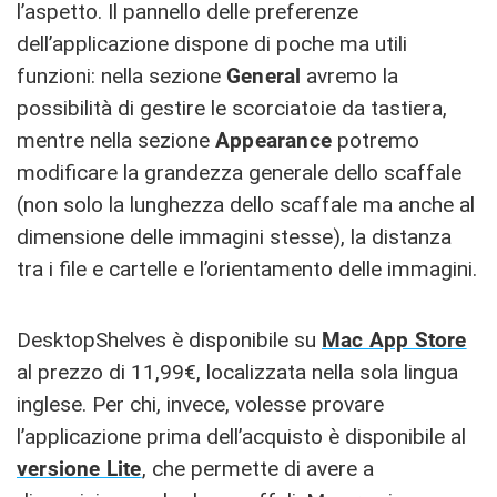
l’aspetto. Il pannello delle preferenze
dell’applicazione dispone di poche ma utili
funzioni: nella sezione
General
avremo la
possibilità di gestire le scorciatoie da tastiera,
mentre nella sezione
Appearance
potremo
modificare la grandezza generale dello scaffale
(non solo la lunghezza dello scaffale ma anche al
dimensione delle immagini stesse), la distanza
tra i file e cartelle e l’orientamento delle immagini.
DesktopShelves è disponibile su
Mac App Store
al prezzo di 11,99€, localizzata nella sola lingua
inglese. Per chi, invece, volesse provare
l’applicazione prima dell’acquisto è disponibile al
versione Lite
, che permette di avere a