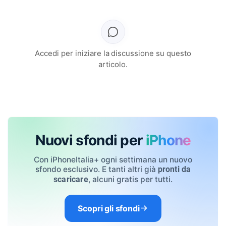
Accedi per iniziare la discussione su questo
articolo.
Nuovi sfondi per
iPhone
Con iPhoneItalia+ ogni settimana un nuovo
sfondo esclusivo. E tanti altri già
pronti da
, alcuni gratis per tutti.
scaricare
Scopri gli sfondi