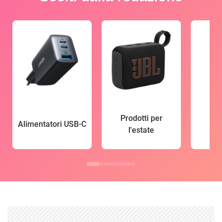
Prodotti per
Alimentatori USB-C
l'estate