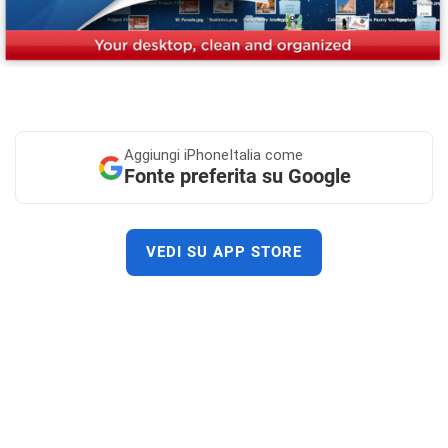
Aggiungi
iPhoneItalia come
Fonte preferita su Google
VEDI SU APP STORE