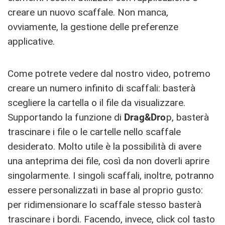
creare un nuovo scaffale. Non manca,
ovviamente, la gestione delle preferenze
applicative.
Come potrete vedere dal nostro video, potremo
creare un numero infinito di scaffali: basterà
scegliere la cartella o il file da visualizzare.
Supportando la funzione di
Drag&Dro
p, basterà
trascinare i file o le cartelle nello scaffale
desiderato. Molto utile è la possibilità di avere
una anteprima dei file, così da non doverli aprire
singolarmente. I singoli scaffali, inoltre, potranno
essere personalizzati in base al proprio gusto:
per ridimensionare lo scaffale stesso basterà
trascinare i bordi. Facendo, invece, click col tasto