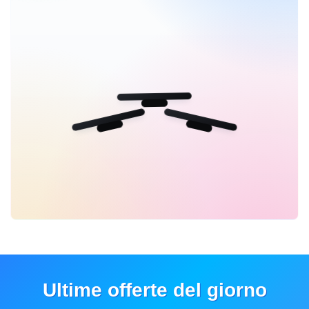
Ultime offerte del giorno