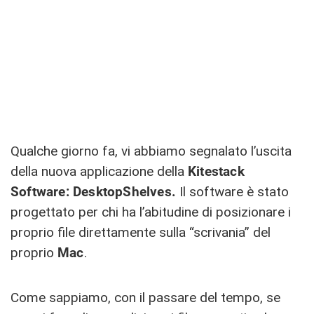
Qualche giorno fa, vi abbiamo segnalato l’uscita
della nuova applicazione della
Kitestack
Software: DesktopShelves.
Il software è stato
progettato per chi ha l’abitudine di posizionare i
proprio file direttamente sulla “scrivania” del
proprio
Mac
.
Come sappiamo, con il passare del tempo, se