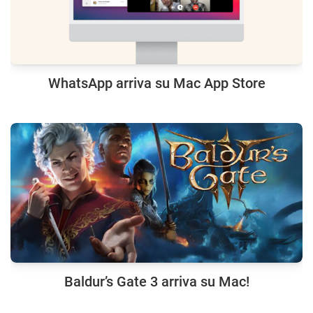
WhatsApp arriva su Mac App Store
Baldur’s Gate 3 arriva su Mac!