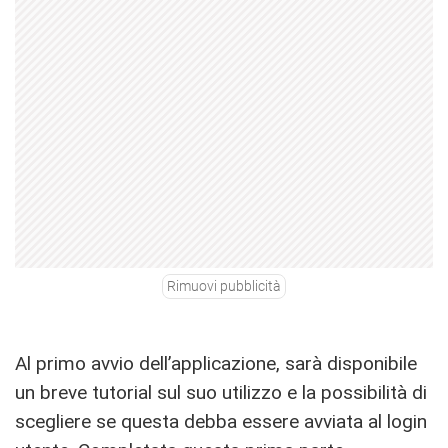
Rimuovi pubblicità
Al primo avvio dell’applicazione, sarà disponibile
un breve tutorial sul suo utilizzo e la possibilità di
scegliere se questa debba essere avviata al login