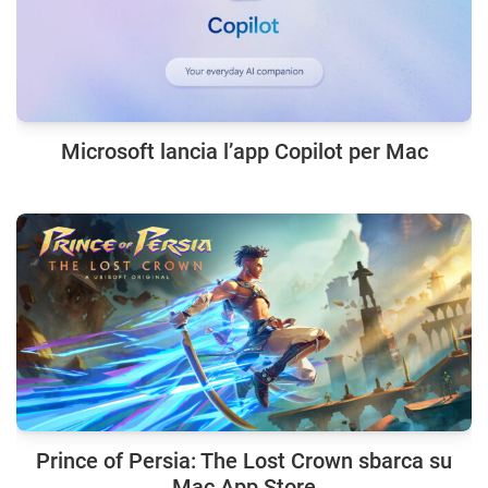
Microsoft lancia l’app Copilot per Mac
Prince of Persia: The Lost Crown sbarca su
Mac App Store