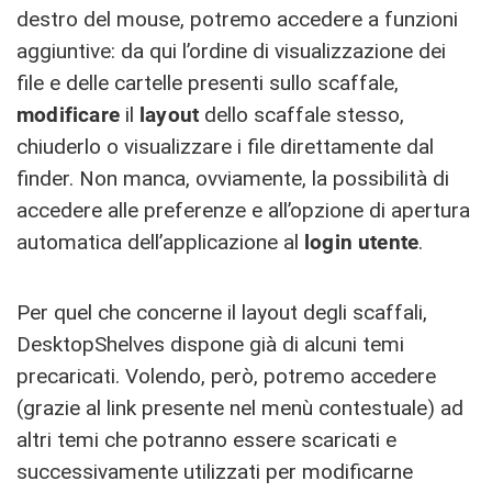
destro del mouse, potremo accedere a funzioni
aggiuntive: da qui l’ordine di visualizzazione dei
file e delle cartelle presenti sullo scaffale,
modificare
il
layout
dello scaffale stesso,
chiuderlo o visualizzare i file direttamente dal
finder. Non manca, ovviamente, la possibilità di
accedere alle preferenze e all’opzione di apertura
automatica dell’applicazione al
login
utente
.
Per quel che concerne il layout degli scaffali,
DesktopShelves dispone già di alcuni temi
precaricati. Volendo, però, potremo accedere
(grazie al link presente nel menù contestuale) ad
altri temi che potranno essere scaricati e
successivamente utilizzati per modificarne