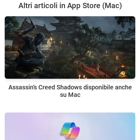
Altri articoli in App Store (Mac)
Assassin’s Creed Shadows disponibile anche
su Mac