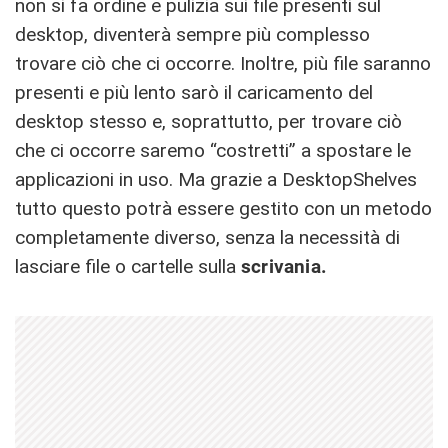
non si fa ordine e pulizia sui file presenti sul
desktop, diventerà sempre più complesso
trovare ciò che ci occorre. Inoltre, più file saranno
presenti e più lento sarò il caricamento del
desktop stesso e, soprattutto, per trovare ciò
che ci occorre saremo “costretti” a spostare le
applicazioni in uso. Ma grazie a DesktopShelves
tutto questo potrà essere gestito con un metodo
completamente diverso, senza la necessità di
lasciare file o cartelle sulla
scrivania.