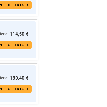
VEDI OFFERTA
114,50 €
ferta:
VEDI OFFERTA
180,40 €
ferta:
VEDI OFFERTA