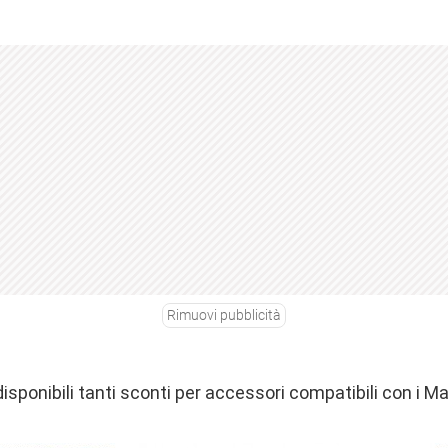
Rimuovi pubblicità
sponibili tanti sconti per accessori compatibili con i Ma