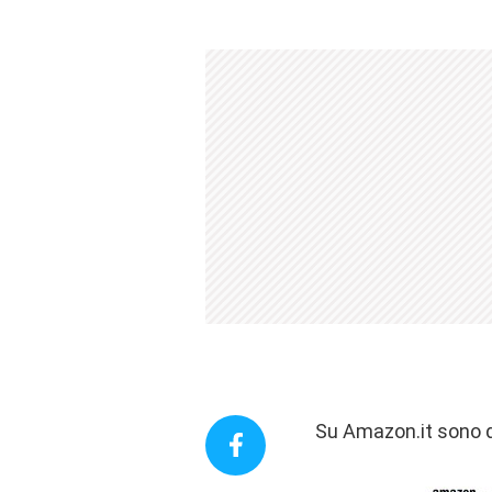
Su Amazon.it sono di