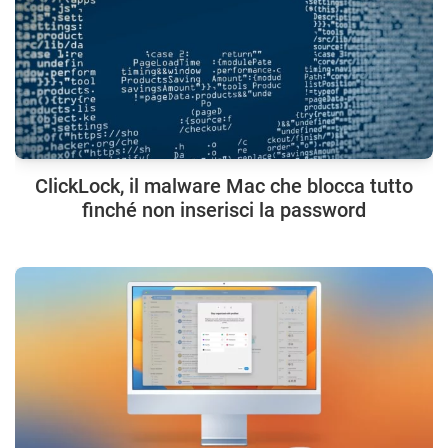
ClickLock, il malware Mac che blocca tutto
finché non inserisci la password