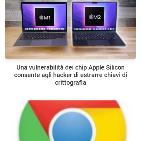
Una vulnerabilità dei chip Apple Silicon
consente agli hacker di estrarre chiavi di
crittografia