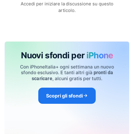
Accedi per iniziare la discussione su questo
articolo.
Nuovi sfondi per
iPhone
Con iPhoneItalia+ ogni settimana un nuovo
sfondo esclusivo. E tanti altri già
pronti da
, alcuni gratis per tutti.
scaricare
Scopri gli sfondi