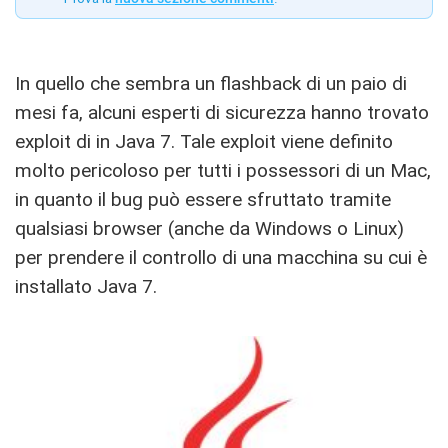
In quello che sembra un flashback di un paio di
mesi fa, alcuni esperti di sicurezza hanno trovato
exploit di in Java 7. Tale exploit viene definito
molto pericoloso per tutti i possessori di un Mac,
in quanto il bug può essere sfruttato tramite
qualsiasi browser (anche da Windows o Linux)
per prendere il controllo di una macchina su cui è
installato Java 7.