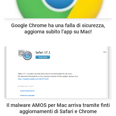
Google Chrome ha una falla di sicurezza,
aggiorna subito l’app su Mac!
Il malware AMOS per Mac arriva tramite finti
aggiornamenti di Safari e Chrome