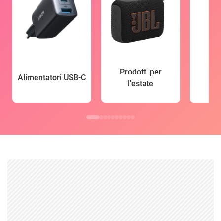
Prodotti per
Alimentatori USB-C
l'estate