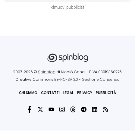
Rimuovi pubblicità
2007-2026 ©
Spinblog
di Nicolò Canal
- P.IVA 03919360275
Creative Commons
BY-NC-SA 3.0
-
Gestione Consenso
CHI SIAMO
CONTATTI
LEGAL
PRIVACY
PUBBLICITÀ