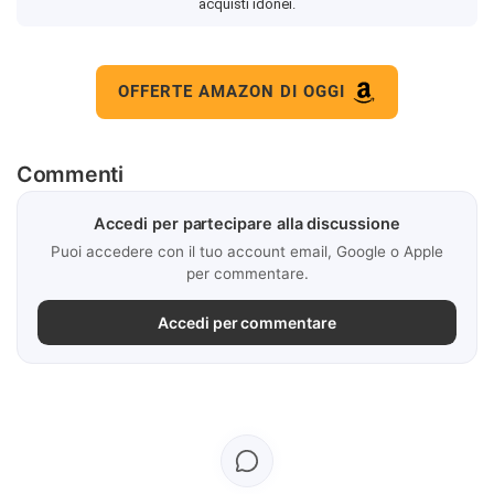
acquisti idonei.
OFFERTE AMAZON DI OGGI
Commenti
Accedi per partecipare alla discussione
Puoi accedere con il tuo account email, Google o Apple
per commentare.
Accedi per commentare