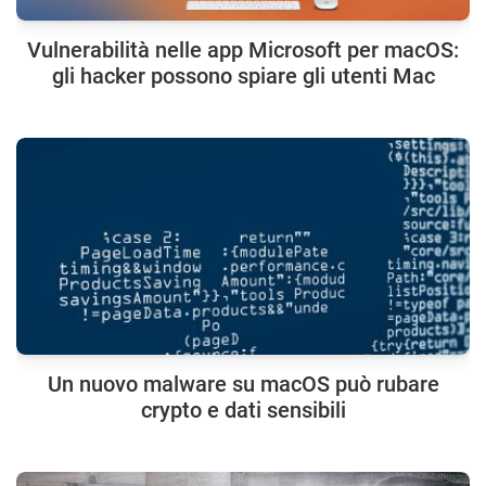
Vulnerabilità nelle app Microsoft per macOS:
gli hacker possono spiare gli utenti Mac
Un nuovo malware su macOS può rubare
crypto e dati sensibili