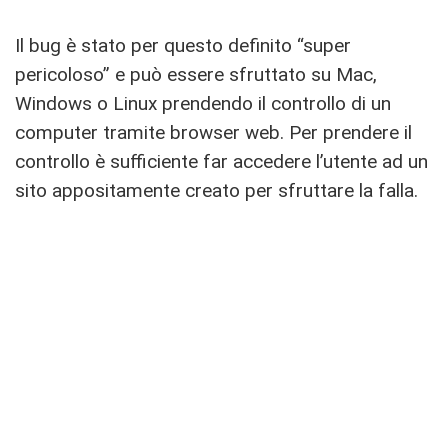
Il bug è stato per questo definito “super
pericoloso” e può essere sfruttato su Mac,
Windows o Linux prendendo il controllo di un
computer tramite browser web. Per prendere il
controllo è sufficiente far accedere l’utente ad un
sito appositamente creato per sfruttare la falla.