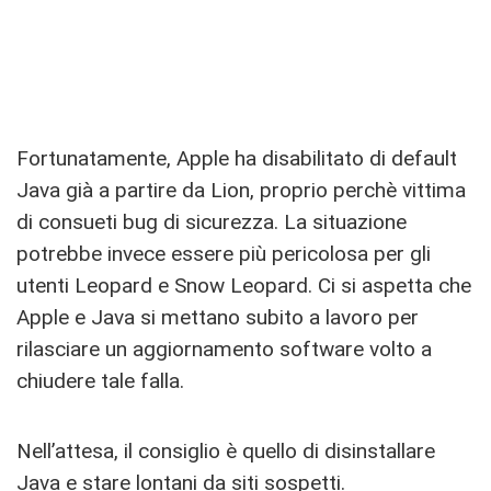
Fortunatamente, Apple ha disabilitato di default
Java già a partire da Lion, proprio perchè vittima
di consueti bug di sicurezza. La situazione
potrebbe invece essere più pericolosa per gli
utenti Leopard e Snow Leopard. Ci si aspetta che
Apple e Java si mettano subito a lavoro per
rilasciare un aggiornamento software volto a
chiudere tale falla.
Nell’attesa, il consiglio è quello di disinstallare
Java e stare lontani da siti sospetti.