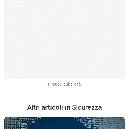
Rimuovi pubblicità
Altri articoli in Sicurezza