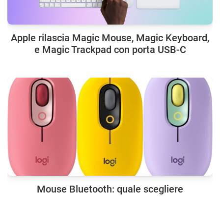
Apple rilascia Magic Mouse, Magic Keyboard,
e Magic Trackpad con porta USB-C
Mouse Bluetooth: quale scegliere