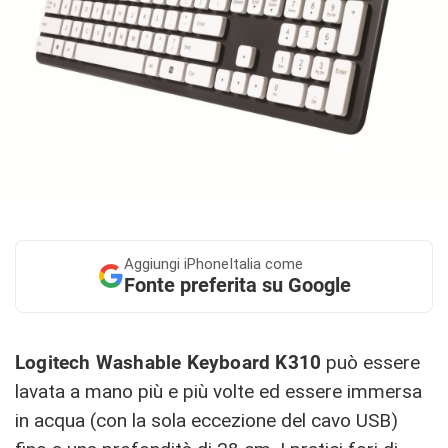
Aggiungi
iPhoneItalia come
Fonte preferita su Google
Logitech Washable Keyboard K310
può essere
lavata a mano più e più volte ed essere immersa
in acqua (con la sola eccezione del cavo USB)