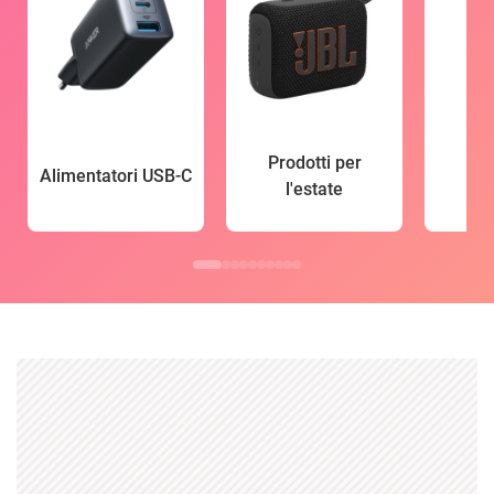
Prodotti per
Alimentatori USB-C
l'estate