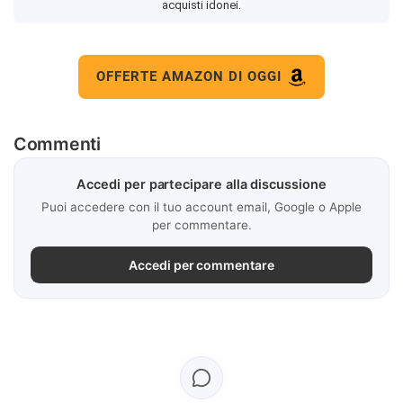
acquisti idonei.
OFFERTE AMAZON DI OGGI
Commenti
Accedi per partecipare alla discussione
Puoi accedere con il tuo account email, Google o Apple
per commentare.
Accedi per commentare