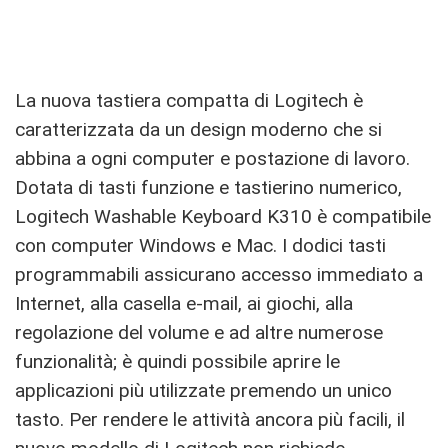
La nuova tastiera compatta di Logitech è
caratterizzata da un design moderno che si
abbina a ogni computer e postazione di lavoro.
Dotata di tasti funzione e tastierino numerico,
Logitech Washable Keyboard K310 è compatibile
con computer Windows e Mac. I dodici tasti
programmabili assicurano accesso immediato a
Internet, alla casella e-mail, ai giochi, alla
regolazione del volume e ad altre numerose
funzionalità; è quindi possibile aprire le
applicazioni più utilizzate premendo un unico
tasto. Per rendere le attività ancora più facili, il