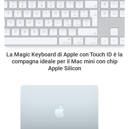
La Magic Keyboard di Apple con Touch ID è la
compagna ideale per il Mac mini con chip
Apple Silicon