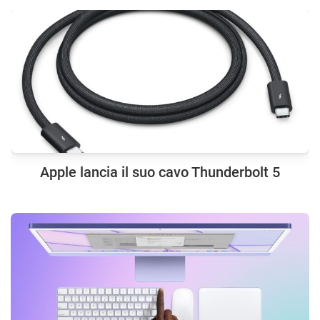
Apple lancia il suo cavo Thunderbolt 5