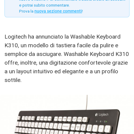
e potrai subito commentare.
Prova la
nuova sezione commenti
!
Logitech ha annunciato la Washable Keyboard
K310, un modello di tastiera facile da pulire e
semplice da asciugare. Washable Keyboard K310
offre, inoltre, una digitazione confortevole grazie
a un layout intuitivo ed elegante e a un profilo
sottile.