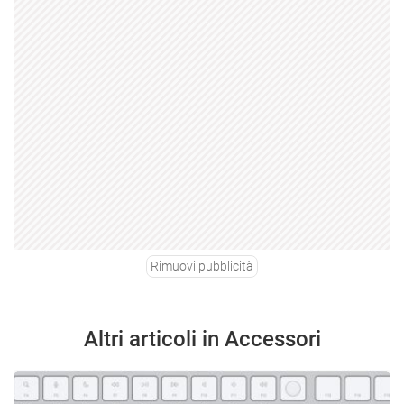
Rimuovi pubblicità
Altri articoli in Accessori