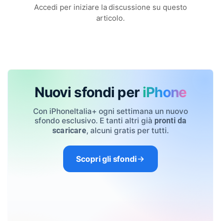
Accedi per iniziare la discussione su questo
articolo.
Nuovi sfondi per
iPhone
Con iPhoneItalia+ ogni settimana un nuovo
sfondo esclusivo. E tanti altri già
pronti da
, alcuni gratis per tutti.
scaricare
Scopri gli sfondi