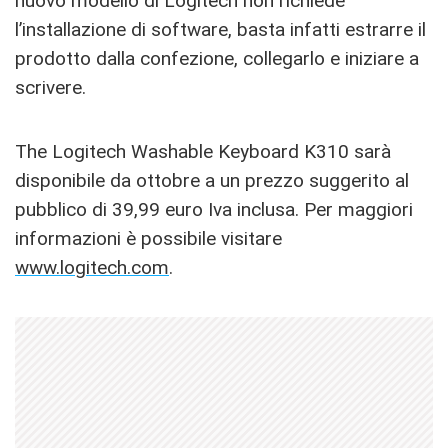
nuovo modello di Logitech non richiede
l’installazione di software, basta infatti estrarre il
prodotto dalla confezione, collegarlo e iniziare a
scrivere.
The Logitech Washable Keyboard K310 sarà
disponibile da ottobre a un prezzo suggerito al
pubblico di 39,99 euro Iva inclusa. Per maggiori
informazioni è possibile visitare
www.logitech.com
.