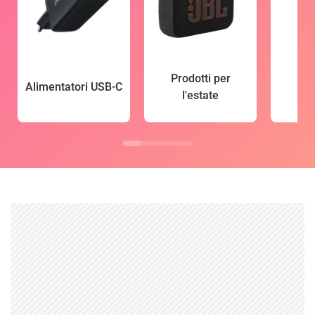
Prodotti per
Alimentatori USB-C
l'estate