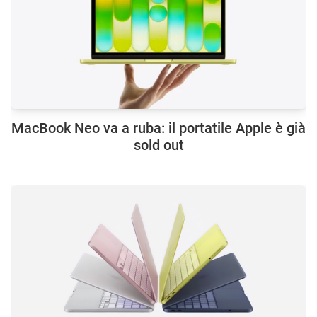
MacBook Neo va a ruba: il portatile Apple è già
sold out