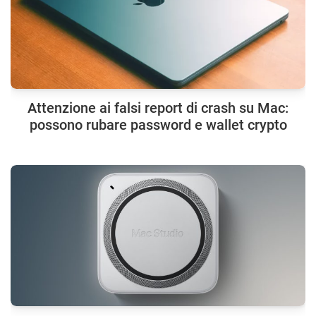
Attenzione ai falsi report di crash su Mac:
possono rubare password e wallet crypto