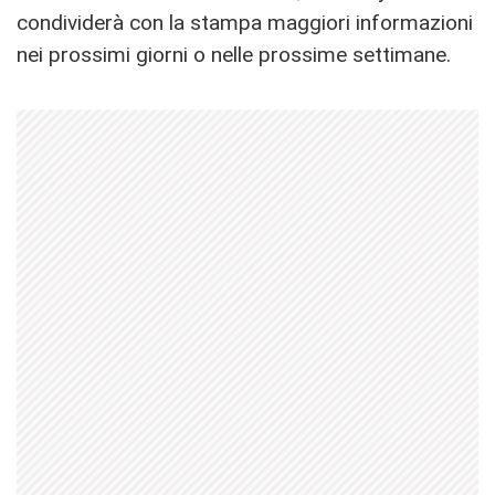
condividerà con la stampa maggiori informazioni
nei prossimi giorni o nelle prossime settimane.