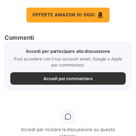
OFFERTE AMAZON DI OGGI
Commenti
Accedi per partecipare alla discussione
Puoi accedere con il tuo account email, Google o Apple
per commentare.
Accedi per commentare
Accedi per iniziare la discussione su questo