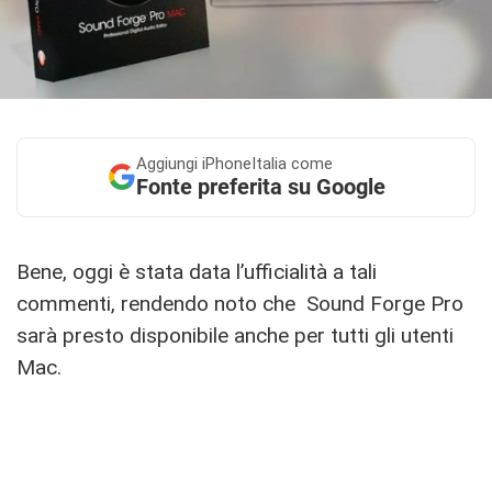
Aggiungi
iPhoneItalia come
Fonte preferita su Google
Bene, oggi è stata data l’ufficialità a tali
commenti, rendendo noto che Sound Forge Pro
sarà presto disponibile anche per tutti gli utenti
Mac.