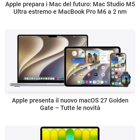
Apple prepara i Mac del futuro: Mac Studio M5
Ultra estremo e MacBook Pro M6 a 2 nm
Apple presenta il nuovo macOS 27 Golden
Gate – Tutte le novità