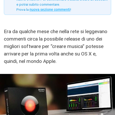
e potrai subito commentare.
Prova la
nuova sezione commenti
!
Era da qualche mese che nella rete si leggevano
commenti circa la possibile release di uno dei
migliori software per “creare musica” potesse
arrivare per la prima volta anche su OS X e,
quindi, nel mondo Apple.