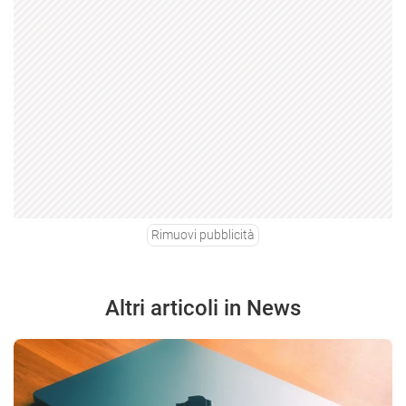
Rimuovi pubblicità
Altri articoli in News