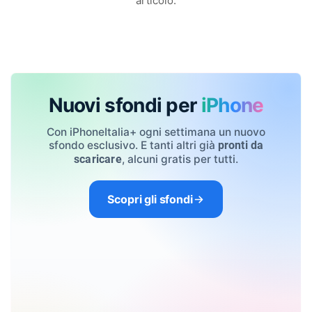
articolo.
Nuovi sfondi per
iPhone
Con iPhoneItalia+ ogni settimana un nuovo
sfondo esclusivo. E tanti altri già
pronti da
, alcuni gratis per tutti.
scaricare
Scopri gli sfondi