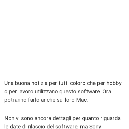
Una buona notizia per tutti coloro che per hobby
o per lavoro utilizzano questo software. Ora
potranno farlo anche sul loro Mac.
Non vi sono ancora dettagli per quanto riguarda
le date di rilascio del software, ma Sony