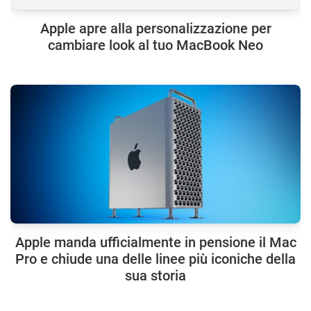
Apple apre alla personalizzazione per
cambiare look al tuo MacBook Neo
Apple manda ufficialmente in pensione il Mac
Pro e chiude una delle linee più iconiche della
sua storia