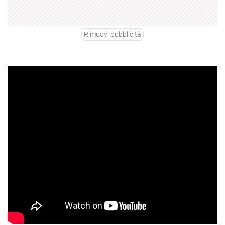
Rimuovi pubblicità