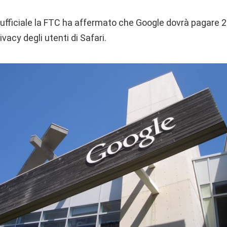
ficiale la FTC ha affermato che Google dovrà pagare 22.5
ivacy degli utenti di Safari.