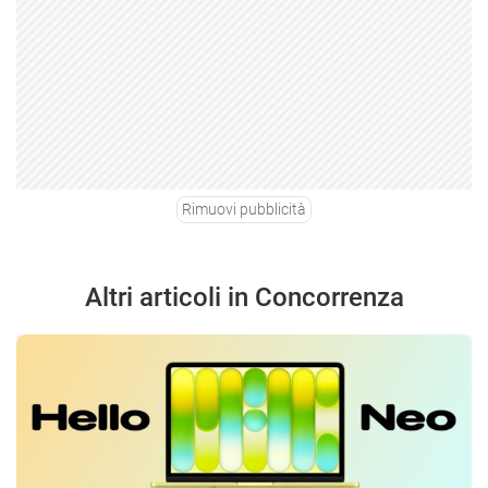
Rimuovi pubblicità
Altri articoli in Concorrenza