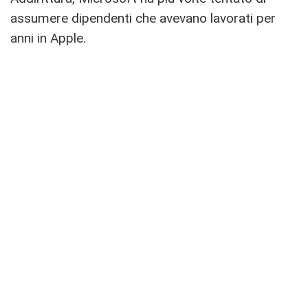
assumere dipendenti che avevano lavorati per
anni in Apple.