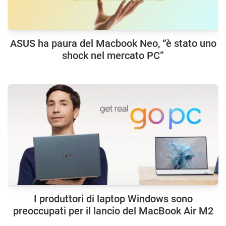
ASUS ha paura del Macbook Neo, “è stato uno
shock nel mercato PC”
I produttori di laptop Windows sono
preoccupati per il lancio del MacBook Air M2