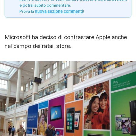
e potrai subito commentare.
Prova la
nuova sezione commenti
!
Microsoft ha deciso di contrastare Apple anche
nel campo dei ratail store.