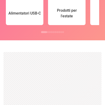
Prodotti per
Alimentatori USB-C
l'estate