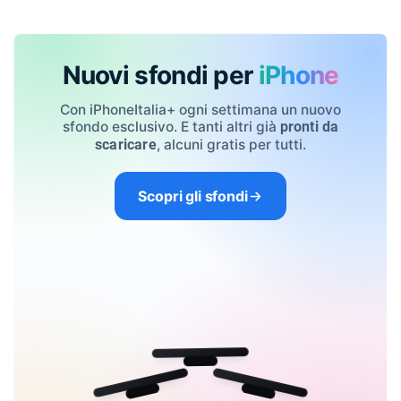
Nuovi sfondi per
iPhone
Con iPhoneItalia+ ogni settimana un nuovo
sfondo esclusivo. E tanti altri già
pronti da
, alcuni gratis per tutti.
scaricare
Scopri gli sfondi