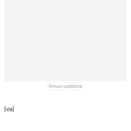
Rimuovi pubblicità
[via]