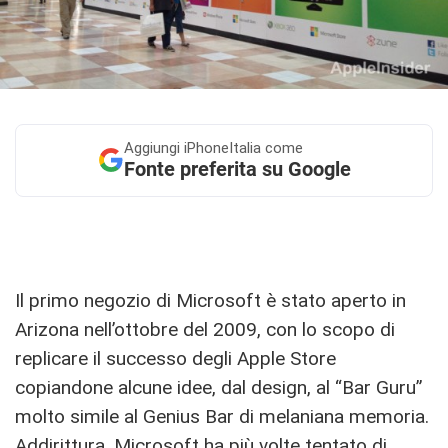
Aggiungi
iPhoneItalia come
Fonte preferita su Google
Il primo negozio di Microsoft è stato aperto in
Arizona nell’ottobre del 2009, con lo scopo di
replicare il successo degli Apple Store
copiandone alcune idee, dal design, al “Bar Guru”
molto simile al Genius Bar di melaniana memoria.
Addirittura, Microsoft ha più volte tentato di