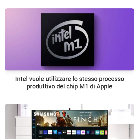
Intel vuole utilizzare lo stesso processo
produttivo del chip M1 di Apple