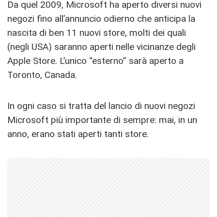
Da quel 2009, Microsoft ha aperto diversi nuovi
negozi fino all’annuncio odierno che anticipa la
nascita di ben 11 nuovi store, molti dei quali
(negli USA) saranno aperti nelle vicinanze degli
Apple Store. L’unico “esterno” sarà aperto a
Toronto, Canada.
In ogni caso si tratta del lancio di nuovi negozi
Microsoft più importante di sempre: mai, in un
anno, erano stati aperti tanti store.