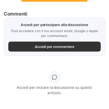
Commenti
Accedi per partecipare alla discussione
Puoi accedere con il tuo account email, Google o Apple
per commentare.
Accedi per commentare
Accedi per iniziare la discussione su questo
articolo.