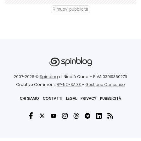
Rimuovi pubblicità
2007-2026 ©
Spinblog
di Nicolò Canal
- P.IVA 03919360275
Creative Commons
BY-NC-SA 3.0
-
Gestione Consenso
CHI SIAMO
CONTATTI
LEGAL
PRIVACY
PUBBLICITÀ