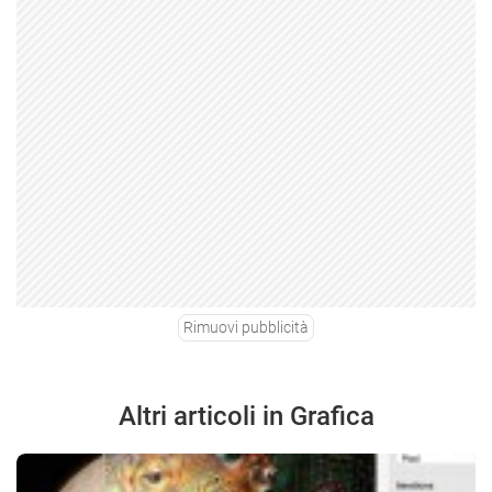
Rimuovi pubblicità
Altri articoli in Grafica