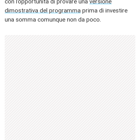
con l’opportunità di provare una
versione
dimostrativa del programma
prima di investire
una somma comunque non da poco.