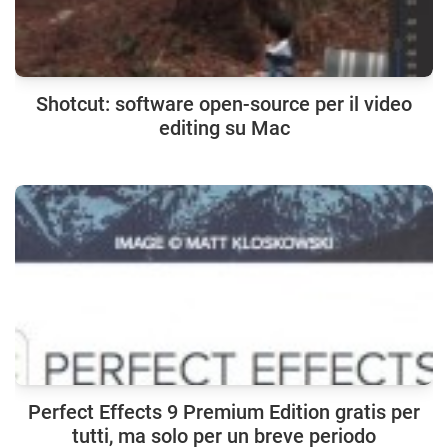
Shotcut: software open-source per il video
editing su Mac
Perfect Effects 9 Premium Edition gratis per
tutti, ma solo per un breve periodo