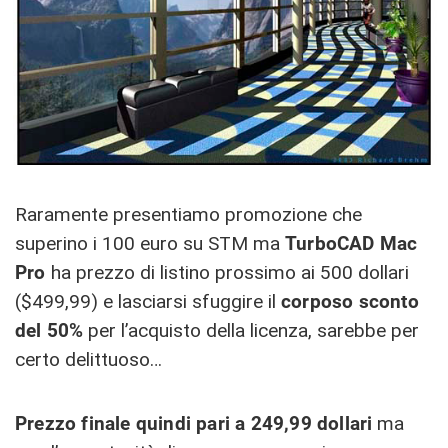
Raramente presentiamo promozione che
superino i 100 euro su STM ma
TurboCAD Mac
Pro
ha prezzo di listino prossimo ai 500 dollari
($499,99) e lasciarsi sfuggire il
corposo sconto
del 50%
per l’acquisto della licenza, sarebbe per
certo delittuoso…
Prezzo finale quindi pari a 249,99 dollari
ma