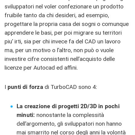
sviluppatori nel voler confezionare un prodotto
fruibile tanto da chi desideri, ad esempio,
progettare la propria casa dei sogni o comunque
apprendere le basi, per poi migrare su territori
piu’ irti, sia per chi invece fa del CAD un lavoro
ma, per un motivo o l’altro, non può o vuole
investire cifre consistenti nell’acquisto delle
licenze per Autocad ed affini.
I
punti di forza
di TurboCAD sono 4:
La creazione di progetti 2D/3D in pochi
minuti:
nonostante la complessità
dell’argomento, gli sviluppatori non hanno
mai smarrito nel corso degli anni la volontà