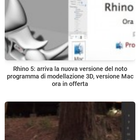
Rhino 5: arriva la nuova versione del noto
programma di modellazione 3D, versione Mac
ora in offerta