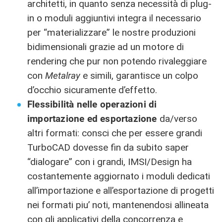
architetti, in quanto senza necessità di plug-
in o moduli aggiuntivi integra il necessario
per “materializzare” le nostre produzioni
bidimensionali grazie ad un motore di
rendering che pur non potendo rivaleggiare
con
Metalray
e simili, garantisce un colpo
d’occhio sicuramente d’effetto.
Flessibilità nelle operazioni di
importazione ed esportazione
da/verso
altri formati: consci che per essere grandi
TurboCAD dovesse fin da subito saper
“dialogare” con i grandi, IMSI/Design ha
costantemente aggiornato i moduli dedicati
all’importazione e all’esportazione di progetti
nei formati piu’ noti, mantenendosi allineata
con gli applicativi della concorrenza e