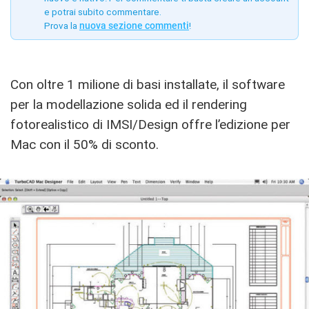
e potrai subito commentare.
Prova la
nuova sezione commenti
!
Con oltre 1 milione di basi installate, il software
per la modellazione solida ed il rendering
fotorealistico di IMSI/Design offre l’edizione per
Mac con il 50% di sconto.