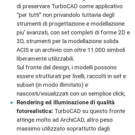
di preservare TurboCAD come applicativo
“per tutti” non privandolo tuttavia degli
strumenti di progettazione e modellazione
piu’ avanzati, con set completi di forme 2D e
3D, strumenti per la modellazione solida
ACIS e un archivio con oltre 11.000 simboli
liberamente utilizzabili.
Sul fronte del design, i modelli possono
essere strutturati per livelli, raccolti in set e
subset (in modo illimitato) e
nascosti/visualizzati con un semplice click;
Rendering ed illuminazione di qualità
fotorealistica:
TurboCAD su questo fronte
attinge molto ad ArchiCAD, altro peso
massimo utilizzato soprattutto dagli