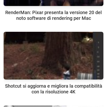
RenderMan: Pixar presenta la versione 20 del
noto software di rendering per Mac
Shotcut si aggiorna e migliora la compatibilità
con la risoluzione 4K