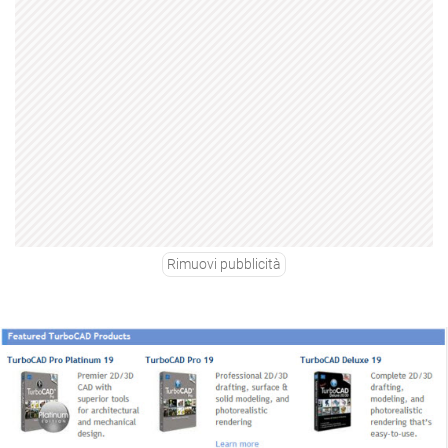
Rimuovi pubblicità