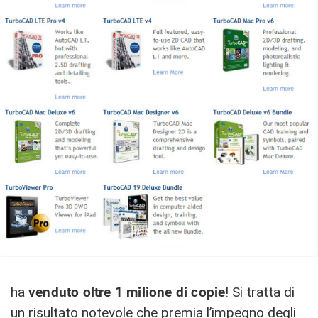
ha
venduto oltre 1 milione di copie
! Si tratta di
un risultato notevole che premia l’impegno degli