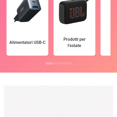
Prodotti per
Alimentatori USB-C
l'estate