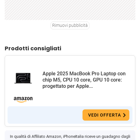
Rimuovi pubblicità
Prodotti consigliati
Apple 2025 MacBook Pro Laptop con
chip M5, CPU 10 core, GPU 10 core:
progettato per Apple...
VEDI OFFERTA
In qualità di Affiliato Amazon, iPhoneItalia riceve un guadagno dagli