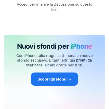
Accedi per iniziare la discussione su questo
articolo.
Nuovi sfondi per
iPhone
Con iPhoneItalia+ ogni settimana un nuovo
sfondo esclusivo. E tanti altri già
pronti da
, alcuni gratis per tutti.
scaricare
Scopri gli sfondi