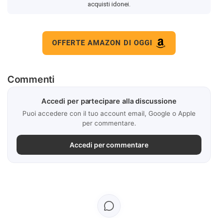
acquisti idonei.
OFFERTE AMAZON DI OGGI
Commenti
Accedi per partecipare alla discussione
Puoi accedere con il tuo account email, Google o Apple
per commentare.
Accedi per commentare