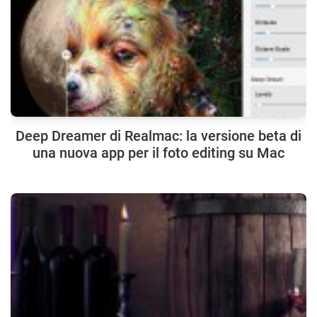
Deep Dreamer di Realmac: la versione beta di
una nuova app per il foto editing su Mac