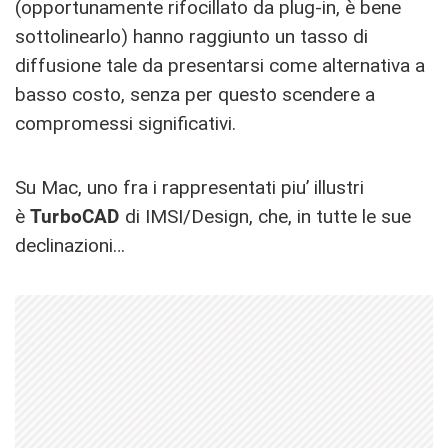
(opportunamente rifocillato da plug-in, è bene
sottolinearlo) hanno raggiunto un tasso di
diffusione tale da presentarsi come alternativa a
basso costo, senza per questo scendere a
compromessi significativi.
Su Mac, uno fra i rappresentati piu’ illustri
è
TurboCAD
di IMSI/Design, che, in tutte le sue
declinazioni…