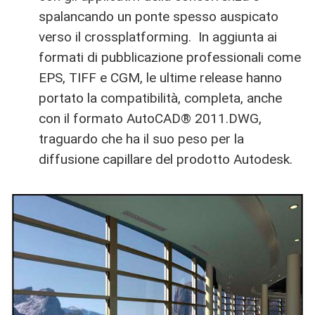
spalancando un ponte spesso auspicato
verso il crossplatforming. In aggiunta ai
formati di pubblicazione professionali come
EPS, TIFF e CGM, le ultime release hanno
portato la compatibilità, completa, anche
con il formato AutoCAD® 2011.DWG,
traguardo che ha il suo peso per la
diffusione capillare del prodotto Autodesk.