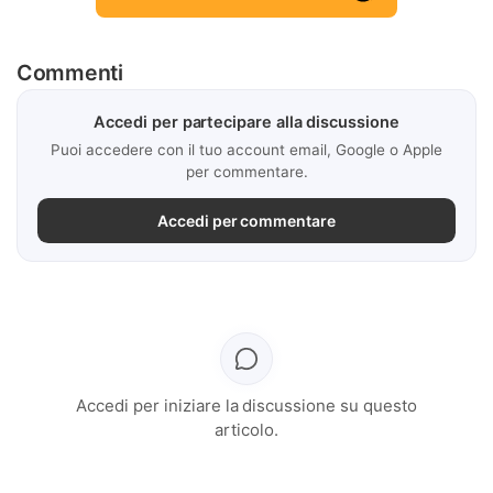
Commenti
Accedi per partecipare alla discussione
Puoi accedere con il tuo account email, Google o Apple
per commentare.
Accedi per commentare
Accedi per iniziare la discussione su questo
articolo.