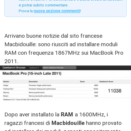
e potrai subito commentare.
Prova la
nuova sezione commenti
!
Arrivano buone notizie dal sito francese
Macbidouille: sono riusciti ad installare moduli
RAM con frequenza 1867MHz sui MacBook Pro
2011.
Dopo aver installato la
RAM
a 1600MHz, i
ragazzi francesi di
Macbidouille
hanno provato