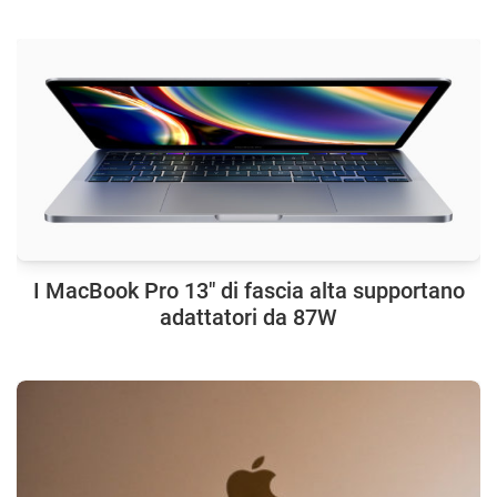
I MacBook Pro 13″ di fascia alta supportano
adattatori da 87W