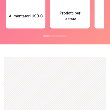
Prodotti per
Alimentatori USB-C
l'estate