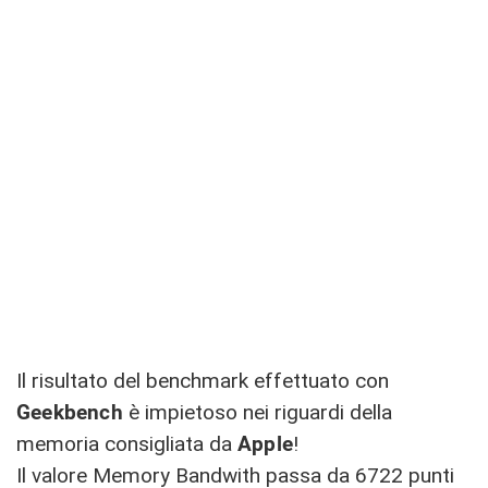
Il risultato del benchmark effettuato con
Geekbench
è impietoso nei riguardi della
memoria consigliata da
Apple
!
Il valore Memory Bandwith passa da 6722 punti