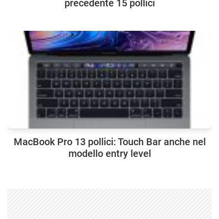
precedente 15 pollici
MacBook Pro 13 pollici: Touch Bar anche nel
modello entry level