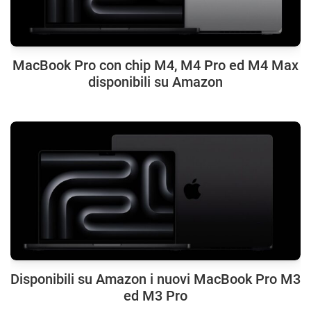
MacBook Pro con chip M4, M4 Pro ed M4 Max
disponibili su Amazon
Disponibili su Amazon i nuovi MacBook Pro M3
ed M3 Pro