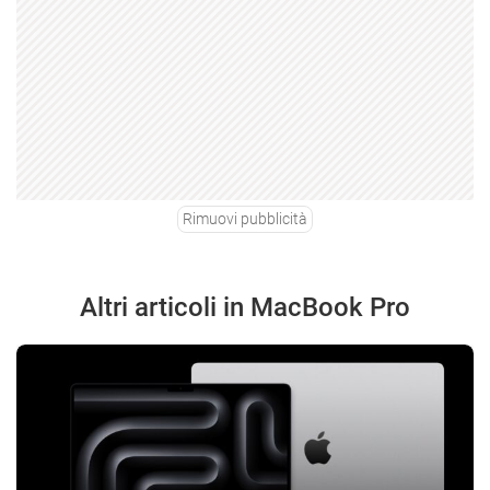
Rimuovi pubblicità
Altri articoli in MacBook Pro