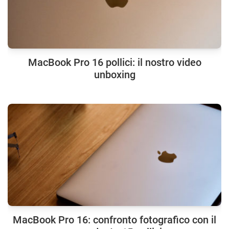
MacBook Pro 16 pollici: il nostro video
unboxing
MacBook Pro 16: confronto fotografico con il