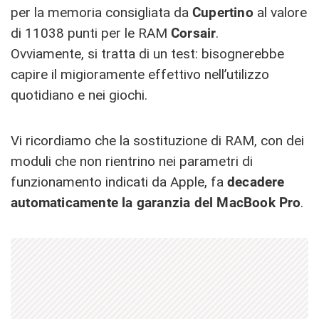
per la memoria consigliata da
Cupertino
al valore
di 11038 punti per le RAM
Corsair
.
Ovviamente, si tratta di un test: bisognerebbe
capire il migioramente effettivo nell’utilizzo
quotidiano e nei giochi.
Vi ricordiamo che la sostituzione di RAM, con dei
moduli che non rientrino nei parametri di
funzionamento indicati da Apple, fa
decadere
automaticamente la garanzia del MacBook
Pro
.