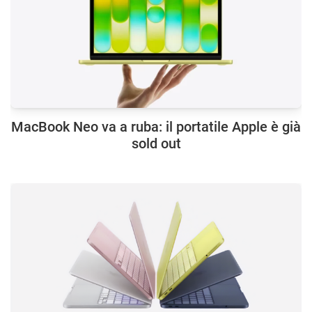
MacBook Neo va a ruba: il portatile Apple è già
sold out