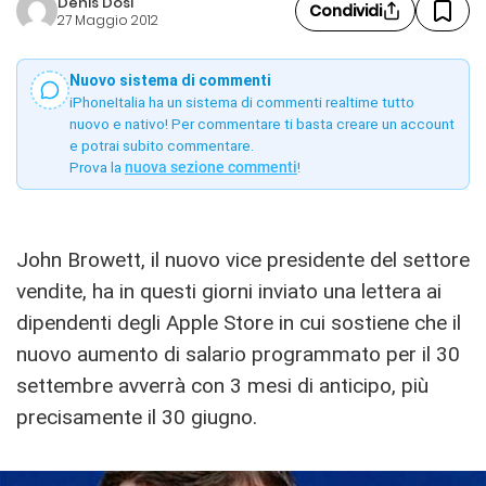
Denis Dosi
Condividi
27 Maggio 2012
Nuovo sistema di commenti
iPhoneItalia ha un sistema di commenti realtime tutto
nuovo e nativo! Per commentare ti basta creare un account
e potrai subito commentare.
Prova la
nuova sezione commenti
!
John Browett, il nuovo vice presidente del settore
vendite, ha in questi giorni inviato una lettera ai
dipendenti degli Apple Store in cui sostiene che il
nuovo aumento di salario programmato per il 30
settembre avverrà con 3 mesi di anticipo, più
precisamente il 30 giugno.