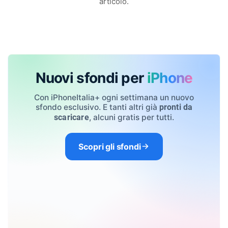
articolo.
Nuovi sfondi per
iPhone
Con iPhoneItalia+ ogni settimana un nuovo
sfondo esclusivo. E tanti altri già
pronti da
, alcuni gratis per tutti.
scaricare
Scopri gli sfondi