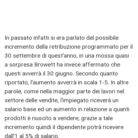
In passato infatti si era parlato del possibile
incremento della retribuzione programmato per il
30 settembre di quest’anno, in una mossa quasi
a sorpresa Browett ha invece affermato che
questi avverrà il 30 giugno. Secondo quanto
riportato, l’aumento avverrà in scala 1-5. In altre
parole, come nella maggior parte dei lavori nel
settore delle vendite, l’impiegato riceverà un
salario base ed un aumento in relazione a quanti
prodotti è riuscito a vendere; grazie a tale
incremento quindi il dipendente potrà ricevere
dall’1 al 5% di salario.