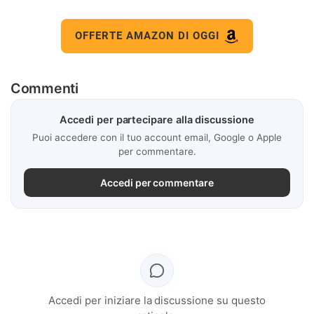
OFFERTE AMAZON DI OGGI
Commenti
Accedi per partecipare alla discussione
Puoi accedere con il tuo account email, Google o Apple
per commentare.
Accedi per commentare
Accedi per iniziare la discussione su questo