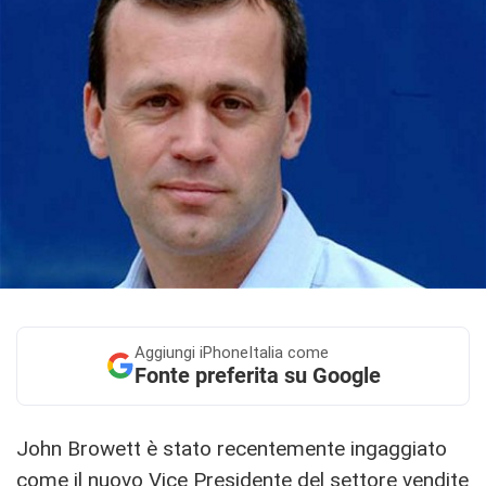
Aggiungi
iPhoneItalia come
Fonte preferita su Google
John Browett è stato recentemente ingaggiato
come il nuovo Vice Presidente del settore vendite