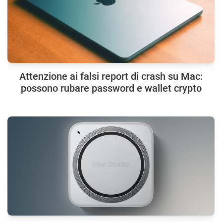
Attenzione ai falsi report di crash su Mac:
possono rubare password e wallet crypto