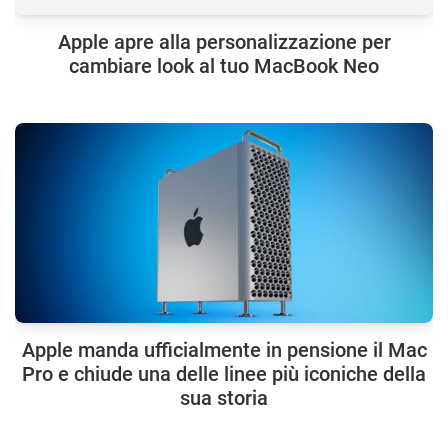
Apple apre alla personalizzazione per
cambiare look al tuo MacBook Neo
Apple manda ufficialmente in pensione il Mac
Pro e chiude una delle linee più iconiche della
sua storia