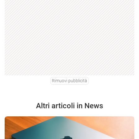
Rimuovi pubblicità
Altri articoli in News