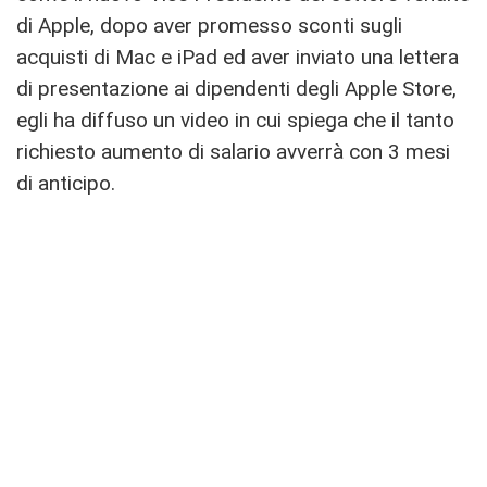
di Apple, dopo aver promesso sconti sugli
acquisti di Mac e iPad ed aver inviato una lettera
di presentazione ai dipendenti degli Apple Store,
egli ha diffuso un video in cui spiega che il tanto
richiesto aumento di salario avverrà con 3 mesi
di anticipo.