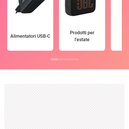
Prodotti per
Alimentatori USB-C
l'estate