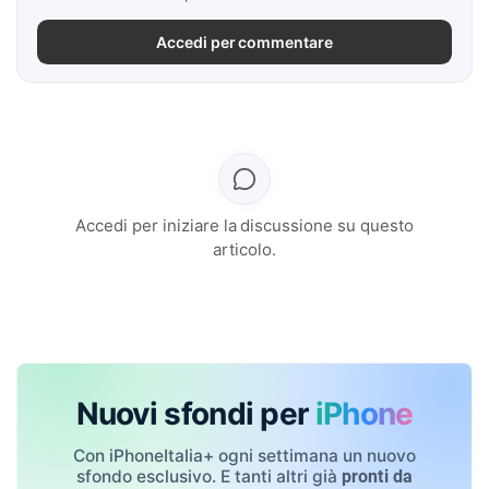
Accedi per commentare
Accedi per iniziare la discussione su questo
articolo.
Nuovi sfondi per
iPhone
Con iPhoneItalia+ ogni settimana un nuovo
sfondo esclusivo. E tanti altri già
pronti da