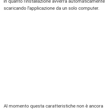
in quanto l’installazione avverrà automaticamente
scaricando l’applicazione da un solo computer.
Al momento questa caratteristiche non è ancora