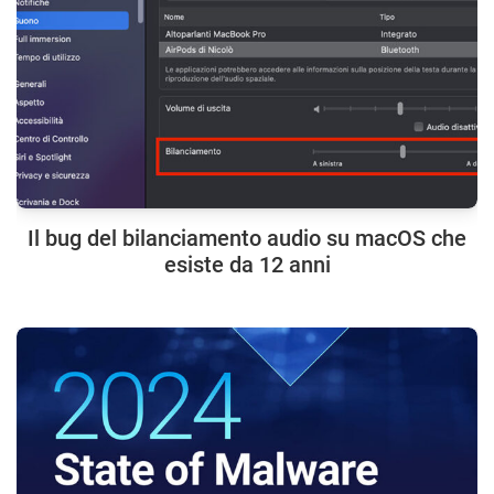
Il bug del bilanciamento audio su macOS che
esiste da 12 anni