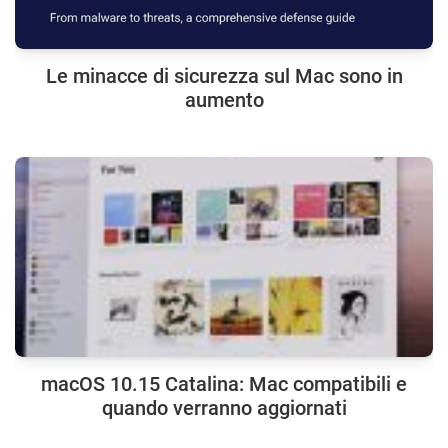
Le minacce di sicurezza sul Mac sono in
aumento
macOS 10.15 Catalina: Mac compatibili e
quando verranno aggiornati