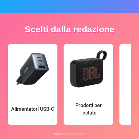
Scelti dalla redazione
Prodotti per
Alimentatori USB-C
l'estate