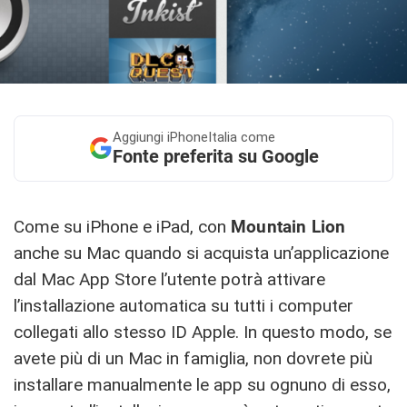
Aggiungi
iPhoneItalia come
Fonte preferita su Google
Come su iPhone e iPad, con
Mountain Lion
anche su Mac quando si acquista un’applicazione
dal Mac App Store l’utente potrà attivare
l’installazione automatica su tutti i computer
collegati allo stesso ID Apple. In questo modo, se
avete più di un Mac in famiglia, non dovrete più
installare manualmente le app su ognuno di esso,