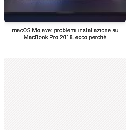
macOS Mojave: problemi installazione su
MacBook Pro 2018, ecco perché