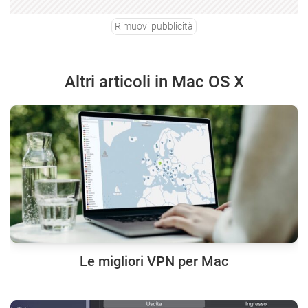
Rimuovi pubblicità
Altri articoli in Mac OS X
Le migliori VPN per Mac