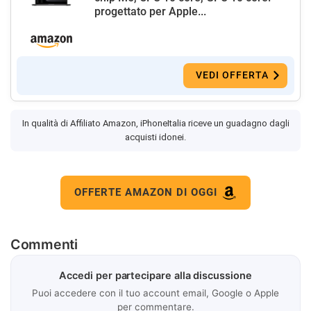
progettato per Apple...
VEDI OFFERTA
In qualità di Affiliato Amazon, iPhoneItalia riceve un guadagno dagli
acquisti idonei.
OFFERTE AMAZON DI OGGI
Commenti
Accedi per partecipare alla discussione
Puoi accedere con il tuo account email, Google o Apple
per commentare.