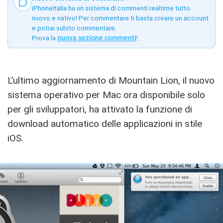
iPhoneItalia ha un sistema di commenti realtime tutto
nuovo e nativo! Per commentare ti basta creare un account
e potrai subito commentare.
Prova la
nuova sezione commenti
!
L’ultimo aggiornamento di Mountain Lion, il nuovo
sistema operativo per Mac ora disponibile solo
per gli sviluppatori, ha attivato la funzione di
download automatico delle applicazioni in stile
iOS.