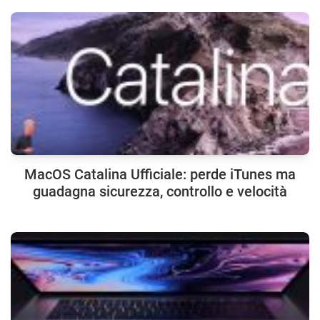
MacOS Catalina Ufficiale: perde iTunes ma
guadagna sicurezza, controllo e velocità