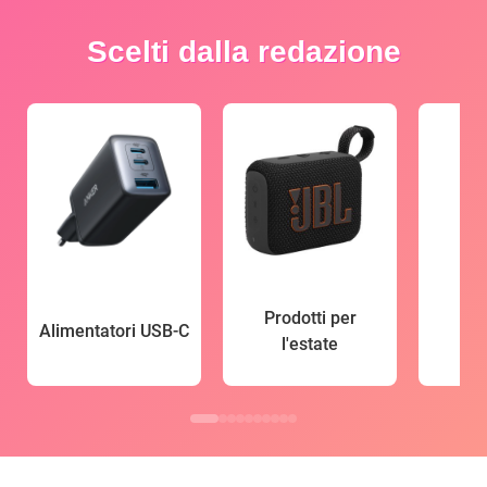
Scelti dalla redazione
Prodotti per
Alimentatori USB-C
l'estate