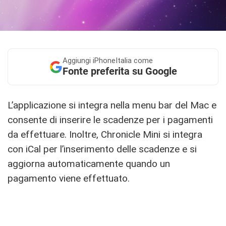
Aggiungi
iPhoneItalia come
Fonte preferita su Google
L’applicazione si integra nella menu bar del Mac e
consente di inserire le scadenze per i pagamenti
da effettuare. Inoltre, Chronicle Mini si integra
con iCal per l’inserimento delle scadenze e si
aggiorna automaticamente quando un
pagamento viene effettuato.