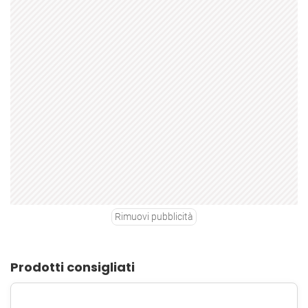
Rimuovi pubblicità
Prodotti consigliati