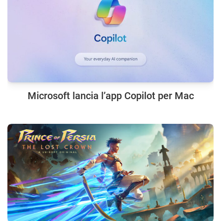
Microsoft lancia l’app Copilot per Mac