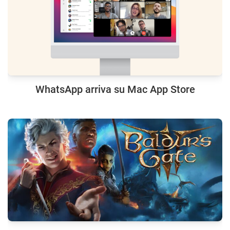
WhatsApp arriva su Mac App Store