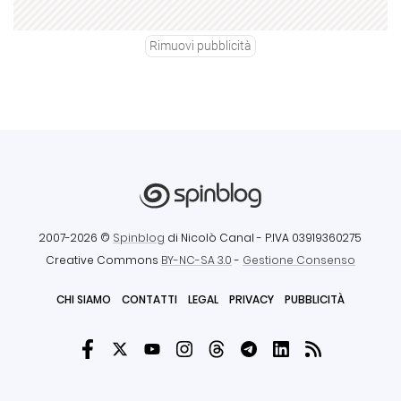
Rimuovi pubblicità
2007-2026 ©
Spinblog
di Nicolò Canal
- P.IVA 03919360275
Creative Commons
BY-NC-SA 3.0
-
Gestione Consenso
CHI SIAMO
CONTATTI
LEGAL
PRIVACY
PUBBLICITÀ