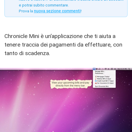
e potrai subito commentare.
Prova la
nuova sezione commenti
!
Chronicle Mini è un’applicazione che ti aiuta a
tenere traccia dei pagamenti da effettuare, con
tanto di scadenza.