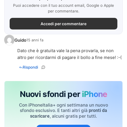
Puoi accedere con il tuo account email, Google o Apple
per commentare.
Accedi per commentare
Guido
15 anni fa
Dato che è gratuita vale la pena provarla, se non
altro per ricordarmi di pagare il bollo a fine mese! :-(
Rispondi
Nuovi sfondi per
iPhone
Con iPhoneItalia+ ogni settimana un nuovo
sfondo esclusivo. E tanti altri già
pronti da
, alcuni gratis per tutti.
scaricare