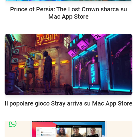
Prince of Persia: The Lost Crown sbarca su
Mac App Store
Il popolare gioco Stray arriva su Mac App Store