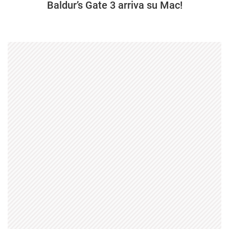
Baldur’s Gate 3 arriva su Mac!