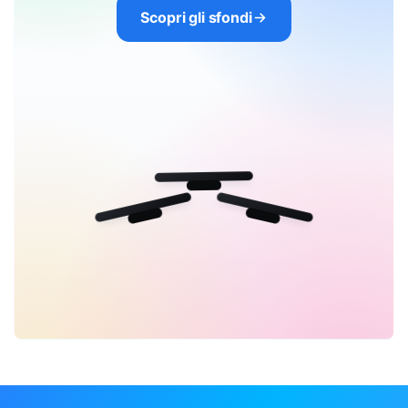
Scopri gli sfondi