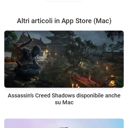
Altri articoli in App Store (Mac)
Assassin’s Creed Shadows disponibile anche
su Mac