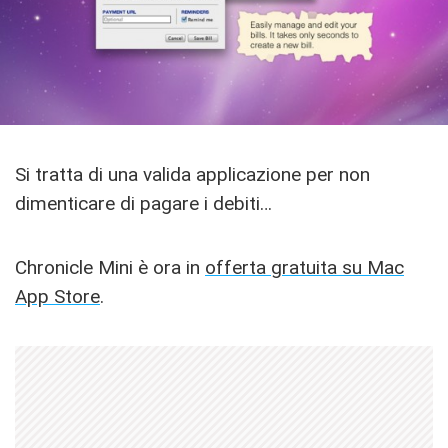
Si tratta di una valida applicazione per non
dimenticare di pagare i debiti…
Chronicle Mini è ora in
offerta gratuita su Mac
App Store
.