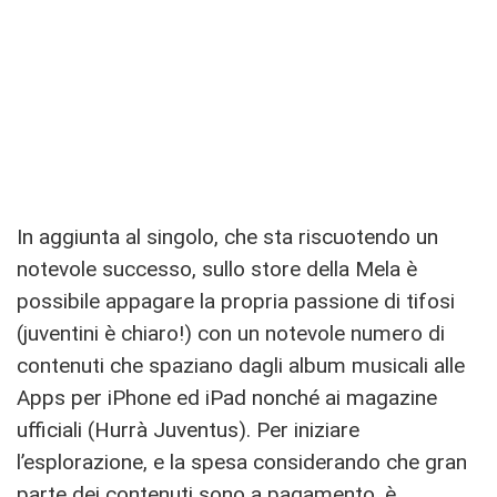
In aggiunta al singolo, che sta riscuotendo un
notevole successo, sullo store della Mela è
possibile appagare la propria passione di tifosi
(juventini è chiaro!) con un notevole numero di
contenuti che spaziano dagli album musicali alle
Apps per iPhone ed iPad nonché ai magazine
ufficiali (Hurrà Juventus). Per iniziare
l’esplorazione, e la spesa considerando che gran
parte dei contenuti sono a pagamento, è