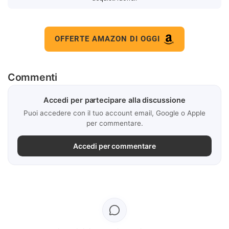
OFFERTE AMAZON DI OGGI
Commenti
Accedi per partecipare alla discussione
Puoi accedere con il tuo account email, Google o Apple
per commentare.
Accedi per commentare