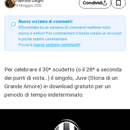
Fabrizio Degni
Condividi
13 Maggio 2012
Nuovo sistema di commenti
iPhoneItalia ha un sistema di commenti realtime tutto
nuovo e nativo! Per commentare ti basta creare un account
e potrai subito commentare.
Prova la
nuova sezione commenti
!
Per celebrare il 30* scudetto (o il 28* a seconda
dei punti di vista…) il singolo, Juve (Storia di un
Grande Amore) in download gratuito per un
periodo di tempo indeterminato.