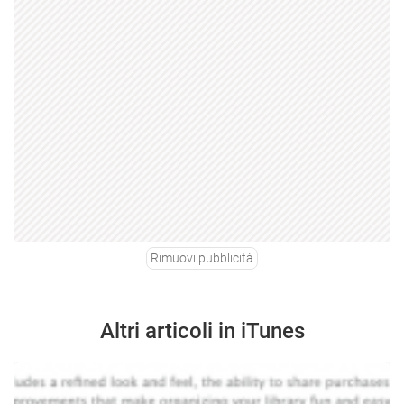
Rimuovi pubblicità
Altri articoli in iTunes