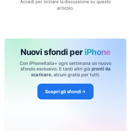
Accedi per iniziare la discussione su questo
articolo.
Nuovi sfondi per
iPhone
Con iPhoneItalia+ ogni settimana un nuovo
sfondo esclusivo. E tanti altri già
pronti da
, alcuni gratis per tutti.
scaricare
Scopri gli sfondi