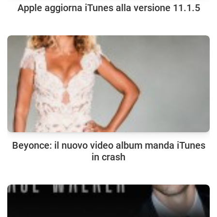
Apple aggiorna iTunes alla versione 11.1.5
Beyonce: il nuovo video album manda iTunes
in crash