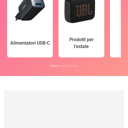
Prodotti per
Alimentatori USB-C
l'estate