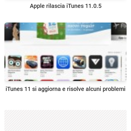
Apple rilascia iTunes 11.0.5
iTunes 11 si aggiorna e risolve alcuni problemi