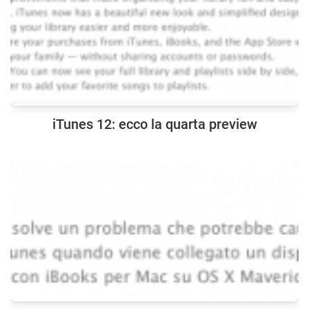
iTunes 12: ecco la quarta preview