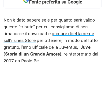
Fonte preferita su Google
Non è dato sapere se e per quanto sarà valido
questo “tributo” per cui consigliamo di non
rimandare il download e
puntare direttamente
sull’iTunes Store
per ottenere, in modo del tutto
gratuito, l’inno ufficiale della Juventus,
Juve
(Storia di un Grande Amore)
, reinterpretato dal
2007 da Paolo Belli.