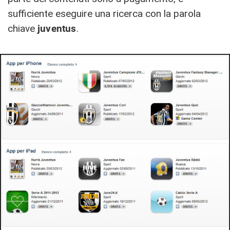
sufficiente eseguire una ricerca con la parola
chiave
juventus
.