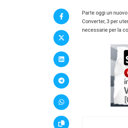
Parte oggi un nuovo
Converter, 3 per ute
necessarie per la co