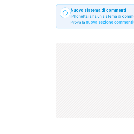
Nuovo sistema di commenti
iPhoneItalia ha un sistema di comm
Prova la
nuova sezione commenti