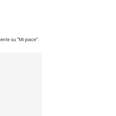
nte su “Mi piace”.