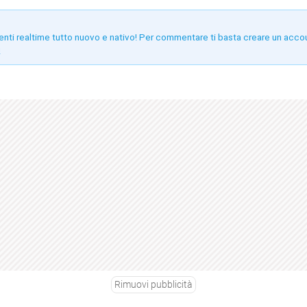
enti realtime tutto nuovo e nativo! Per commentare ti basta creare un acco
!
Rimuovi pubblicità