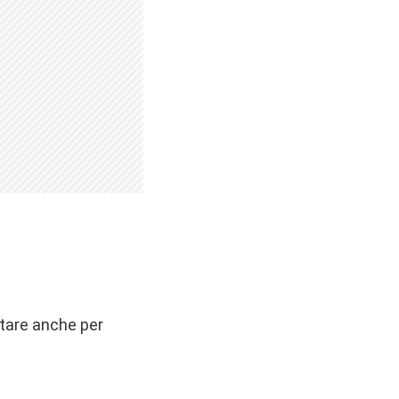
rtare anche per