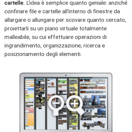
cartelle
. L’idea è semplice quanto geniale: anziché
confinare file e cartelle all’interno di finestre da
allargare o allungare per scovare quanto cercato,
proiettarli su un piano virtuale totalmente
malleabile, su cui effettuare operazioni di
ingrandimento, organizzazione, ricerca e
posizionamento degli elementi.