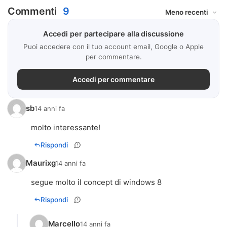
Commenti
9
Accedi per partecipare alla discussione
Puoi accedere con il tuo account email, Google o Apple
per commentare.
Accedi per commentare
sb
14 anni fa
molto interessante!
Rispondi
Maurixg
14 anni fa
segue molto il concept di windows 8
Rispondi
Marcello
14 anni fa