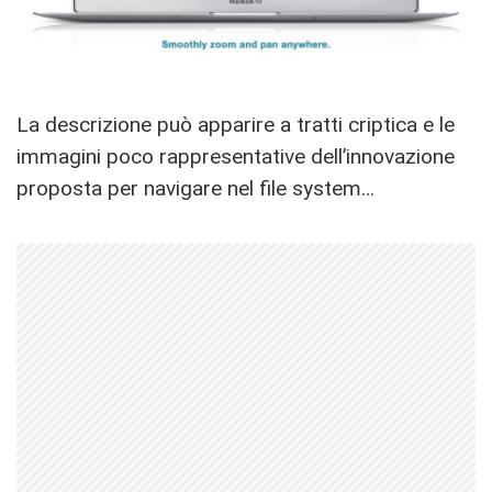
La descrizione può apparire a tratti criptica e le
immagini poco rappresentative dell’innovazione
proposta per navigare nel file system…