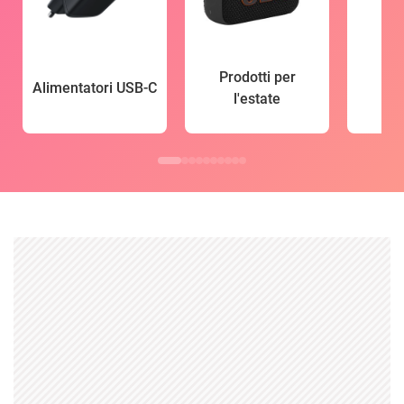
Prodotti per
Alimentatori USB-C
l'estate