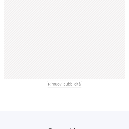
Rimuovi pubblicità