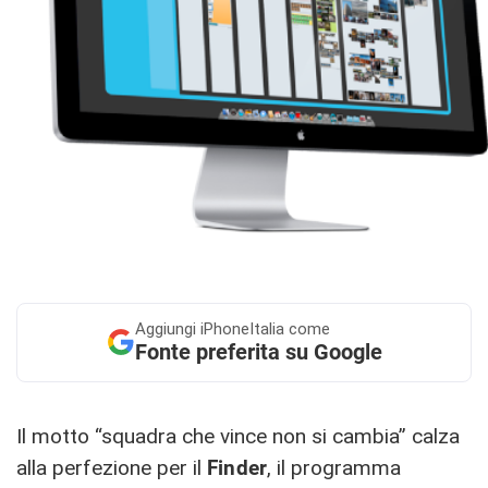
Aggiungi
iPhoneItalia come
Fonte preferita su Google
Il motto “squadra che vince non si cambia” calza
alla perfezione per il
Finder
, il programma