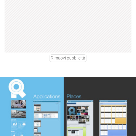
Rimuovi pubblicità