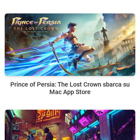
Prince of Persia: The Lost Crown sbarca su
Mac App Store