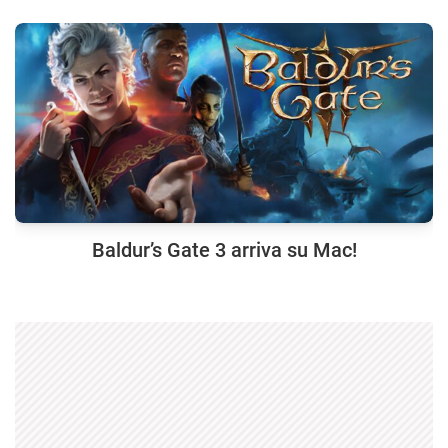
Baldur’s Gate 3 arriva su Mac!