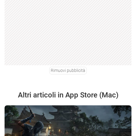
Rimuovi pubblicità
Altri articoli in App Store (Mac)