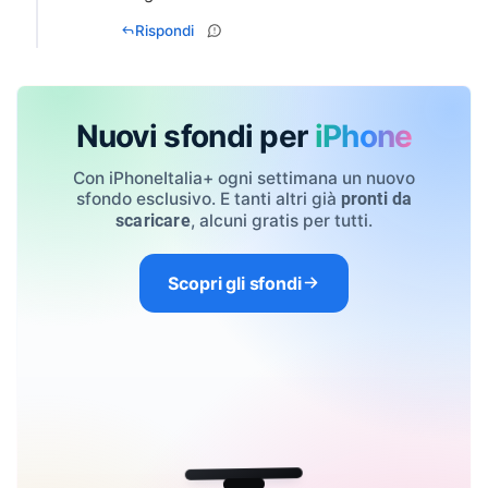
Rispondi
Nuovi sfondi per
iPhone
Con iPhoneItalia+ ogni settimana un nuovo
sfondo esclusivo. E tanti altri già
pronti da
, alcuni gratis per tutti.
scaricare
Scopri gli sfondi