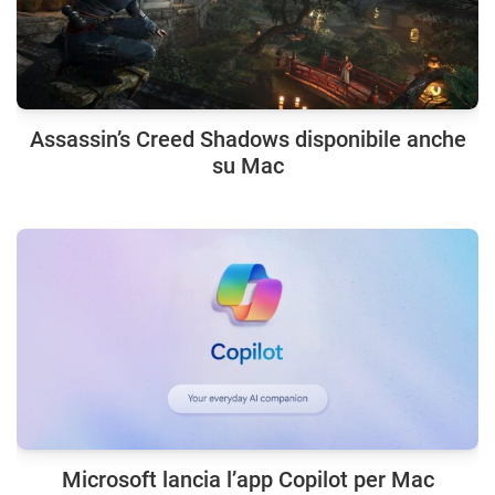
Assassin’s Creed Shadows disponibile anche
su Mac
Microsoft lancia l’app Copilot per Mac