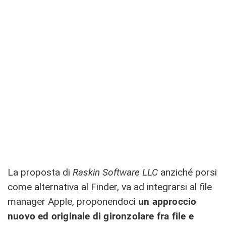
La proposta di
Raskin Software LLC
anziché porsi
come alternativa al Finder, va ad integrarsi al file
manager Apple, proponendoci
un approccio
nuovo ed originale di gironzolare fra file e