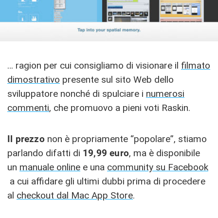
… ragion per cui consigliamo di visionare il
filmato
dimostrativo
presente sul sito Web dello
sviluppatore nonché di spulciare i
numerosi
commenti
, che promuovo a pieni voti Raskin.
Il prezzo
non è propriamente “popolare”, stiamo
parlando difatti di
19,99 euro
, ma è disponibile
un
manuale online
e una
community su Facebook
a cui affidare gli ultimi dubbi prima di procedere
al
checkout dal Mac App Store
.