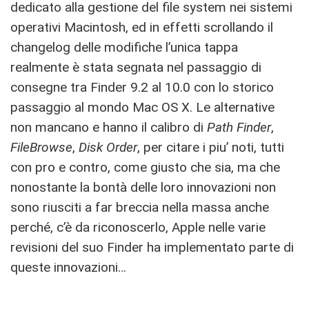
dedicato alla gestione del file system nei sistemi
operativi Macintosh, ed in effetti scrollando il
changelog delle modifiche l’unica tappa
realmente è stata segnata nel passaggio di
consegne tra Finder 9.2 al 10.0 con lo storico
passaggio al mondo Mac OS X. Le alternative
non mancano e hanno il calibro di
Path Finder
,
FileBrowse
,
Disk Order
, per citare i piu’ noti, tutti
con pro e contro, come giusto che sia, ma che
nonostante la bontà delle loro innovazioni non
sono riusciti a far breccia nella massa anche
perché, c’è da riconoscerlo, Apple nelle varie
revisioni del suo Finder ha implementato parte di
queste innovazioni…