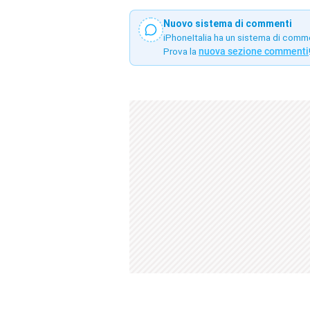
Nuovo sistema di commenti
iPhoneItalia ha un sistema di comm
Prova la
nuova sezione commenti