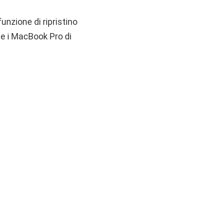
unzione di ripristino
 e i MacBook Pro di