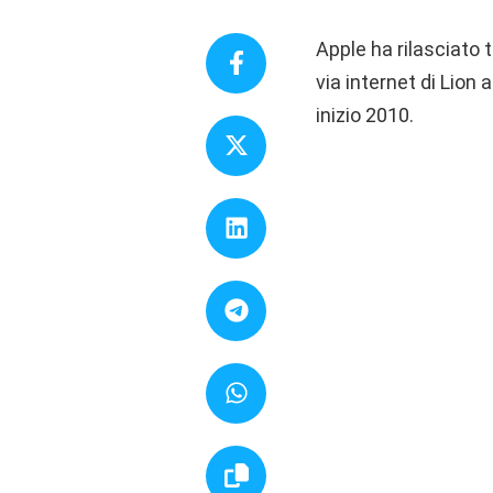
Apple ha rilasciato 
via internet di Lion
inizio 2010.