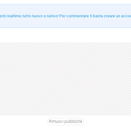
enti realtime tutto nuovo e nativo! Per commentare ti basta creare un acco
!
Rimuovi pubblicità