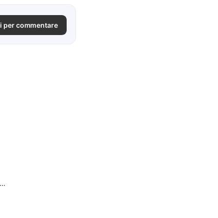
i per commentare
..