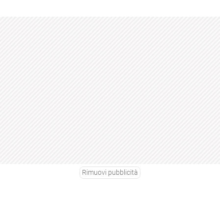
Rimuovi pubblicità