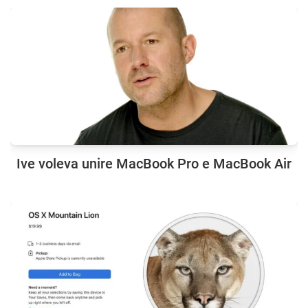
Ive voleva unire MacBook Pro e MacBook Air