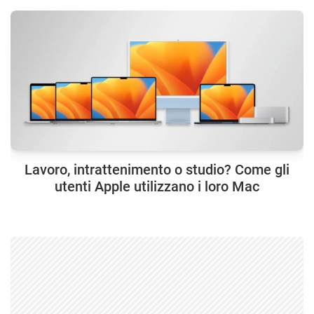
Lavoro, intrattenimento o studio? Come gli
utenti Apple utilizzano i loro Mac