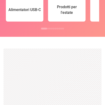
Prodotti per
Alimentatori USB-C
l'estate