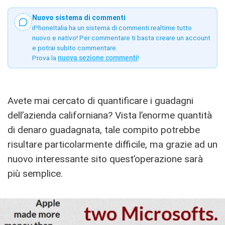
Nuovo sistema di commenti
iPhoneItalia ha un sistema di commenti realtime tutto
nuovo e nativo! Per commentare ti basta creare un account
e potrai subito commentare.
Prova la
nuova sezione commenti
!
Avete mai cercato di quantificare i guadagni
dell’azienda californiana? Vista l’enorme quantità
di denaro guadagnata, tale compito potrebbe
risultare particolarmente difficile, ma grazie ad un
nuovo interessante sito quest’operazione sarà
più semplice.