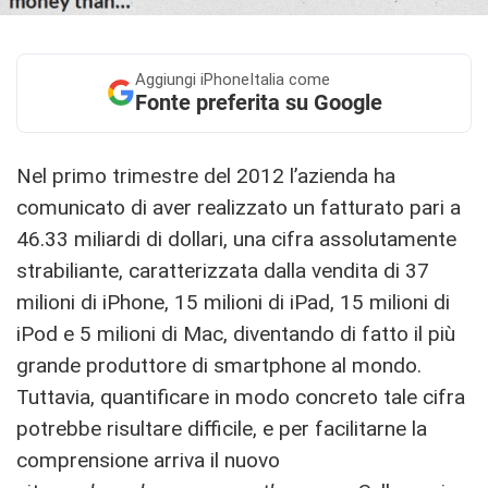
Aggiungi
iPhoneItalia come
Fonte preferita su Google
Nel primo trimestre del 2012 l’azienda ha
comunicato di aver realizzato un fatturato pari a
46.33 miliardi di dollari, una cifra assolutamente
strabiliante, caratterizzata dalla vendita di 37
milioni di iPhone, 15 milioni di iPad, 15 milioni di
iPod e 5 milioni di Mac, diventando di fatto il più
grande produttore di smartphone al mondo.
Tuttavia, quantificare in modo concreto tale cifra
potrebbe risultare difficile, e per facilitarne la
comprensione arriva il nuovo