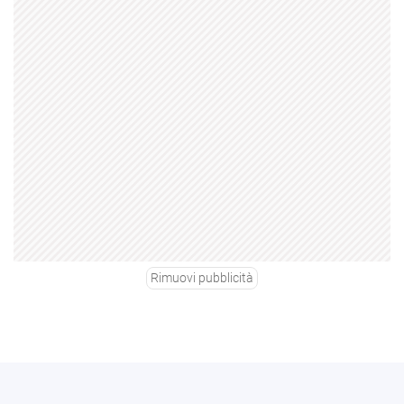
Rimuovi pubblicità