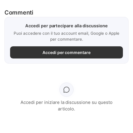
Commenti
Accedi per partecipare alla discussione
Puoi accedere con il tuo account email, Google o Apple
per commentare.
Accedi per commentare
Accedi per iniziare la discussione su questo
articolo.