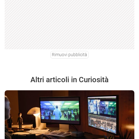
Rimuovi pubblicità
Altri articoli in Curiosità