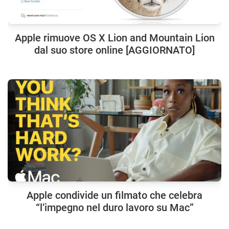
Apple rimuove OS X Lion and Mountain Lion
dal suo store online [AGGIORNATO]
Apple condivide un filmato che celebra
“l’impegno nel duro lavoro su Mac”