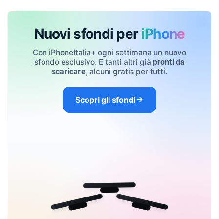
Nuovi sfondi per
iPhone
Con iPhoneItalia+ ogni settimana un nuovo
sfondo esclusivo. E tanti altri già
pronti da
, alcuni gratis per tutti.
scaricare
Scopri gli sfondi