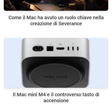
Come il Mac ha avuto un ruolo chiave nella
creazione di Severance
Il Mac mini M4 e il controverso tasto di
accensione