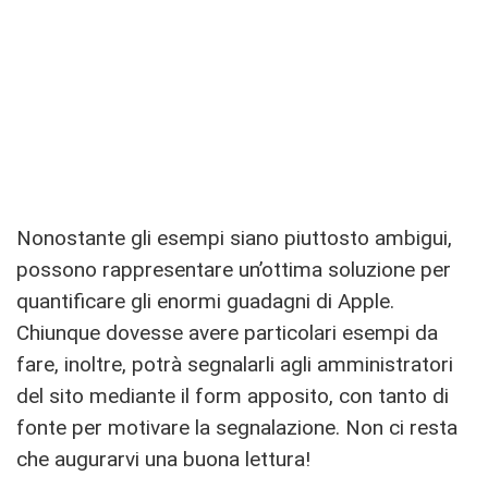
Nonostante gli esempi siano piuttosto ambigui,
possono rappresentare un’ottima soluzione per
quantificare gli enormi guadagni di Apple.
Chiunque dovesse avere particolari esempi da
fare, inoltre, potrà segnalarli agli amministratori
del sito mediante il form apposito, con tanto di
fonte per motivare la segnalazione. Non ci resta
che augurarvi una buona lettura!