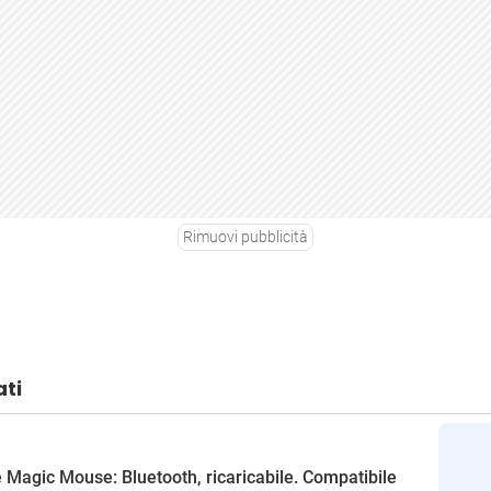
Rimuovi pubblicità
ati
 Magic Mouse: Bluetooth, ricaricabile. Compatibile