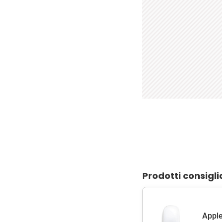
Prodotti consigli
Apple