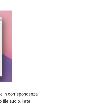
ere in corrispondenza
 file audio. Fate