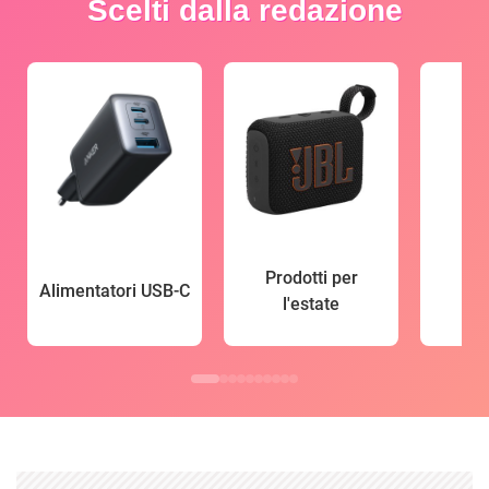
Scelti dalla redazione
Prodotti per
Alimentatori USB-C
l'estate