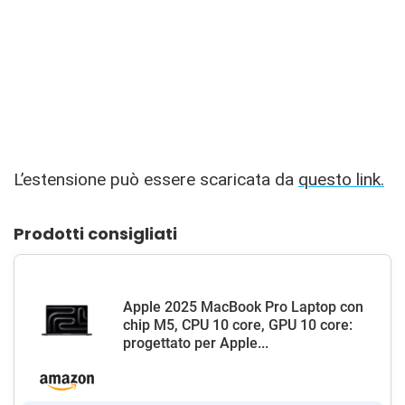
L’estensione può essere scaricata da
questo link.
Prodotti consigliati
Apple 2025 MacBook Pro Laptop con
chip M5, CPU 10 core, GPU 10 core:
progettato per Apple...