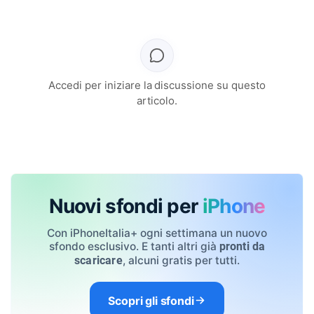
Accedi per iniziare la discussione su questo
articolo.
Nuovi sfondi per
iPhone
Con iPhoneItalia+ ogni settimana un nuovo
sfondo esclusivo. E tanti altri già
pronti da
, alcuni gratis per tutti.
scaricare
Scopri gli sfondi