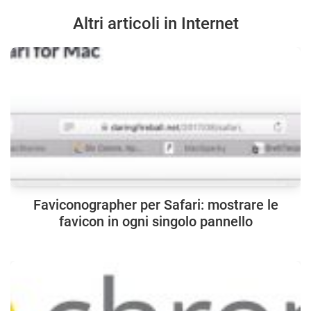
Altri articoli in Internet
Faviconographer per Safari: mostrare le
favicon in ogni singolo pannello