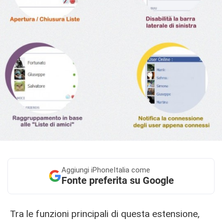
Aggiungi
iPhoneItalia come
Fonte preferita su Google
Tra le funzioni principali di questa estensione,