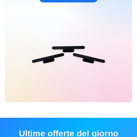
Ultime offerte del giorno