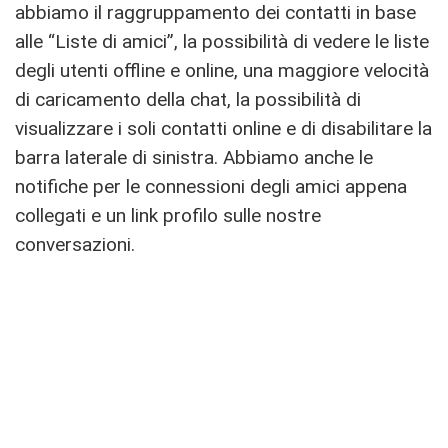
abbiamo il raggruppamento dei contatti in base
alle “Liste di amici”, la possibilità di vedere le liste
degli utenti offline e online, una maggiore velocità
di caricamento della chat, la possibilità di
visualizzare i soli contatti online e di disabilitare la
barra laterale di sinistra. Abbiamo anche le
notifiche per le connessioni degli amici appena
collegati e un link profilo sulle nostre
conversazioni.