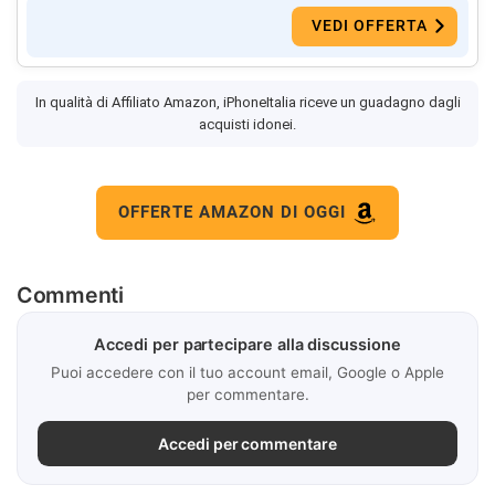
VEDI OFFERTA
In qualità di Affiliato Amazon, iPhoneItalia riceve un guadagno dagli
acquisti idonei.
OFFERTE AMAZON DI OGGI
Commenti
Accedi per partecipare alla discussione
Puoi accedere con il tuo account email, Google o Apple
per commentare.
Accedi per commentare