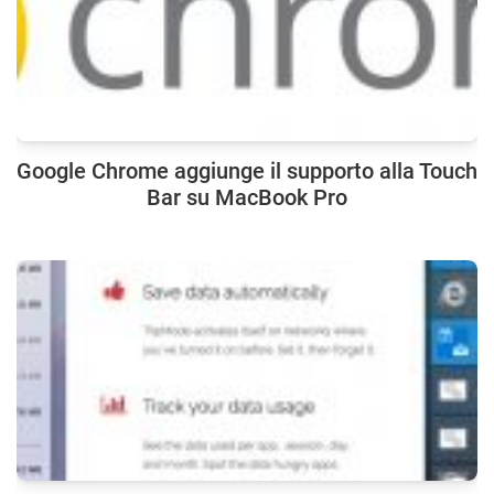
Google Chrome aggiunge il supporto alla Touch
Bar su MacBook Pro