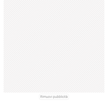
Rimuovi pubblicità