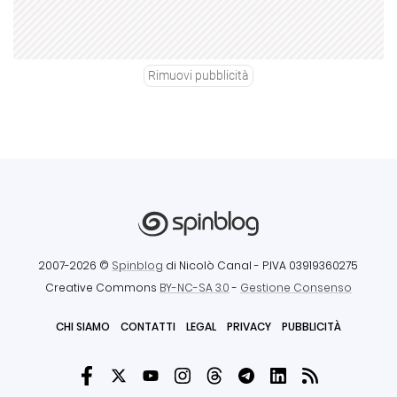
Rimuovi pubblicità
2007-2026 ©
Spinblog
di Nicolò Canal
- P.IVA 03919360275
Creative Commons
BY-NC-SA 3.0
-
Gestione Consenso
CHI SIAMO
CONTATTI
LEGAL
PRIVACY
PUBBLICITÀ