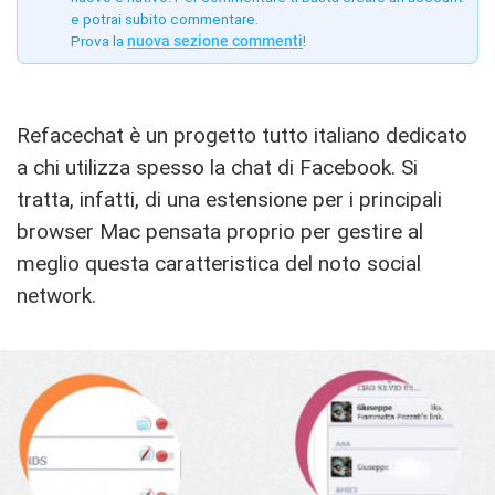
e potrai subito commentare.
Prova la
nuova sezione commenti
!
Refacechat è un progetto tutto italiano dedicato
a chi utilizza spesso la chat di Facebook. Si
tratta, infatti, di una estensione per i principali
browser Mac pensata proprio per gestire al
meglio questa caratteristica del noto social
network.