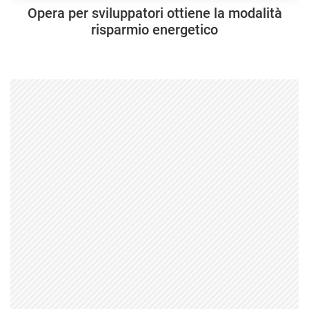
Opera per sviluppatori ottiene la modalità
risparmio energetico