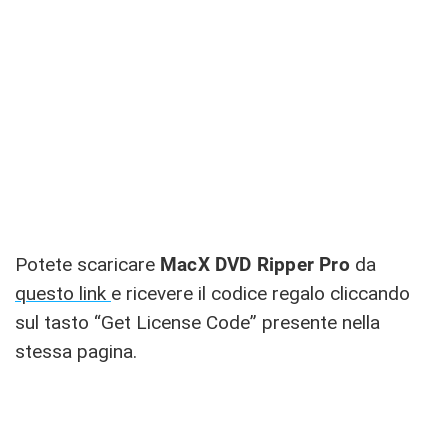
Potete scaricare
MacX DVD Ripper Pro
da
questo link
e ricevere il codice regalo cliccando
sul tasto “Get License Code” presente nella
stessa pagina.