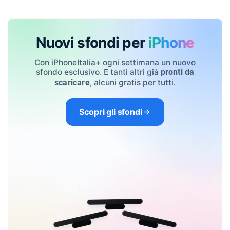
Nuovi sfondi per
iPhone
Con iPhoneItalia+ ogni settimana un nuovo
sfondo esclusivo. E tanti altri già
pronti da
, alcuni gratis per tutti.
scaricare
Scopri gli sfondi