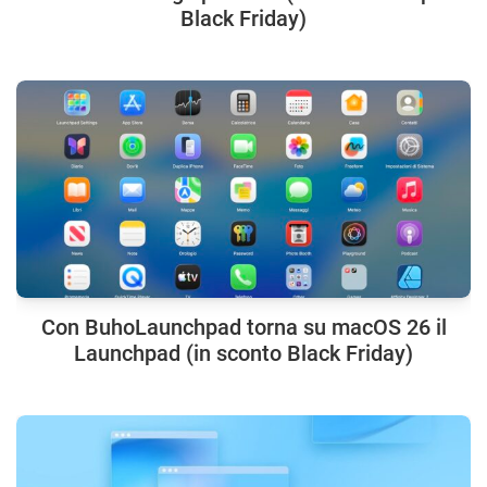
Black Friday)
Con BuhoLaunchpad torna su macOS 26 il
Launchpad (in sconto Black Friday)