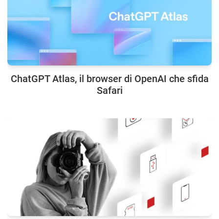
ChatGPT Atlas, il browser di OpenAI che sfida
Safari