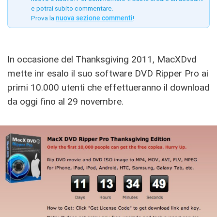
e potrai subito commentare.
Prova la
nuova sezione commenti
!
In occasione del Thanksgiving 2011, MacXDvd
mette inr esalo il suo software DVD Ripper Pro ai
primi 10.000 utenti che effettueranno il download
da oggi fino al 29 novembre.