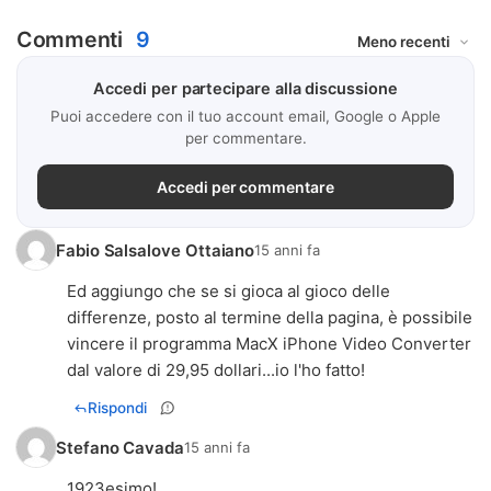
Commenti
9
Accedi per partecipare alla discussione
Puoi accedere con il tuo account email, Google o Apple
per commentare.
Accedi per commentare
Fabio Salsalove Ottaiano
15 anni fa
Ed aggiungo che se si gioca al gioco delle
differenze, posto al termine della pagina, è possibile
vincere il programma MacX iPhone Video Converter
dal valore di 29,95 dollari...io l'ho fatto!
Rispondi
Stefano Cavada
15 anni fa
1923esimo!