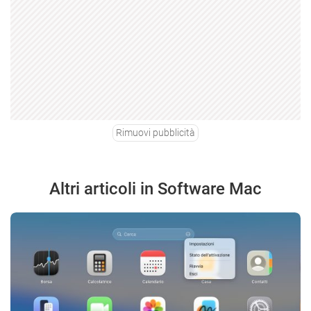
Rimuovi pubblicità
Altri articoli in Software Mac