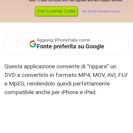
Aggiungi
iPhoneItalia come
Fonte preferita su Google
Questa applicazione consente di “rippare” un
DVD e convertirlo in formato MP4, MOV, AVI, FLV
e MpEG, rendendolo quindi perfettamente
compatibile anche per iPhone e iPad.