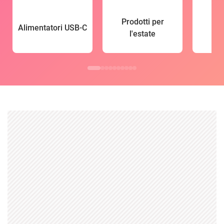
Prodotti per
Alimentatori USB-C
l'estate