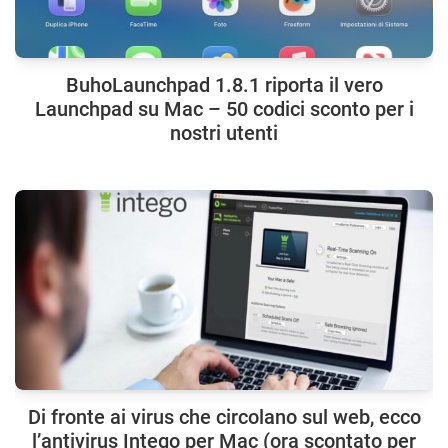
BuhoLaunchpad 1.8.1 riporta il vero
Launchpad su Mac – 50 codici sconto per i
nostri utenti
Di fronte ai virus che circolano sul web, ecco
l’antivirus Intego per Mac (ora scontato per