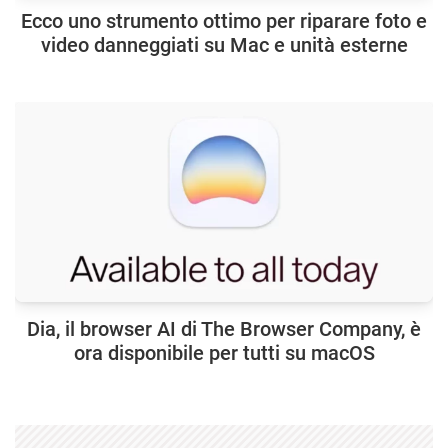
Ecco uno strumento ottimo per riparare foto e
video danneggiati su Mac e unità esterne
Dia, il browser AI di The Browser Company, è
ora disponibile per tutti su macOS