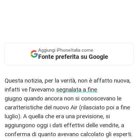
Aggiungi
iPhoneItalia come
Fonte preferita su Google
Questa notizia, per la verità, non è affatto nuova,
infatti ve l’avevamo
segnalata a fine
giugno
quando ancora non si conoscevano le
caratteristiche del nuovo Air (rilasciato poi a fine
luglio). A quella che era una previsione, si
aggiungono oggi i dati effettivi delle vendite, a
conferma di quanto avevano calcolato gli esperti.