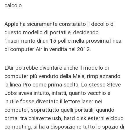
calcolo.
Apple ha sicuramente constatato il decollo di
questo modello di portatile, decidendo
l’inserimento di un 15 pollici nella prossima linea
di computer Air in vendita nel 2012.
L’Air potrebbe diventare anche il modello di
computer più venduto della Mela, rimpiazzando
la linea Pro come prima scelta. Lo stesso Steve
Jobs aveva intuito, infatti, quanto vecchio e
inutile fosse diventato il lettore laser nei
computer, soprattutto quelli portatili, quando
ormai tra chiavette usb, hard disk esterni e cloud
computing, si ha a disposizione tutto lo spazio di