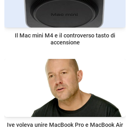
Il Mac mini M4 e il controverso tasto di
accensione
Ive voleva unire MacBook Pro e MacBook Air