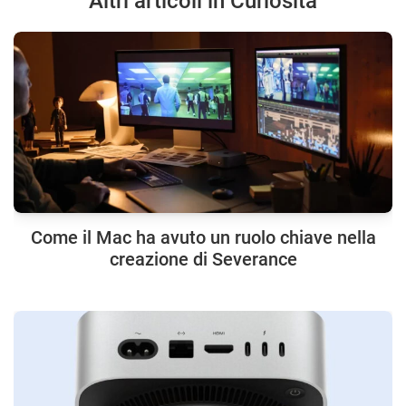
Altri articoli in Curiosità
Come il Mac ha avuto un ruolo chiave nella
creazione di Severance