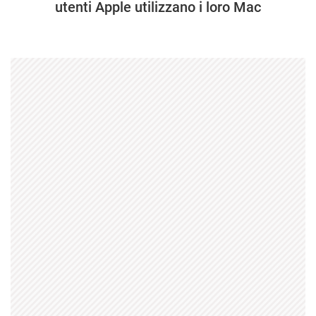
utenti Apple utilizzano i loro Mac