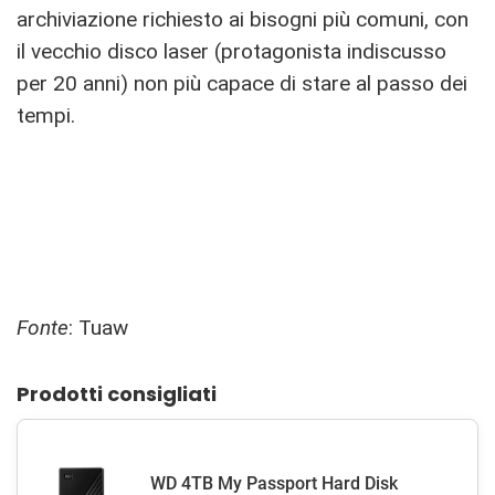
archiviazione richiesto ai bisogni più comuni, con
il vecchio disco laser (protagonista indiscusso
per 20 anni) non più capace di stare al passo dei
tempi.
Fonte
: Tuaw
Prodotti consigliati
WD 4TB My Passport Hard Disk