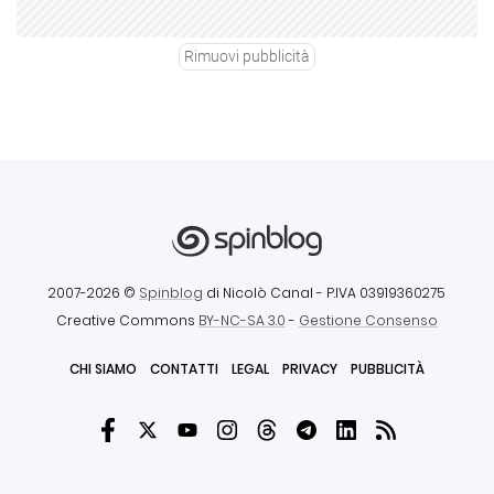
Rimuovi pubblicità
2007-2026 ©
Spinblog
di Nicolò Canal
- P.IVA 03919360275
Creative Commons
BY-NC-SA 3.0
-
Gestione Consenso
CHI SIAMO
CONTATTI
LEGAL
PRIVACY
PUBBLICITÀ