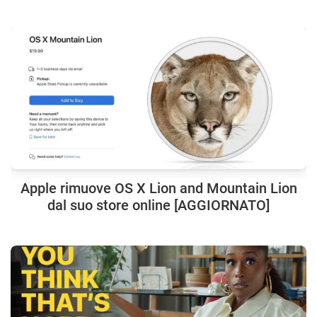
Apple rimuove OS X Lion and Mountain Lion
dal suo store online [AGGIORNATO]