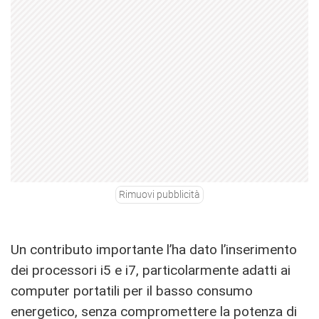
Rimuovi pubblicità
Un contributo importante l’ha dato l’inserimento
dei processori i5 e i7, particolarmente adatti ai
computer portatili per il basso consumo
energetico, senza compromettere la potenza di