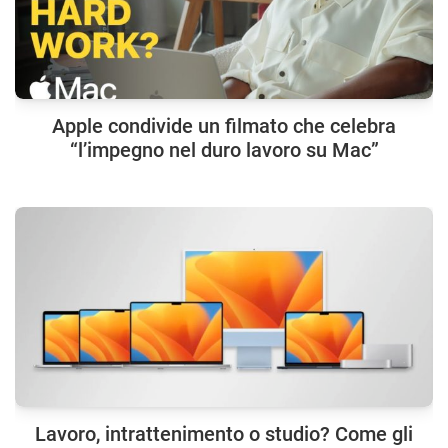
Apple condivide un filmato che celebra
“l’impegno nel duro lavoro su Mac”
Lavoro, intrattenimento o studio? Come gli