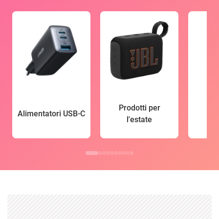
Prodotti per
Alimentatori USB-C
l'estate