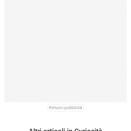
Rimuovi pubblicità