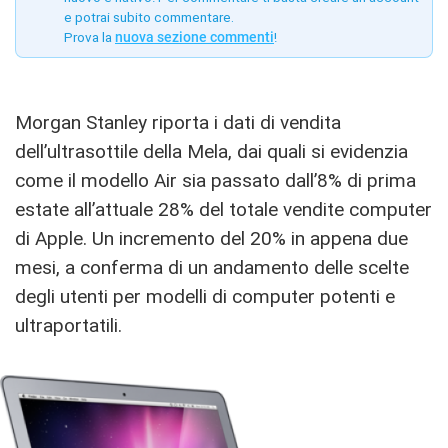
e potrai subito commentare.
Prova la
nuova sezione commenti
!
Morgan Stanley riporta i dati di vendita
dell’ultrasottile della Mela, dai quali si evidenzia
come il modello Air sia passato dall’8% di prima
estate all’attuale 28% del totale vendite computer
di Apple. Un incremento del 20% in appena due
mesi, a conferma di un andamento delle scelte
degli utenti per modelli di computer potenti e
ultraportatili.