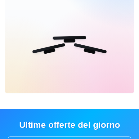
Ultime offerte del giorno