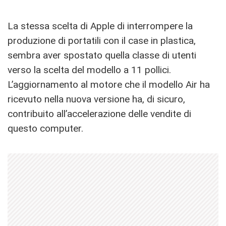
La stessa scelta di Apple di interrompere la
produzione di portatili con il case in plastica,
sembra aver spostato quella classe di utenti
verso la scelta del modello a 11 pollici.
L’aggiornamento al motore che il modello Air ha
ricevuto nella nuova versione ha, di sicuro,
contribuito all’accelerazione delle vendite di
questo computer.