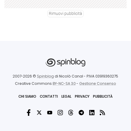
Rimuovi pubblicità
2007-2026 ©
Spinblog
di Nicolò Canal
- P.IVA 03919360275
Creative Commons
BY-NC-SA 3.0
-
Gestione Consenso
CHI SIAMO
CONTATTI
LEGAL
PRIVACY
PUBBLICITÀ