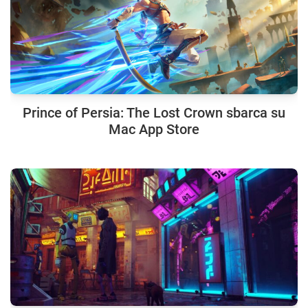
Prince of Persia: The Lost Crown sbarca su
Mac App Store