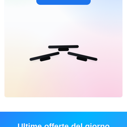
Ultime offerte del giorno