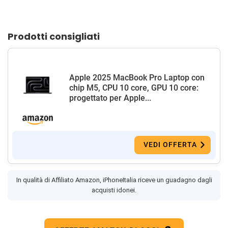
Prodotti consigliati
Apple 2025 MacBook Pro Laptop con
chip M5, CPU 10 core, GPU 10 core:
progettato per Apple...
VEDI OFFERTA
In qualità di Affiliato Amazon, iPhoneItalia riceve un guadagno dagli
acquisti idonei.