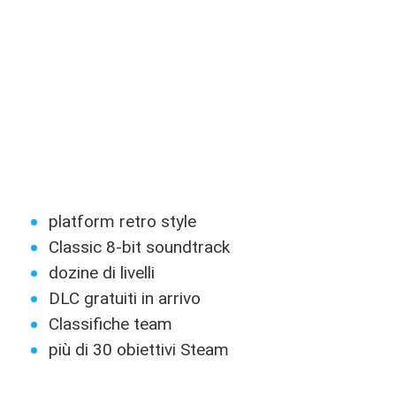
platform retro style
Classic 8-bit soundtrack
dozine di livelli
DLC gratuiti in arrivo
Classifiche team
più di 30 obiettivi Steam