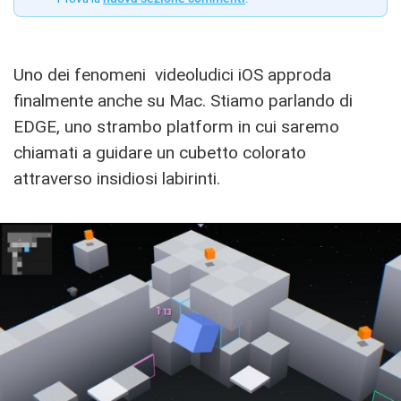
Uno dei fenomeni videoludici iOS approda
finalmente anche su Mac. Stiamo parlando di
EDGE, uno strambo platform in cui saremo
chiamati a guidare un cubetto colorato
attraverso insidiosi labirinti.