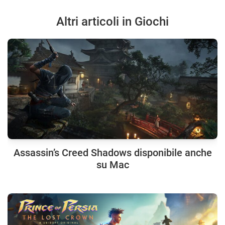
Altri articoli in Giochi
Assassin’s Creed Shadows disponibile anche
su Mac