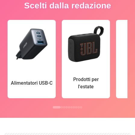
Scelti dalla redazione
Prodotti per
Alimentatori USB-C
l'estate