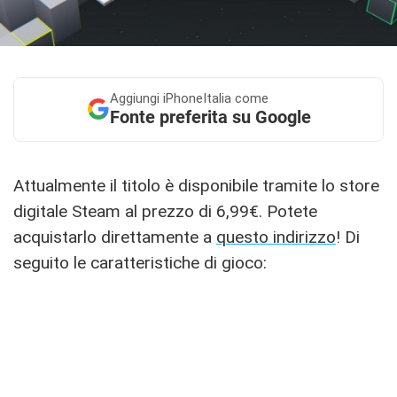
Aggiungi
iPhoneItalia come
Fonte preferita su Google
Attualmente il titolo è disponibile tramite lo store
digitale Steam al prezzo di 6,99€. Potete
acquistarlo direttamente a
questo indirizzo
! Di
seguito le caratteristiche di gioco: