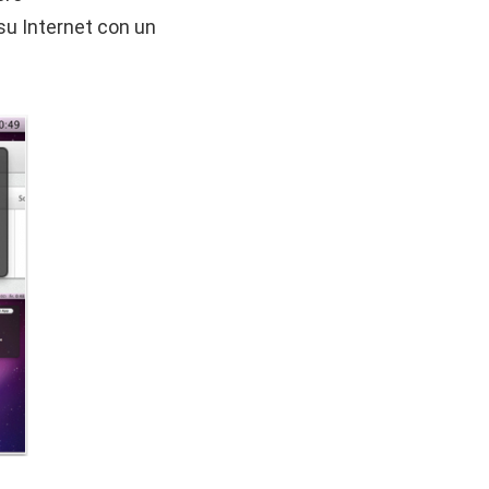
 su Internet con un