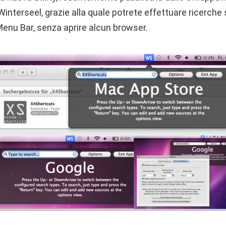
interseel, grazie alla quale potrete effettuare ricerche
Menu Bar, senza aprire alcun browser.