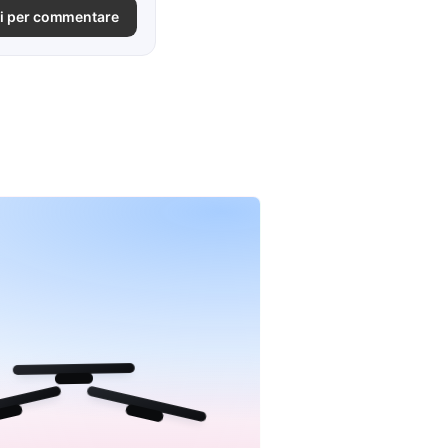
i per commentare