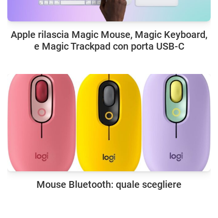
Apple rilascia Magic Mouse, Magic Keyboard,
e Magic Trackpad con porta USB-C
Mouse Bluetooth: quale scegliere