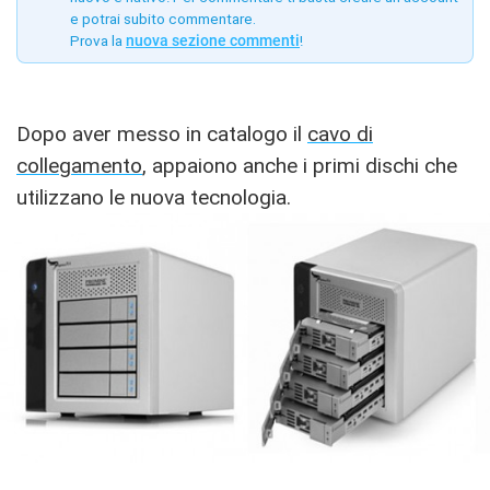
e potrai subito commentare.
Prova la
nuova sezione commenti
!
Dopo aver messo in catalogo il
cavo di
collegamento
, appaiono anche i primi dischi che
utilizzano le nuova tecnologia.