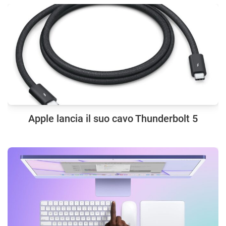
Apple lancia il suo cavo Thunderbolt 5