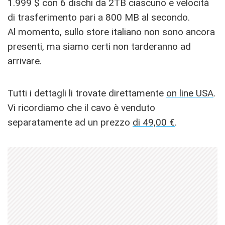
1.999 $ con 6 dischi da 2TB ciascuno e velocità
di trasferimento pari a 800 MB al secondo.
Al momento, sullo store italiano non sono ancora
presenti, ma siamo certi non tarderanno ad
arrivare.
Tutti i dettagli li trovate direttamente
on line USA
.
Vi ricordiamo che il cavo è venduto
separatamente ad un prezzo
di 49,00 €
.