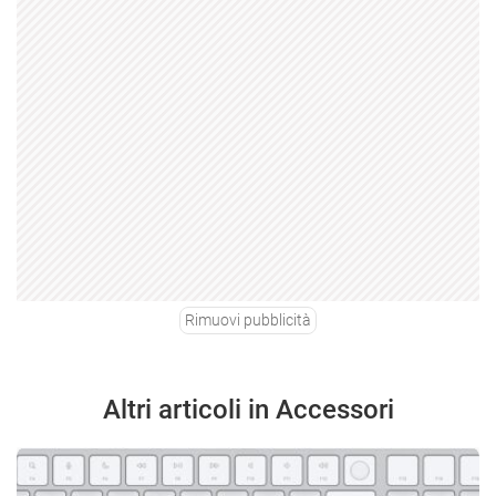
Rimuovi pubblicità
Altri articoli in Accessori