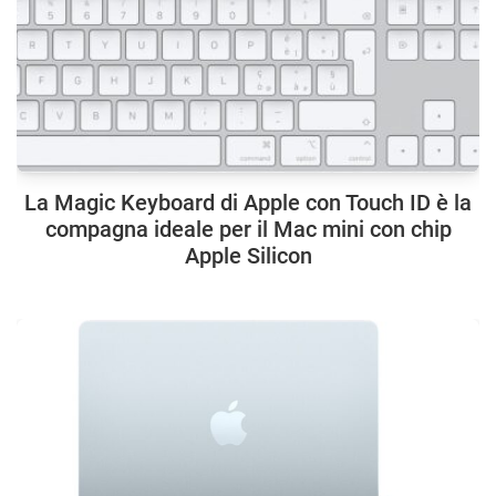
La Magic Keyboard di Apple con Touch ID è la
compagna ideale per il Mac mini con chip
Apple Silicon