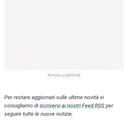
Rimuovi pubblicità
Per restare aggiornati sulle ultime novità vi
consigliamo di
iscrivervi ai nostri Feed RSS
per
seguire tutte le nuove notizie.