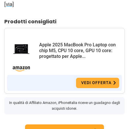
[via]
Prodotti consigliati
Apple 2025 MacBook Pro Laptop con
chip M5, CPU 10 core, GPU 10 core:
progettato per Apple...
VEDI OFFERTA
In qualità di Affiliato Amazon, iPhoneItalia riceve un guadagno dagli
acquisti idonei.