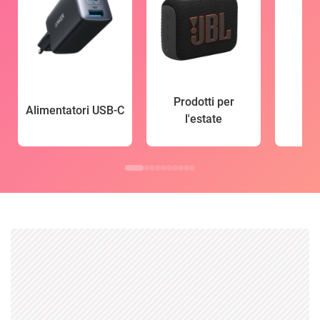
Prodotti per
Alimentatori USB-C
l'estate