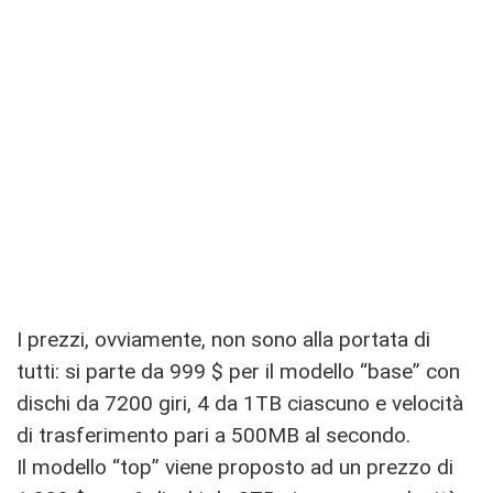
I prezzi, ovviamente, non sono alla portata di
tutti: si parte da 999 $ per il modello “base” con
dischi da 7200 giri, 4 da 1TB ciascuno e velocità
di trasferimento pari a 500MB al secondo.
Il modello “top” viene proposto ad un prezzo di