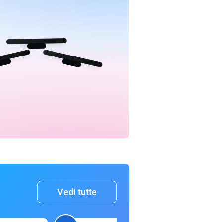
Vedi tutte