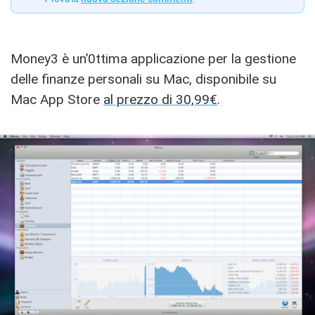
Money3 è un’0ttima applicazione per la gestione
delle finanze personali su Mac, disponibile su
Mac App Store
al prezzo di 30,99€
.