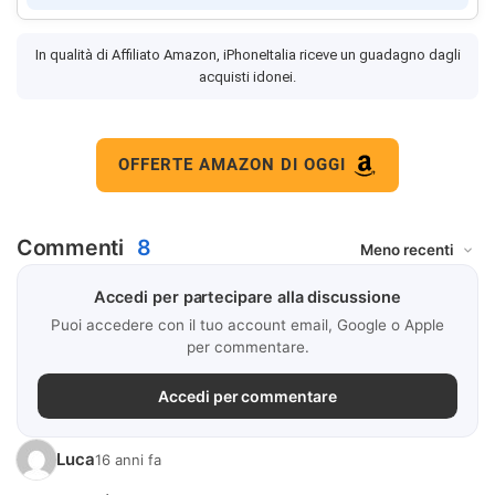
In qualità di Affiliato Amazon, iPhoneItalia riceve un guadagno dagli
acquisti idonei.
OFFERTE AMAZON DI OGGI
Commenti
8
Accedi per partecipare alla discussione
Puoi accedere con il tuo account email, Google o Apple
per commentare.
Accedi per commentare
Luca
16 anni fa