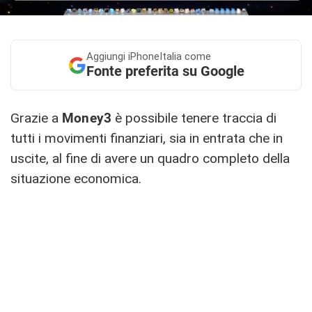
Aggiungi
iPhoneItalia come
Fonte preferita su Google
Grazie a
Money3
è possibile tenere traccia di
tutti i movimenti finanziari, sia in entrata che in
uscite, al fine di avere un quadro completo della
situazione economica.