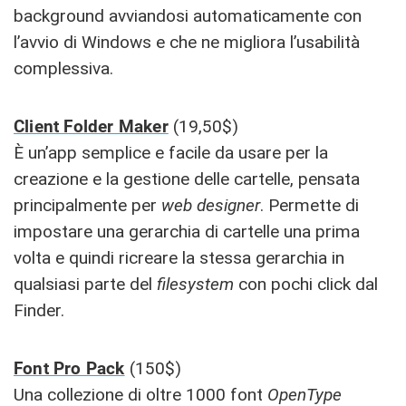
background avviandosi automaticamente con
l’avvio di Windows e che ne migliora l’usabilità
complessiva.
Client Folder Maker
(19,50$)
È un’app semplice e facile da usare per la
creazione e la gestione delle cartelle, pensata
principalmente per
web designer
. Permette di
impostare una gerarchia di cartelle una prima
volta e quindi ricreare la stessa gerarchia in
qualsiasi parte del
filesystem
con pochi click dal
Finder.
Font Pro Pack
(150$)
Una collezione di oltre 1000 font
OpenType