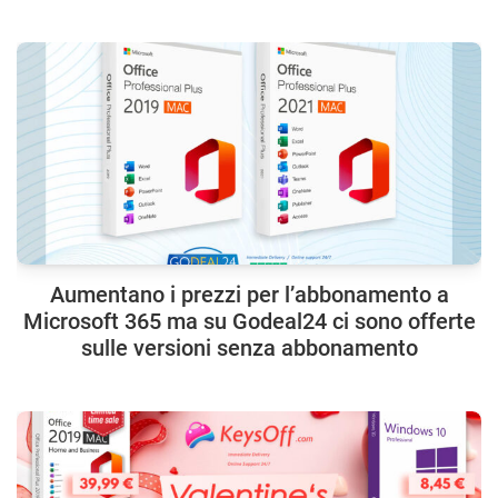
Aumentano i prezzi per l’abbonamento a
Microsoft 365 ma su Godeal24 ci sono offerte
sulle versioni senza abbonamento