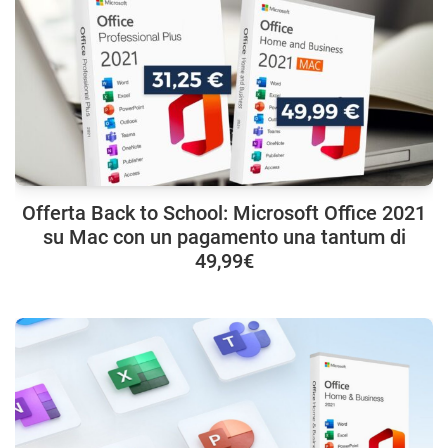
Offerta Back to School: Microsoft Office 2021
su Mac con un pagamento una tantum di
49,99€