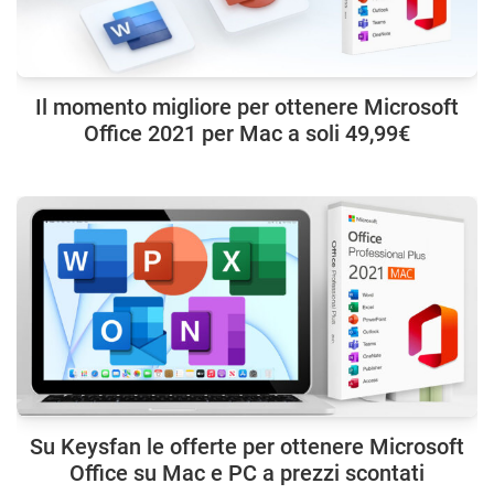
Il momento migliore per ottenere Microsoft
Office 2021 per Mac a soli 49,99€
Su Keysfan le offerte per ottenere Microsoft
Office su Mac e PC a prezzi scontati