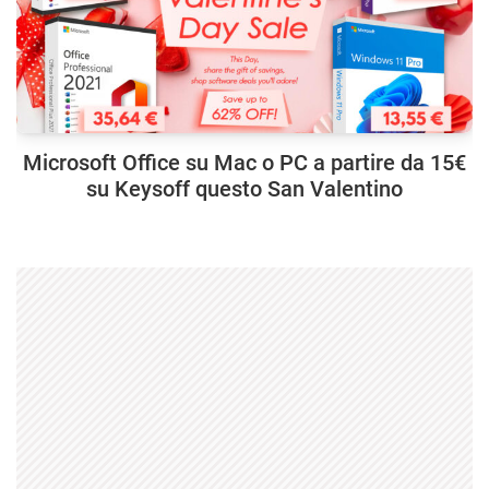
Microsoft Office su Mac o PC a partire da 15€
su Keysoff questo San Valentino