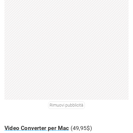
Rimuovi pubblicità
Video Converter per Mac
(49,95$)