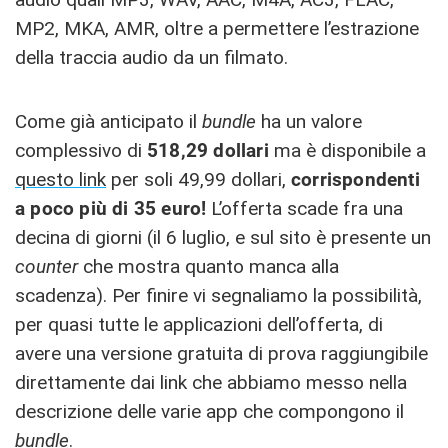
MP2, MKA, AMR, oltre a permettere l’estrazione
della traccia audio da un filmato.
Come già anticipato il
bundle
ha un valore
complessivo di
518,29 dollari
ma è disponibile a
questo link
per soli 49,99 dollari,
corrispondenti
a poco più di 35 euro!
L’offerta scade fra una
decina di giorni (il 6 luglio, e sul sito è presente un
counter
che mostra quanto manca alla
scadenza). Per finire vi segnaliamo la possibilità,
per quasi tutte le applicazioni dell’offerta, di
avere una versione gratuita di prova raggiungibile
direttamente dai link che abbiamo messo nella
descrizione delle varie app che compongono il
bundle
.