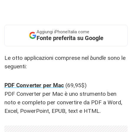
Aggiungi
iPhoneItalia come
Fonte preferita su Google
Le otto applicazioni comprese nel
bundle
sono le
seguenti:
PDF Converter per Mac
(69,95$)
PDF Converter per Mac è uno strumento ben
noto e completo per convertire da PDF a Word,
Excel, PowerPoint, EPUB, text e HTML.