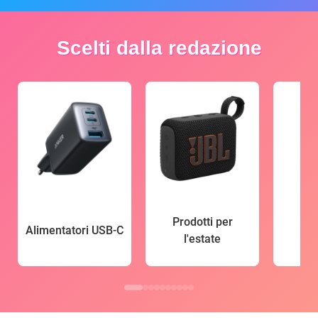
Scelti dalla redazione
Prodotti per
Alimentatori USB-C
l'estate