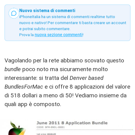
Nuovo sistema di commenti
iPhoneItalia ha un sistema di commenti realtime tutto
nuovo e nativo! Per commentare ti basta creare un account
e potrai subito commentare.
Prova la
nuova sezione commenti
!
Vagolando per la rete abbiamo scovato questo
bundle
poco noto ma sicuramente molto
interessante: si tratta del
Denver based
BundlesForMac
e ci offre 8 applicazioni del valore
di 518 dollari a meno di 50! Vediamo insieme da
quali app è composto.