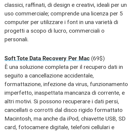
classici, raffinati, di design e creativi, ideali per un
uso commerciale; comprende una licenza per 5
computer per utilizzare i font in una varietà di
progetti a scopo di lucro, commerciali o
personali.
Soft Tote Data Recovery Per Mac
(69$)
È una soluzione completa per il recupero dati in
seguito a cancellazione accidentale,
formattazione, infezione da virus, funzionamento
imperfetto, inaspettata mancanza di corrente, e
altri motivi. Si possono recuperare i dati persi,
cancellati o corrotti dal disco rigido formattato
Macintosh, ma anche da iPod, chiavette USB, SD
card, fotocamere digitale, telefoni cellulari e