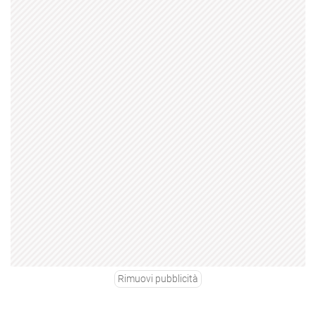
Rimuovi pubblicità