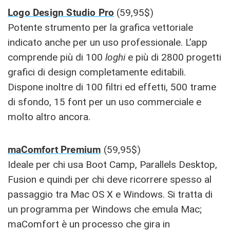
Logo Design Studio Pro
(59,95$)
Potente strumento per la grafica vettoriale
indicato anche per un uso professionale. L’app
comprende più di 100
loghi
e più di 2800 progetti
grafici di design completamente editabili.
Dispone inoltre di 100 filtri ed effetti, 500 trame
di sfondo, 15 font per un uso commerciale e
molto altro ancora.
maComfort Premium
(59,95$)
Ideale per chi usa Boot Camp, Parallels Desktop,
Fusion e quindi per chi deve ricorrere spesso al
passaggio tra Mac OS X e Windows. Si tratta di
un programma per Windows che emula Mac;
maComfort è un processo che gira in