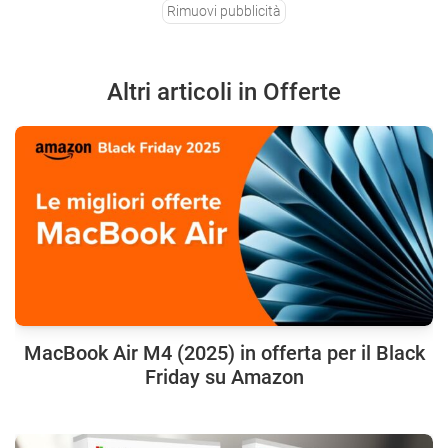
Rimuovi pubblicità
Altri articoli in Offerte
MacBook Air M4 (2025) in offerta per il Black
Friday su Amazon