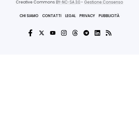
Creative Commons
BY-NC-SA 3.0
-
Gestione Consenso
CHI SIAMO
CONTATTI
LEGAL
PRIVACY
PUBBLICITÀ