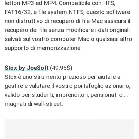
lettori MP3 ed MP4. Compatibile con HFS,
FAT16/32, e file system NTFS, questo software
non distruttivo di recupero di file Mac assicura il
recupero dei file senza modificare i dati originali
salvati sul vostro computer Mac o qualsiasi altro
supporto di memorizzazione.
Stox by JoeSoft
(49,95$)
Stox è uno strumento prezioso per aiutare a
gestire e valutare il vostro portafoglio azionario;
valido per studenti, imprenditori, pensionati o …
magnati di wall-street.