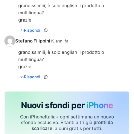
grandissimiii, è solo english il prodotto o
multilingua?
grazie
Rispondi
Stefano Filippini
15 anni fa
grandissimiii, è solo english il prodotto o
multilingua?
grazie
Rispondi
Nuovi sfondi per
iPhone
Con iPhoneItalia+ ogni settimana un nuovo
sfondo esclusivo. E tanti altri già
pronti da
, alcuni gratis per tutti.
scaricare