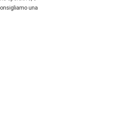
consigliamo una