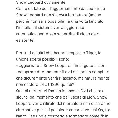
Snow Leopard ovviamente.
Come è stato con l'aggiornamento da Leopard a
Snow Leopard non si dovrà formattare (anche
perchè non sarà possibile) ,e una volta lanciato
l'installer, il sistema verrà aggiornato
automaticamente senza perdita di alcun dato
esistente.
Per tutti gli altri che hanno Leopard o Tiger, le
uniche scelte possibili sono:
- aggiornare a Snow Leopard e in seguito a Lion.
-comprare direttamente il dvd di Lion os completo
che sicuramente verrà rilasciato, ma naturalmente
non costerà 24€ ( 129€ quindi?)
Quindi mettetevi l'anima in pace, il Dvd ci sarà di
sicuro, dal momento che dall'uscita di Lion, Snow
Leopard verrà ritirato dal mercato e non ci saranno
alternative per chi possiede ancora i vecchi Os, tra
l'altro... se uno è costretto a formattare come fà in