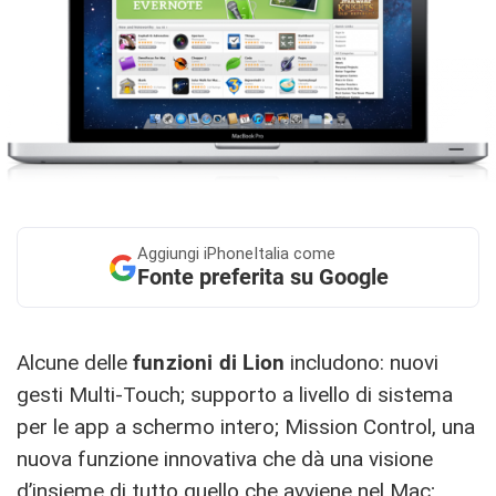
Aggiungi
iPhoneItalia come
Fonte preferita su Google
Alcune delle
funzioni di Lion
includono: nuovi
gesti Multi-Touch; supporto a livello di sistema
per le app a schermo intero; Mission Control, una
nuova funzione innovativa che dà una visione
d’insieme di tutto quello che avviene nel Mac;