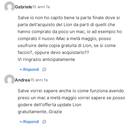
Gabriele
15 anni fa
Salve io non ho capito bene la parte finale dove si
parla dell'acquisto del Lion da parti di quelli che
hanno comprato da poco un mac, io ad esempio ho
comprato il nuovo iMac a metà maggio, posso
usufruire della copia gratuita di Lion, se si come
faccio?, oppure devo acquistarlo??
Vi ringrazio anticipatamente
Rispondi
Andrea
15 anni fa
Salve vorrei sapere anche io come funziona avendo
preso un mac a metà maggio vorrei sapere se posso
godere dell'offerta update Lion
gratuitamente..Grazie
Rispondi