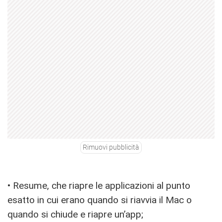
Rimuovi pubblicità
• Resume, che riapre le applicazioni al punto
esatto in cui erano quando si riavvia il Mac o
quando si chiude e riapre un’app;