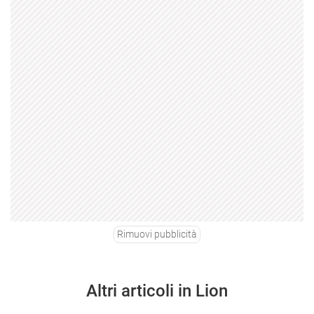
Rimuovi pubblicità
Altri articoli in Lion