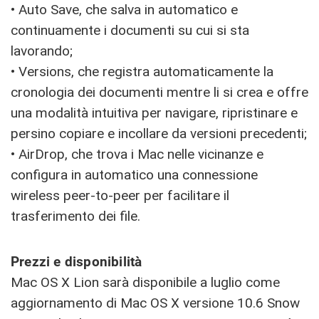
• Auto Save, che salva in automatico e
continuamente i documenti su cui si sta
lavorando;
• Versions, che registra automaticamente la
cronologia dei documenti mentre li si crea e offre
una modalità intuitiva per navigare, ripristinare e
persino copiare e incollare da versioni precedenti;
• AirDrop, che trova i Mac nelle vicinanze e
configura in automatico una connessione
wireless peer-to-peer per facilitare il
trasferimento dei file.
Prezzi e disponibilità
Mac OS X Lion sarà disponibile a luglio come
aggiornamento di Mac OS X versione 10.6 Snow