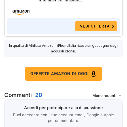
VEDI OFFERTA
In qualità di Affiliato Amazon, iPhoneItalia riceve un guadagno dagli
acquisti idonei.
OFFERTE AMAZON DI OGGI
Commenti
20
Accedi per partecipare alla discussione
Puoi accedere con il tuo account email, Google o Apple
per commentare.