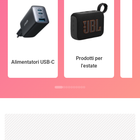
Prodotti per
Alimentatori USB-C
l'estate