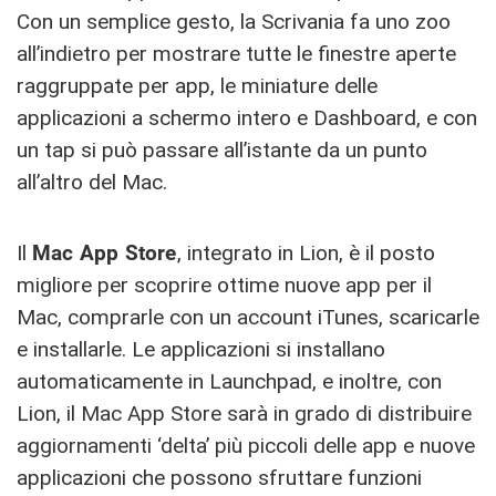
Con un semplice gesto, la Scrivania fa uno zoo
all’indietro per mostrare tutte le finestre aperte
raggruppate per app, le miniature delle
applicazioni a schermo intero e Dashboard, e con
un tap si può passare all’istante da un punto
all’altro del Mac.
Il
Mac App Store
, integrato in Lion, è il posto
migliore per scoprire ottime nuove app per il
Mac, comprarle con un account iTunes, scaricarle
e installarle. Le applicazioni si installano
automaticamente in Launchpad, e inoltre, con
Lion, il Mac App Store sarà in grado di distribuire
aggiornamenti ‘delta’ più piccoli delle app e nuove
applicazioni che possono sfruttare funzioni