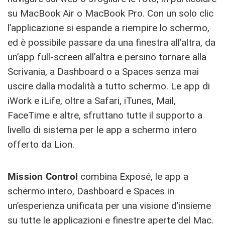
su MacBook Air o MacBook Pro. Con un solo clic
l’applicazione si espande a riempire lo schermo,
ed è possibile passare da una finestra all’altra, da
un’app full-screen all’altra e persino tornare alla
Scrivania, a Dashboard o a Spaces senza mai
uscire dalla modalità a tutto schermo. Le app di
iWork e iLife, oltre a Safari, iTunes, Mail,
FaceTime e altre, sfruttano tutte il supporto a
livello di sistema per le app a schermo intero
offerto da Lion.
Mission Control
combina Exposé, le app a
schermo intero, Dashboard e Spaces in
un’esperienza unificata per una visione d’insieme
su tutte le applicazioni e finestre aperte del Mac.