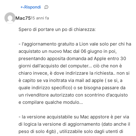
Rispondi
Mac75
15 anni fa
Spero di portare un po di chiarezza:
- l'aggiornamento gratuito a Lion vale solo per chi ha
acquistato un nuovo Mac dal 06 giugno in poi,
presentando apposita domanda ad Apple entro 30
giorni dall'acquisto del computer... ciò che non è
chiaro invece, è dove indirizzare la richiesta.. non si
è capito se va inoltrata via mail ad apple ( se si, a
quale indirizzo specifico) o se bisogna passare da
un rivenditore autorizzato con scontrino d'acquisto
e compilare qualche modulo...
- la versione acquistabile su Mac appstore è per via
di logica la versione di aggiornamento (dato anche il
peso di solo 4gb) , utilizzabile solo dagli utenti di