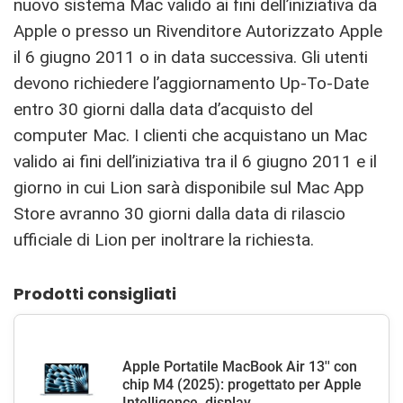
nuovo sistema Mac valido ai fini dell’iniziativa da
Apple o presso un Rivenditore Autorizzato Apple
il 6 giugno 2011 o in data successiva. Gli utenti
devono richiedere l’aggiornamento Up-To-Date
entro 30 giorni dalla data d’acquisto del
computer Mac. I clienti che acquistano un Mac
valido ai fini dell’iniziativa tra il 6 giugno 2011 e il
giorno in cui Lion sarà disponibile sul Mac App
Store avranno 30 giorni dalla data di rilascio
ufficiale di Lion per inoltrare la richiesta.
Prodotti consigliati
Apple Portatile MacBook Air 13'' con
chip M4 (2025): progettato per Apple
Intelligence, display...