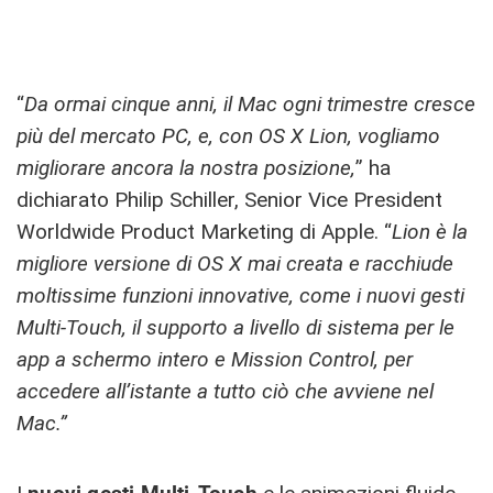
“
Da ormai cinque anni, il Mac ogni trimestre cresce
più del mercato PC, e, con OS X Lion, vogliamo
migliorare ancora la nostra posizione,
” ha
dichiarato Philip Schiller, Senior Vice President
Worldwide Product Marketing di Apple. “
Lion è la
migliore versione di OS X mai creata e racchiude
moltissime funzioni innovative, come i nuovi gesti
Multi-Touch, il supporto a livello di sistema per le
app a schermo intero e Mission Control, per
accedere all’istante a tutto ciò che avviene nel
Mac.”