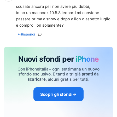
scusate ancora per non avere piu dubbi,
io ho un macbook 10.5.8 leopard mi conviene
passare prima a snow e dopo a lion o aspetto luglio
e compro lion solamente?
Rispondi
Nuovi sfondi per
iPhone
Con iPhoneItalia+ ogni settimana un nuovo
sfondo esclusivo. E tanti altri già
pronti da
, alcuni gratis per tutti.
scaricare
Scopri gli sfondi