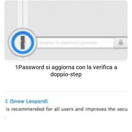
1Password si aggiorna con la verifica a
doppio-step