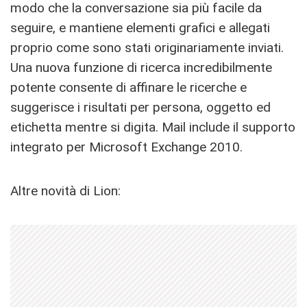
modo che la conversazione sia più facile da
seguire, e mantiene elementi grafici e allegati
proprio come sono stati originariamente inviati.
Una nuova funzione di ricerca incredibilmente
potente consente di affinare le ricerche e
suggerisce i risultati per persona, oggetto ed
etichetta mentre si digita. Mail include il supporto
integrato per Microsoft Exchange 2010.
Altre novità di Lion: