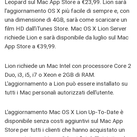
Leopard sul Mac App Store a €23,99. Lion sarà
l’aggiornamento OS X più facile di sempre e, con
una dimensione di 4GB, sarà come scaricare un
film HD dall’iTunes Store. Mac OS X Lion Server
richiede Lion e sarà disponibile da luglio sul Mac
App Store a €39,99.
Lion richiede un Mac Intel con processore Core 2
Duo, i3, i5, i7 o Xeon e 2GB di RAM.
L’aggiornamento a Lion può essere installato su
tutti i Mac personali autorizzati dell’utente.
L’aggiornamento Mac OS X Lion Up-To-Date è
disponibile senza costi aggiuntivi sul Mac App
Store per tutti i clienti che hanno acquistato un