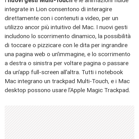
I
nuovi gesti Multi-Touch
e le animazioni fluide
integrate in Lion consentono di interagire
direttamente con i contenuti a video, per un
utilizzo ancor più intuitivo del Mac. I nuovi gesti
includono lo scorrimento dinamico, la possibilità
di toccare o pizzicare con le dita per ingrandire
una pagina web o un’immagine, e lo scorrimento
a destra o sinistra per voltare pagina o passare
da un’app full-screen all’altra. Tutti i notebook
Mac integrano un trackpad Multi-Touch, e i Mac
desktop possono usare l’Apple Magic Trackpad.