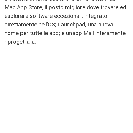
Mac App Store, il posto migliore dove trovare ed
esplorare software eccezionali, integrato
direttamente nell’OS; Launchpad, una nuova
home per tutte le app; e un’app Mail interamente
riprogettata.