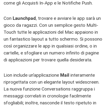
come gli Acquisti In-App e le Notifiche Push.
Con
Launchpad
, trovare e avviare le app sarà un
gioco da ragazzi. Con un semplice gesto Multi-
Touch tutte le applicazioni del Mac appaiono in
un fantastico layout a tutto schermo. Si possono
così organizzare le app in qualsiasi ordine, o in
cartelle, e sfogliare un numero infinito di pagine
di applicazioni per trovare quella desiderata.
Lion include un’applicazione
Mail
interamente
riprogettata con un elegante layout widescreen.
La nuova funzione Conversations raggruppa i
messaggi correlati in cronologie facilmente
sfogliabili; inoltre, nasconde il testo ripetuto in