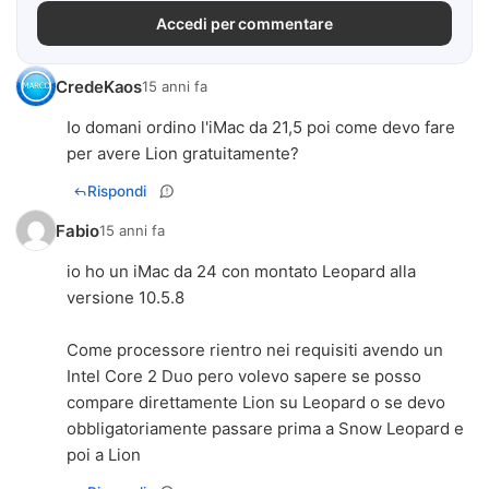
Accedi per commentare
CredeKaos
15 anni fa
Io domani ordino l'iMac da 21,5 poi come devo fare
per avere Lion gratuitamente?
Rispondi
Fabio
15 anni fa
io ho un iMac da 24 con montato Leopard alla
versione 10.5.8
Come processore rientro nei requisiti avendo un
Intel Core 2 Duo pero volevo sapere se posso
compare direttamente Lion su Leopard o se devo
obbligatoriamente passare prima a Snow Leopard e
poi a Lion