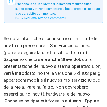
iPhoneItalia ha un sistema di commenti realtime tutto
nuovo e nativo! Per commentare ti basta creare un account
e potrai subito commentare.
Prova la
nuova sezione commenti
!
Sembra infatti che si conoscano ormai tutte le
novità da presentare a San Francisco lunedì
(potrete seguire la diretta sul
nostro sito
).
Sappiamo che ci sarà anche Steve Jobs alla
presentazione del nuovo sistema operativo Lion,
verrà introdotto inoltre la versione 5 di iOS per gli
apparecchi mobili e il nuovissimo servizio iCloud
della Mela. Pare null’altro. Non dovrebbero
esserci quindi novità hardware, e del nuovo
iPhone se ne riparlerà forse in autunno. Eppure