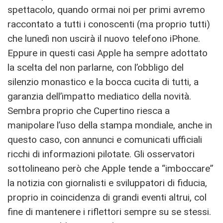
spettacolo, quando ormai noi per primi avremo
raccontato a tutti i conoscenti (ma proprio tutti)
che lunedì non uscirà il nuovo telefono iPhone.
Eppure in questi casi Apple ha sempre adottato
la scelta del non parlarne, con l’obbligo del
silenzio monastico e la bocca cucita di tutti, a
garanzia dell’impatto mediatico della novità.
Sembra proprio che Cupertino riesca a
manipolare l’uso della stampa mondiale, anche in
questo caso, con annunci e comunicati ufficiali
ricchi di informazioni pilotate. Gli osservatori
sottolineano però che Apple tende a “imboccare”
la notizia con giornalisti e sviluppatori di fiducia,
proprio in coincidenza di grandi eventi altrui, col
fine di mantenere i riflettori sempre su se stessi.