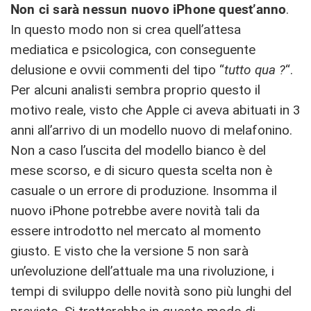
Non ci sarà nessun nuovo iPhone quest’anno
.
In questo modo non si crea quell’attesa
mediatica e psicologica, con conseguente
delusione e ovvii commenti del tipo “
tutto qua ?
“.
Per alcuni analisti sembra proprio questo il
motivo reale, visto che Apple ci aveva abituati in 3
anni all’arrivo di un modello nuovo di melafonino.
Non a caso l’uscita del modello bianco è del
mese scorso, e di sicuro questa scelta non è
casuale o un errore di produzione. Insomma il
nuovo iPhone potrebbe avere novità tali da
essere introdotto nel mercato al momento
giusto. E visto che la versione 5 non sarà
un’evoluzione dell’attuale ma una rivoluzione, i
tempi di sviluppo delle novità sono più lunghi del