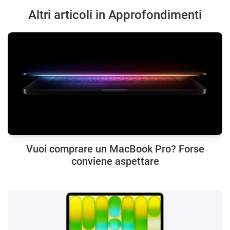
Altri articoli in Approfondimenti
Vuoi comprare un MacBook Pro? Forse
conviene aspettare