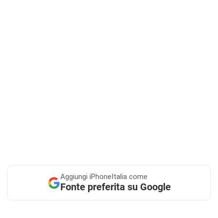
Aggiungi
iPhoneItalia come
Fonte preferita su Google