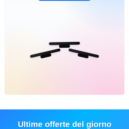
Ultime offerte del giorno