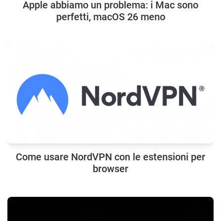
Apple abbiamo un problema: i Mac sono
perfetti, macOS 26 meno
Come usare NordVPN con le estensioni per
browser