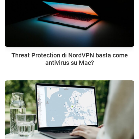
Threat Protection di NordVPN basta come
antivirus su Mac?