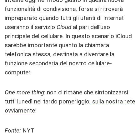
funzionalità di condivisione, forse si ritroverà
impreparato quando tutti gli utenti di Internet
useranno il servizio
Cloud
al pari dell’uso
principale del cellulare. In questo scenario iCloud
sarebbe importante quanto la chiamata
telefonica stessa, destinata a diventare la
funzione secondaria del nostro cellulare-
computer.
One more thing
: non ci rimane che sintonizzarsi
tutti lunedì nel tardo pomeriggio,
sulla nostra rete
ovviamente
!
Fonte:
NYT