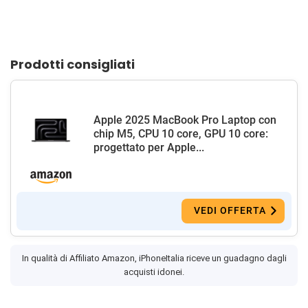
Prodotti consigliati
Apple 2025 MacBook Pro Laptop con
chip M5, CPU 10 core, GPU 10 core:
progettato per Apple...
VEDI OFFERTA
In qualità di Affiliato Amazon, iPhoneItalia riceve un guadagno dagli
acquisti idonei.