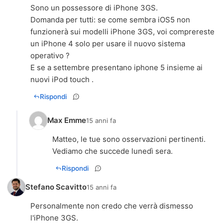
Sono un possessore di iPhone 3GS.
Domanda per tutti: se come sembra iOS5 non
funzionerà sui modelli iPhone 3GS, voi comprereste
un iPhone 4 solo per usare il nuovo sistema
operativo ?
E se a settembre presentano iphone 5 insieme ai
nuovi iPod touch .
Rispondi
Max Emme
15 anni fa
Matteo, le tue sono osservazioni pertinenti.
Vediamo che succede lunedì sera.
Rispondi
Stefano Scavitto
15 anni fa
Personalmente non credo che verrà dismesso
l'iPhone 3GS.