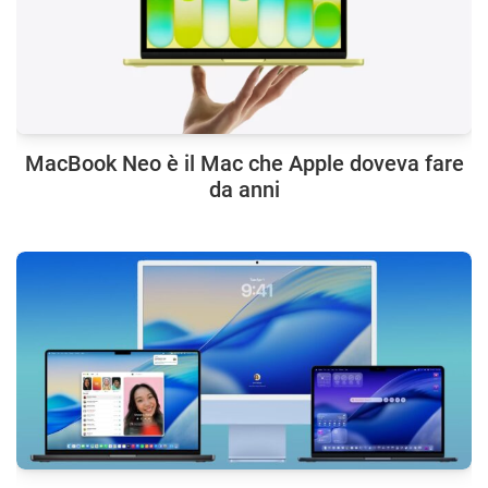
MacBook Neo è il Mac che Apple doveva fare
da anni