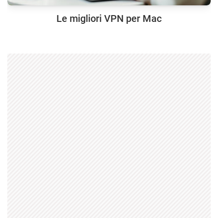
Le migliori VPN per Mac