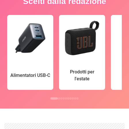
Scelti dalla redazione
Prodotti per
Alimentatori USB-C
l'estate