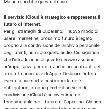
Ma non sarebbe questo il caso.
Il servizio iCloud è strategico e rappresenta il
futuro di Internet.
Per gli strateghi di Cupertino, il nuovo modo di
usare Internet nel prossimo futuro è legato
proprio alla condivisione dell’archivio personale
degli utenti, non solo quello audio. Ciò significa
che l’introduzione di questo servizio assume
un’importanza primaria, anche nei confronti del
prodotto principale di Apple. Dedicare l’intero
evento a una scelta così importante è
obbligatorio, proprio perché il servizio di
condivisione iCloud è un investimento
fondamentale per il futuro di Cupertino. Chi non
investe oggi nel modo giusto in questa nuova