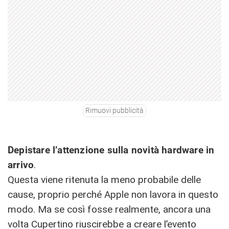
Rimuovi pubblicità
Depistare l’attenzione sulla novità hardware in
arrivo
.
Questa viene ritenuta la meno probabile delle
cause, proprio perché Apple non lavora in questo
modo. Ma se così fosse realmente, ancora una
volta Cupertino riuscirebbe a creare l’evento