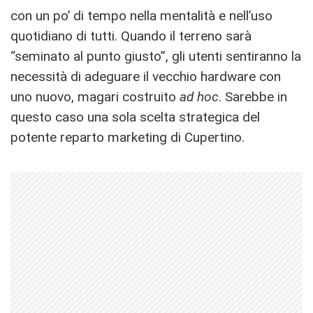
con un po’ di tempo nella mentalità e nell’uso
quotidiano di tutti. Quando il terreno sarà
“seminato al punto giusto”, gli utenti sentiranno la
necessità di adeguare il vecchio hardware con
uno nuovo, magari costruito
ad hoc
. Sarebbe in
questo caso una sola scelta strategica del
potente reparto marketing di Cupertino.