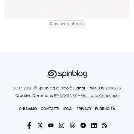
Rimuovi pubblicità
2007-2026 ©
Spinblog
di Nicolò Canal
- P.IVA 03919360275
Creative Commons
BY-NC-SA 3.0
-
Gestione Consenso
CHI SIAMO
CONTATTI
LEGAL
PRIVACY
PUBBLICITÀ