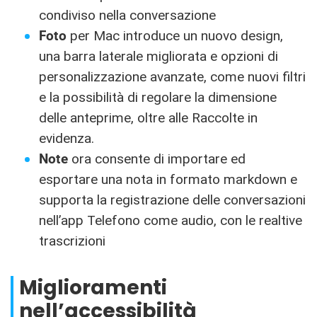
condiviso nella conversazione
Foto
per Mac introduce un nuovo design,
una barra laterale migliorata e opzioni di
personalizzazione avanzate, come nuovi filtri
e la possibilità di regolare la dimensione
delle anteprime, oltre alle Raccolte in
evidenza.
Note
ora consente di importare ed
esportare una nota in formato markdown e
supporta la registrazione delle conversazioni
nell’app Telefono come audio, con le realtive
trascrizioni
Miglioramenti
nell’accessibilità