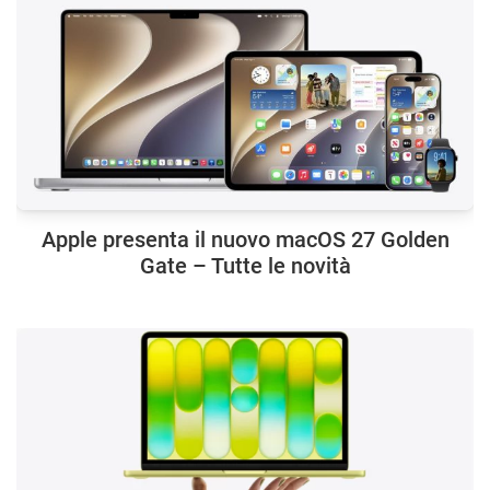
Apple presenta il nuovo macOS 27 Golden
Gate – Tutte le novità