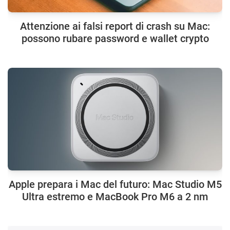
Attenzione ai falsi report di crash su Mac:
possono rubare password e wallet crypto
Apple prepara i Mac del futuro: Mac Studio M5
Ultra estremo e MacBook Pro M6 a 2 nm