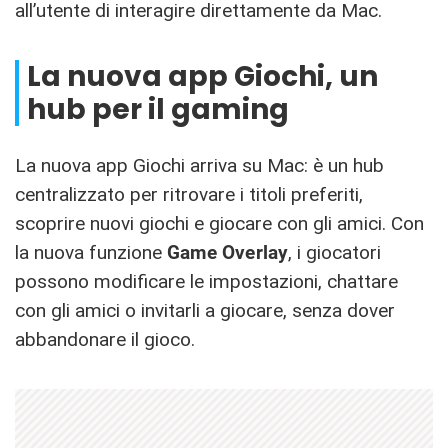
all’utente di interagire direttamente da Mac.
La nuova app Giochi, un
hub per il gaming
La nuova app Giochi arriva su Mac: è un hub
centralizzato per ritrovare i titoli preferiti,
scoprire nuovi giochi e giocare con gli amici. Con
la nuova funzione
Game Overlay
, i giocatori
possono modificare le impostazioni, chattare
con gli amici o invitarli a giocare, senza dover
abbandonare il gioco.