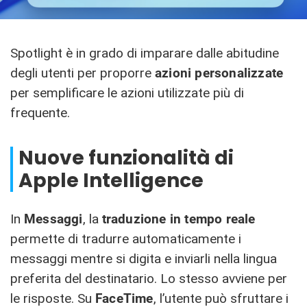
Spotlight è in grado di imparare dalle abitudine
degli utenti per proporre
azioni personalizzate
per semplificare le azioni utilizzate più di
frequente.
Nuove funzionalità di
Apple Intelligence
In
Messaggi
, la
traduzione in tempo reale
permette di tradurre automaticamente i
messaggi mentre si digita e inviarli nella lingua
preferita del destinatario. Lo stesso avviene per
le risposte. Su
FaceTime
, l’utente può sfruttare i