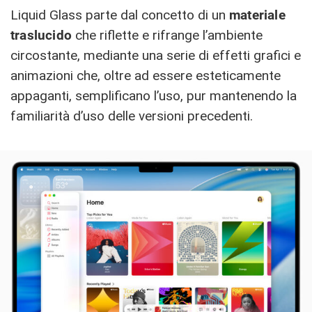
Liquid Glass parte dal concetto di un
materiale
traslucido
che riflette e rifrange l’ambiente
circostante, mediante una serie di effetti grafici e
animazioni che, oltre ad essere esteticamente
appaganti, semplificano l’uso, pur mantenendo la
familiarità d’uso delle versioni precedenti.