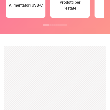
Prodotti per
Alimentatori USB-C
l'estate