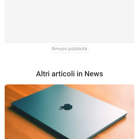
Rimuovi pubblicità
Altri articoli in News