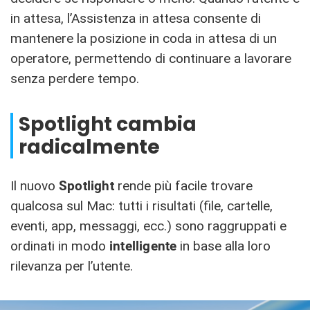
in attesa, l’Assistenza in attesa consente di
mantenere la posizione in coda in attesa di un
operatore, permettendo di continuare a lavorare
senza perdere tempo.
Spotlight cambia
radicalmente
Il nuovo
Spotlight
rende più facile trovare
qualcosa sul Mac: tutti i risultati (file, cartelle,
eventi, app, messaggi, ecc.) sono raggruppati e
ordinati in modo
intelligente
in base alla loro
rilevanza per l’utente.