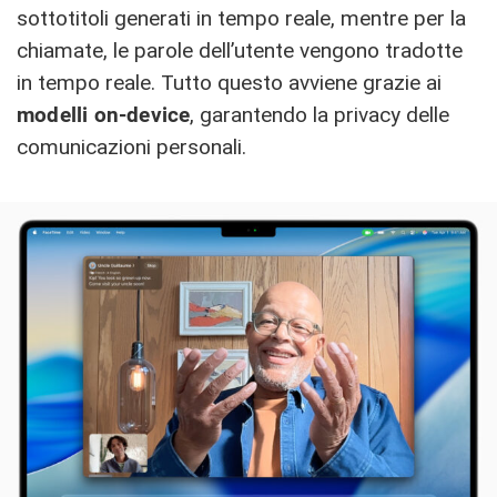
sottotitoli generati in tempo reale, mentre per la
chiamate, le parole dell’utente vengono tradotte
in tempo reale. Tutto questo avviene grazie ai
modelli on-device
, garantendo la privacy delle
comunicazioni personali.