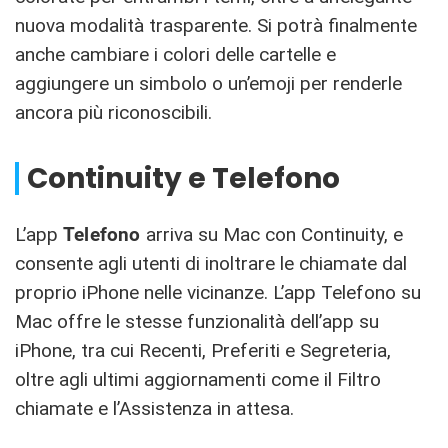
nuova modalità trasparente. Si potrà finalmente
anche cambiare i colori delle cartelle e
aggiungere un simbolo o un’emoji per renderle
ancora più riconoscibili.
Continuity e Telefono
L’app
Telefono
arriva su Mac con Continuity, e
consente agli utenti di inoltrare le chiamate dal
proprio iPhone nelle vicinanze. L’app Telefono su
Mac offre le stesse funzionalità dell’app su
iPhone, tra cui Recenti, Preferiti e Segreteria,
oltre agli ultimi aggiornamenti come il Filtro
chiamate e l’Assistenza in attesa.