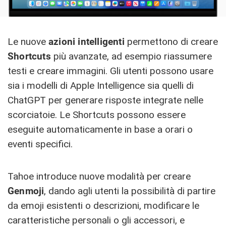
Le nuove
azioni intelligenti
permettono di creare
Shortcuts
più avanzate, ad esempio riassumere
testi e creare immagini. Gli utenti possono usare
sia i modelli di Apple Intelligence sia quelli di
ChatGPT per generare risposte integrate nelle
scorciatoie. Le Shortcuts possono essere
eseguite automaticamente in base a orari o
eventi specifici.
Tahoe introduce nuove modalità per creare
Genmoji
, dando agli utenti la possibilità di partire
da emoji esistenti o descrizioni, modificare le
caratteristiche personali o gli accessori, e