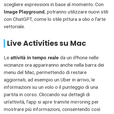
scegliere espressioni in base al momento. Con
Image Playground
, potranno utilizzare nuovi stili
con ChatGPT, come lo stile pittura a olio o l’arte
vettoriale.
Live Activities su Mac
Le
attività in tempo reale
da un iPhone nelle
vicinanze ora appariranno anche nella barra dei
menu del Mac, permettendo di restare
aggiornati, ad esempio un Uber in arrivo, le
informazioni su un volo o il punteggio di una
partita in corso. Cliccando sui dettagli di
un’attività, l’app si apre tramite mirroring per
mostrare più informazioni, consentendo così