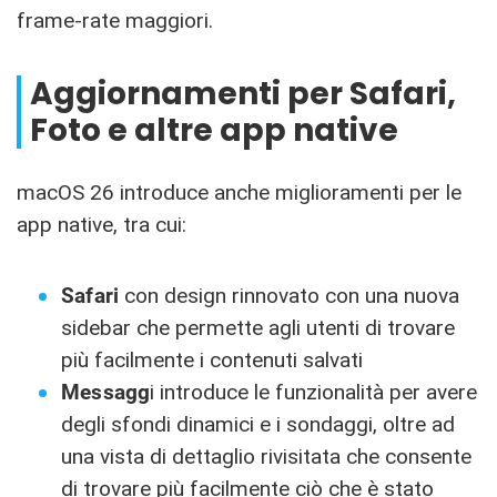
frame-rate maggiori.
Aggiornamenti per Safari,
Foto e altre app native
macOS 26 introduce anche miglioramenti per le
app native, tra cui:
Safari
con design rinnovato con una nuova
sidebar che permette agli utenti di trovare
più facilmente i contenuti salvati
Messagg
i introduce le funzionalità per avere
degli sfondi dinamici e i sondaggi, oltre ad
una vista di dettaglio rivisitata che consente
di trovare più facilmente ciò che è stato