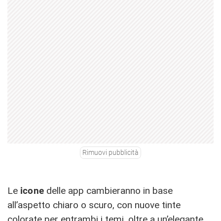
Rimuovi pubblicità
Le
icone
delle app cambieranno in base
all’aspetto chiaro o scuro, con nuove tinte
colorate per entrambi i temi, oltre a un’elegante