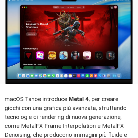
macOS Tahoe introduce
Metal 4
, per creare
giochi con una grafica più avanzata, sfruttando
tecnologie di rendering di nuova generazione,
come MetalFX Frame Interpolation e MetalFX
Denoising, che producono immagini più fluide e