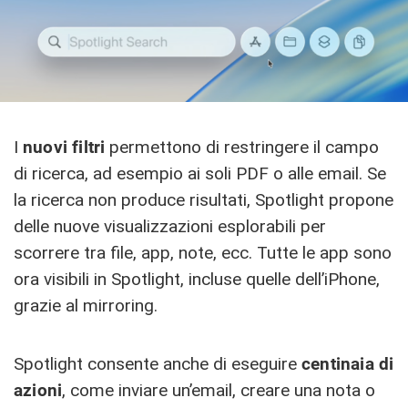
I
nuovi filtri
permettono di restringere il campo
di ricerca, ad esempio ai soli PDF o alle email. Se
la ricerca non produce risultati, Spotlight propone
delle nuove visualizzazioni esplorabili per
scorrere tra file, app, note, ecc. Tutte le app sono
ora visibili in Spotlight, incluse quelle dell’iPhone,
grazie al mirroring.
Spotlight consente anche di eseguire
centinaia di
azioni
, come inviare un’email, creare una nota o