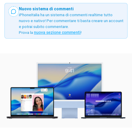
Nuovo sistema di commenti
iPhoneItalia ha un sistema di commenti realtime tutto
nuovo e nativo! Per commentare ti basta creare un account
e potrai subito commentare.
Prova la
nuova sezione commenti
!