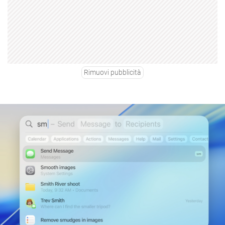
Rimuovi pubblicità