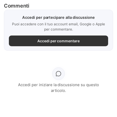
Commenti
Accedi per partecipare alla discussione
Puoi accedere con il tuo account email, Google o Apple
per commentare.
Accedi per commentare
Accedi per iniziare la discussione su questo
articolo.