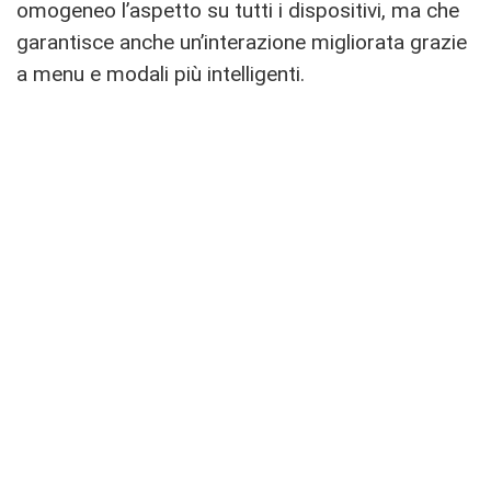
omogeneo l’aspetto su tutti i dispositivi, ma che
garantisce anche un’interazione migliorata grazie
a menu e modali più intelligenti.