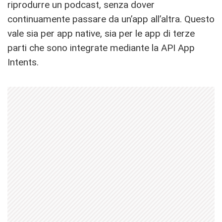
riprodurre un podcast, senza dover
continuamente passare da un’app all’altra. Questo
vale sia per app native, sia per le app di terze
parti che sono integrate mediante la API App
Intents.