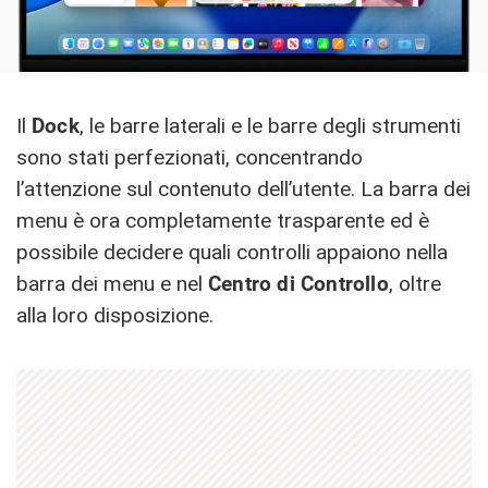
Il
Dock
, le barre laterali e le barre degli strumenti
sono stati perfezionati, concentrando
l’attenzione sul contenuto dell’utente. La barra dei
menu è ora completamente trasparente ed è
possibile decidere quali controlli appaiono nella
barra dei menu e nel
Centro di Controllo
, oltre
alla loro disposizione.