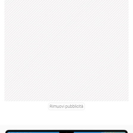
Rimuovi pubblicità