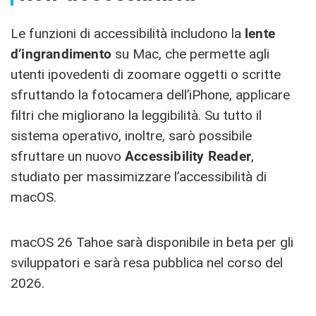
Le funzioni di accessibilità includono la
lente
d’ingrandimento
su Mac, che permette agli
utenti ipovedenti di zoomare oggetti o scritte
sfruttando la fotocamera dell’iPhone, applicare
filtri che migliorano la leggibilità. Su tutto il
sistema operativo, inoltre, sarò possibile
sfruttare un nuovo
Accessibility Reader
,
studiato per massimizzare l’accessibilità di
macOS.
macOS 26 Tahoe sarà disponibile in beta per gli
sviluppatori e sarà resa pubblica nel corso del
2026.